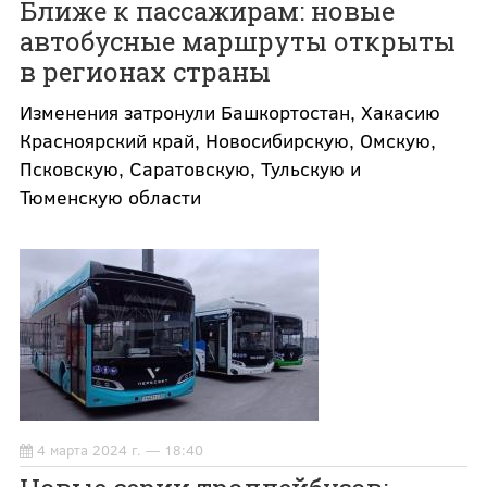
Ближе к пассажирам: новые
автобусные маршруты открыты
в регионах страны
Изменения затронули Башкортостан, Хакасию
Красноярский край, Новосибирскую, Омскую,
Псковскую, Саратовскую, Тульскую и
Тюменскую области
4 марта 2024 г. — 18:40