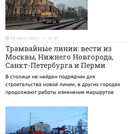
18 марта 2024 г. — 12:30
Трамвайные линии: вести из
Москвы, Нижнего Новгорода,
Санкт-Петербурга и Перми
В столице не найден подрядчик для
строительства новой линии, в других городах
продолжают работы изменения маршрутов