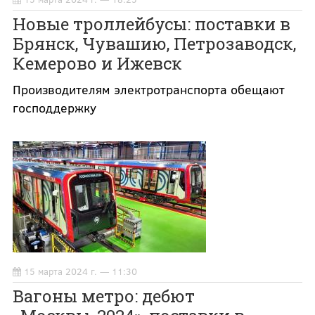
Новые троллейбусы: поставки в
Брянск, Чувашию, Петрозаводск,
Кемерово и Ижевск
Производителям электротранспорта обещают
господдержку
15 марта 2024 г. — 11:30
Вагоны метро: дебют