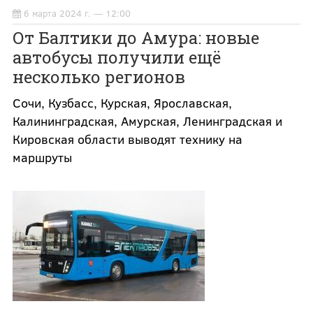
6 марта 2024 г. — 12:00
От Балтики до Амура: новые
автобусы получили ещё
несколько регионов
Сочи, Кузбасс, Курская, Ярославская,
Калининградская, Амурская, Ленинградская и
Кировская области выводят технику на
маршруты