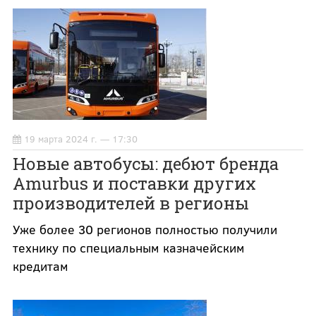
19 марта 2024 г. — 17:30
Новые автобусы: дебют бренда
Amurbus и поставки других
производителей в регионы
Уже более 30 регионов полностью получили
технику по специальным казначейским
кредитам