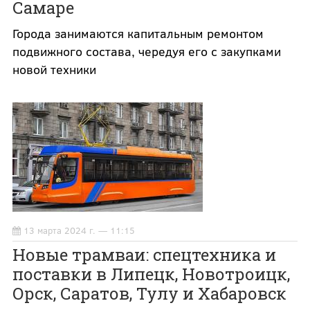
Самаре
Города занимаются капитальным ремонтом
подвижного состава, чередуя его с закупками
новой техники
13 марта 2024 г. — 11:15
Новые трамваи: спецтехника и
поставки в Липецк, Новотроицк,
Орск, Саратов, Тулу и Хабаровск