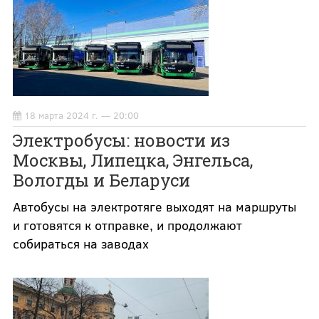
18 марта 2024 г. — 20:00
Электробусы: новости из
Москвы, Липецка, Энгельса,
Вологды и Беларуси
Автобусы на электротяге выходят на маршруты
и готовятся к отправке, и продолжают
собираться на заводах