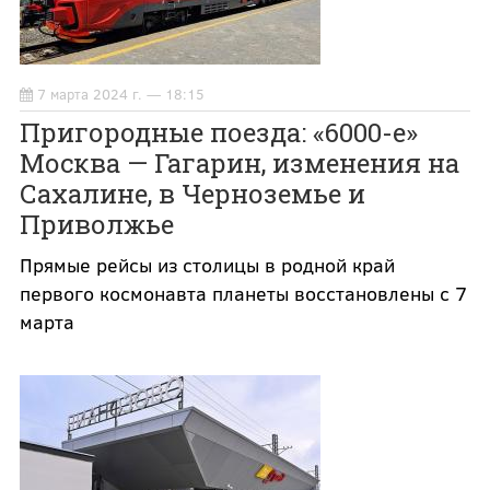
7 марта 2024 г. — 18:15
Пригородные поезда: «6000-е»
Москва — Гагарин, изменения на
Сахалине, в Черноземье и
Приволжье
Прямые рейсы из столицы в родной край
первого космонавта планеты восстановлены с 7
марта