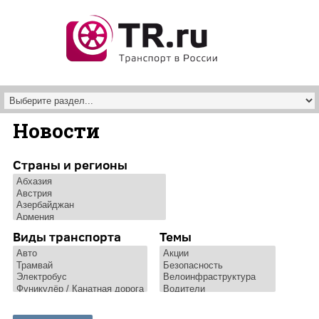
Перейти к основному содержанию
Новости
Страны и регионы
Виды транспорта
Темы