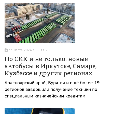
11 марта 2024 г. — 11:20
По СКК и не только: новые
автобусы в Иркутске, Самаре,
Кузбассе и других регионах
Красноярский край, Бурятия и ещё более 19
регионов завершили получение техники по
специальным казначейским кредитам