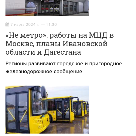
7 марта 2024 г. — 11:30
«Не метро»: работы на МЦД в
Москве, планы Ивановской
области и Дагестана
Регионы развивают городское и пригородное
железнодорожное сообщение