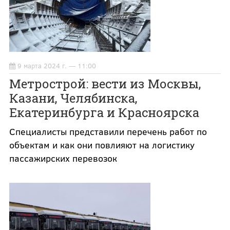
9 марта 2024 г. — 11:00
Метрострой: вести из Москвы,
Казани, Челябинска,
Екатеринбурга и Красноярска
Специалисты представили перечень работ по
объектам и как они повлияют на логистику
пассажирских перевозок