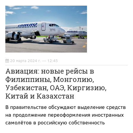
20 марта 2024 г. — 12:45
Авиация: новые рейсы в
Филиппины, Монголию,
Узбекистан, ОАЭ, Киргизию,
Китай и Казахстан
В правительстве обсуждают выделение средств
на продолжение переоформления иностранных
самолётов в российскую собственность