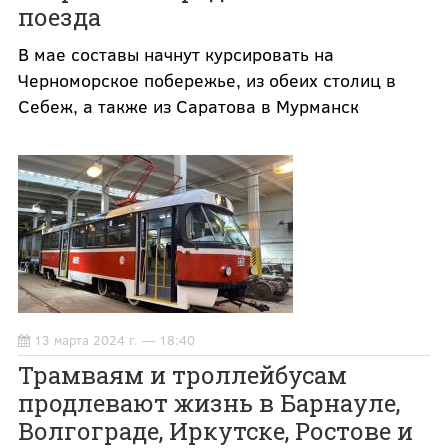
поезда
В мае составы начнут курсировать на
Черноморское побережье, из обеих столиц в
Себеж, а также из Саратова в Мурманск
13 марта 2024 г. — 18:40
Трамваям и троллейбусам
продлевают жизнь в Барнауле,
Волгограде, Иркутске, Ростове и