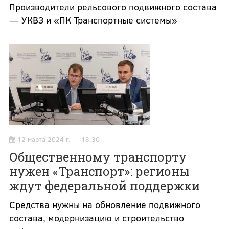
Производители рельсового подвижного состава
— УКВЗ и «ПК Транспортные системы»
12 марта 2024 г. — 18:30
Общественному транспорту
нужен «Транспорт»: регионы
ждут федеральной поддержки
Средства нужны на обновление подвижного
состава, модернизацию и строительство