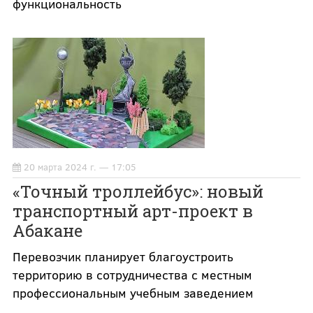
функциональность
20 марта 2024 г. — 17:05
«Точный троллейбус»: новый
транспортный арт-проект в
Абакане
Перевозчик планирует благоустроить
территорию в сотрудничества с местным
профессиональным учебным заведением