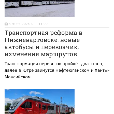
8 марта 2024 г. — 11:00
Транспортная реформа в
Нижневартовске: новые
автобусы и перевозчик,
изменения маршрутов
Трансформация перевозок пройдёт два этапа,
далее в Югре займутся Нефтеюганском и Ханты-
Мансийском