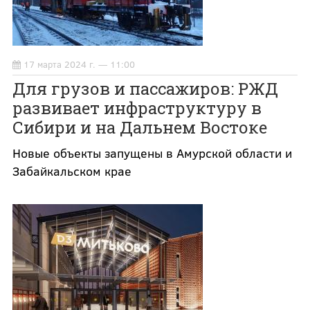
17 марта 2024 г. — 11:00
Для грузов и пассажиров: РЖД
развивает инфраструктуру в
Сибири и на Дальнем Востоке
Новые объекты запущены в Амурской области и
Забайкальском крае