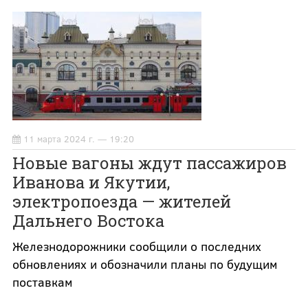
11 марта 2024 г. — 19:20
Новые вагоны ждут пассажиров
Иванова и Якутии,
электропоезда — жителей
Дальнего Востока
Железнодорожники сообщили о последних
обновлениях и обозначили планы по будущим
поставкам