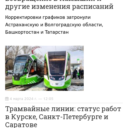
другие изменения расписаний
Корректировки графиков затронули
Астраханскую и Волгоградскую области,
Башкортостан и Татарстан
4 марта 2024 г. — 12:05
Трамвайные линии: статус работ
в Курске, Санкт-Петербурге и
Саратове