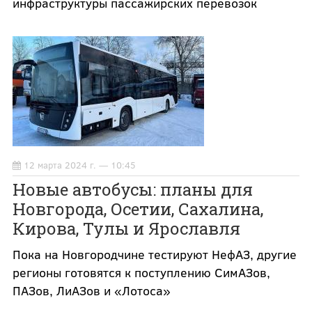
инфраструктуры пассажирских перевозок
12 марта 2024 г. — 10:45
Новые автобусы: планы для
Новгорода, Осетии, Сахалина,
Кирова, Тулы и Ярославля
Пока на Новгородчине тестируют НефАЗ, другие
регионы готовятся к поступлению СимАЗов,
ПАЗов, ЛиАЗов и «Лотоса»