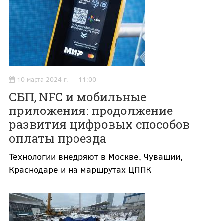
10 марта 2024 г. — 11:00
СБП, NFC и мобильные
приложения: продолжение
развития цифровых способов
оплаты проезда
Технологии внедряют в Москве, Чувашии,
Краснодаре и на маршрутах ЦППК