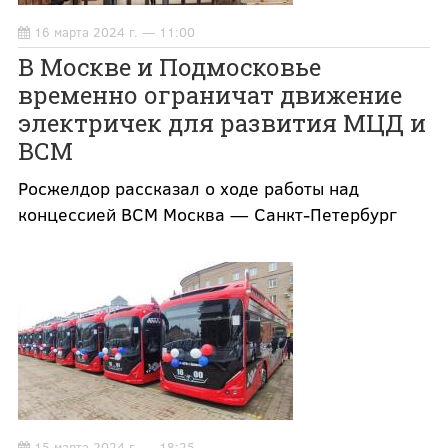
16 марта 2024 г. — 11:00
В Москве и Подмосковье
временно ограничат движение
электричек для развития МЦД и
ВСМ
Росжелдор рассказал о ходе работы над
концессией ВСМ Москва — Санкт-Петербург
15 марта 2024 г. — 18:25