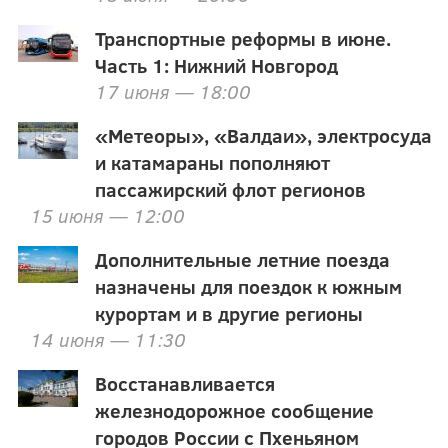
Транспортные реформы в июне.
Часть 1: Нижний Новгород
17 июня — 18:00
«Метеоры», «Валдаи», электросуда
и катамараны пополняют
пассажирский флот регионов
15 июня — 12:00
Дополнительные летние поезда
назначены для поездок к южным
курортам и в другие регионы
14 июня — 11:30
Восстанавливается
железнодорожное сообщение
городов России с Пхеньяном