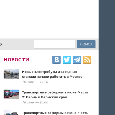
Поиск
ИЯ
ФОРМА ПОИСКА
НОВОСТИ
Новые электробусы и зарядные
станции начали работать в Москве
19 июня — 11:20
Транспортные реформы в июне. Часть
2: Пермь и Пермский край
18 июня — 20:00
Транспортные реформы в июне. Часть