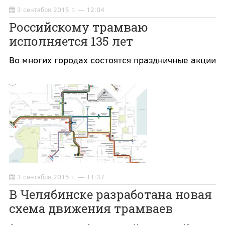
3 сентября 2015 г. — 12:04
Российскому трамваю
исполняется 135 лет
Во многих городах состоятся праздничные акции
3 сентября 2015 г. — 11:37
В Челябинске разработана новая
схема движения трамваев