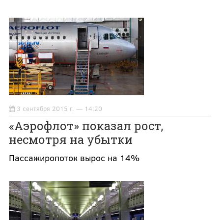
3 сентября 2015 г. — 14:20
«Аэрофлот» показал рост,
несмотря на убытки
Пассажиропоток вырос на 14%