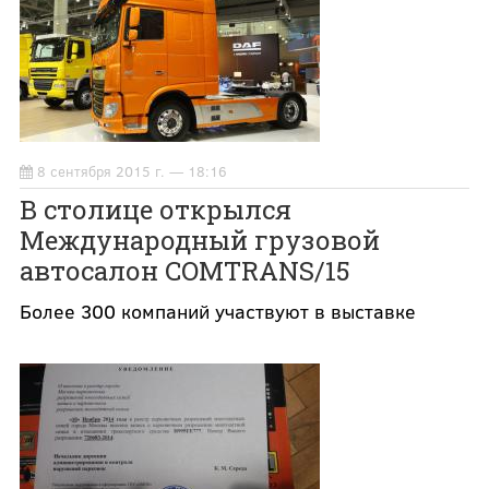
8 сентября 2015 г. — 18:16
В столице открылся
Международный грузовой
автосалон COMTRANS/15
Более 300 компаний участвуют в выставке