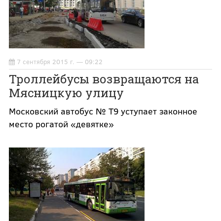
7 сентября 2015 г. — 09:22
Троллейбусы возвращаются на
Мясницкую улицу
Московский автобус № Т9 уступает законное
место рогатой «девятке»