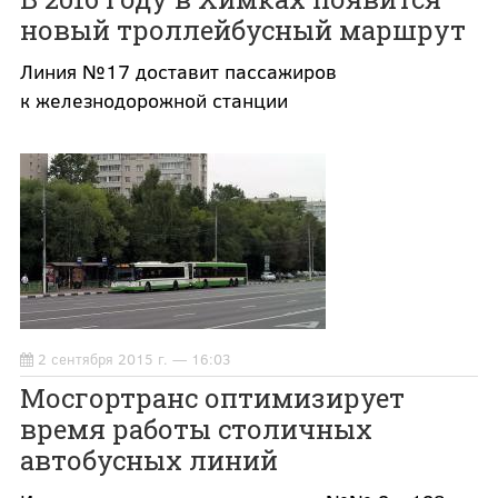
новый троллейбусный маршрут
Линия №17 доставит пассажиров
к железнодорожной станции
2 сентября 2015 г. — 16:03
Мосгортранс оптимизирует
время работы столичных
автобусных линий