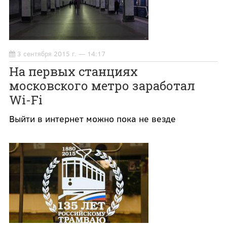
3 сентября 2015 г. — 14:17
На первых станциях
московского метро заработал
Wi-Fi
Выйти в интернет можно пока не везде