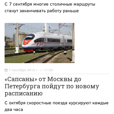
С 7 сентября многие столичные маршруты
станут заканчивать работу раньше
7 сентября 2015 г. — 11:03
«Сапсаны» от Москвы до
Петербурга пойдут по новому
расписанию
С октября скоростные поезда курсируют каждые
два часа