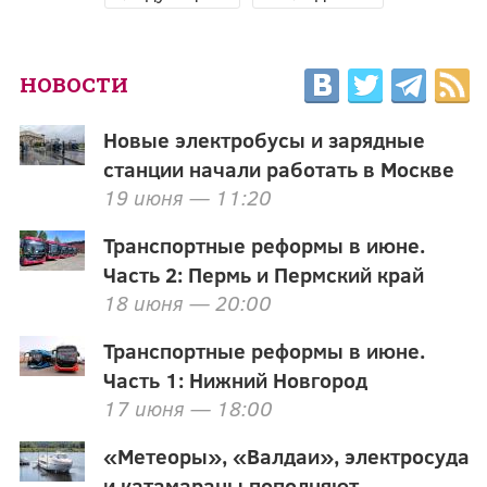
НОВОСТИ
Новые электробусы и зарядные
станции начали работать в Москве
19 июня — 11:20
Транспортные реформы в июне.
Часть 2: Пермь и Пермский край
18 июня — 20:00
Транспортные реформы в июне.
Часть 1: Нижний Новгород
17 июня — 18:00
«Метеоры», «Валдаи», электросуда
и катамараны пополняют