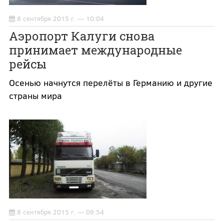
8 сентября 2015 г. — 10:04
Аэропорт Калуги снова
принимает международные
рейсы
Осенью начнутся перелёты в Германию и другие
страны мира
8 сентября 2015 г. — 09:54