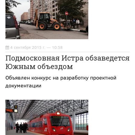
4 сентября 2015 г. — 10:58
Подмосковная Истра обзаведется
Южным объездом
Объявлен конкурс на разработку проектной
документации