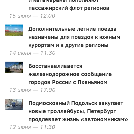
пассажирский флот регионов
15 июня — 12:00
Дополнительные летние поезда
назначены для поездок к южным
курортам и в другие регионы
14 июня — 11:30
Восстанавливается
железнодорожное сообщение
городов России с Пхеньяном
13 июня — 17:00
Подмосковный Подольск закупает
новые троллейбусы, Петербург
продлевает жизнь «автономникам»
12 июня — 11:30