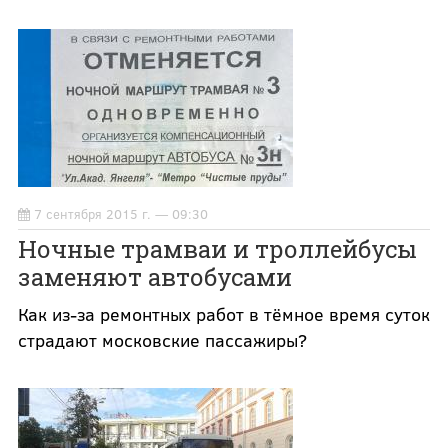
7 сентября 2015 г. — 09:30
Ночные трамваи и троллейбусы
заменяют автобусами
Как из-за ремонтных работ в тёмное время суток
страдают московские пассажиры?