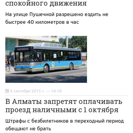
спокойного движения
На улице Пушечной разрешено ездить не
быстрее 40 километров в час
4 сентября 2015 г. — 14:19
В Алматы запретят оплачивать
проезд наличными с 1 октября
Штрафы с безбилетников в переходный период
обещают не брать