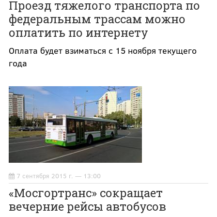
Проезд тяжелого транспорта по
федеральным трассам можно
оплатить по интернету
Оплата будет взиматься с 15 ноября текущего
года
7 сентября 2015 г. — 13:00
«Мосгортранс» сокращает
вечерние рейсы автобусов