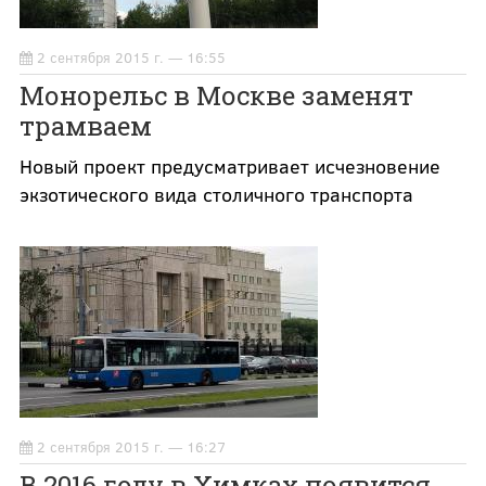
2 сентября 2015 г. — 16:55
Монорельс в Москве заменят
трамваем
Новый проект предусматривает исчезновение
экзотического вида столичного транспорта
2 сентября 2015 г. — 16:27
В 2016 году в Химках появится