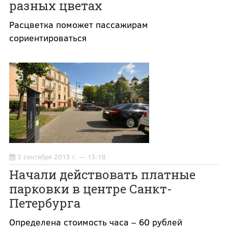
разных цветах
Расцветка поможет пассажирам
сориентироваться
3 сентября 2015 г. — 15:18
Начали действовать платные
парковки в центре Санкт-
Петербурга
Определена стоимость часа – 60 рублей