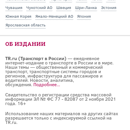
Чувашия
Чукотский АО
Швеция
Шри-Ланка
Эстония
Южная Корея
Ямало-Ненецкий АО
Япония
Ярославская область
ОБ ИЗДАНИИ
TR.ru (Транспорт в России)
— ежедневное
интернет-издание о транспорте в России и в мире.
Наши темы — общественный и коммерческий
транспорт, транспортные системы городов и
регионов, инфраструктура для пассажиров и
водителей. Новости, аналитика,
обсуждения.
Подробнее...
Свидетельство о регистрации средства массовой
информации ЭЛ № ФС 77 - 82087 от 2 ноября 2021
года. 16+
Использование наших материалов на других сайтах
разрешается только с индексируемой ссылкой на
TR.ru.