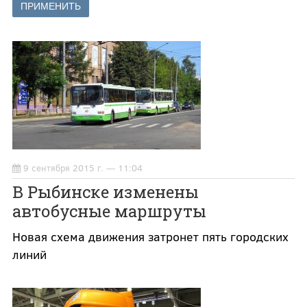
9 сентября 2015 г. — 11:04
В Рыбинске изменены
автобусные маршруты
Новая схема движения затронет пять городских
линий