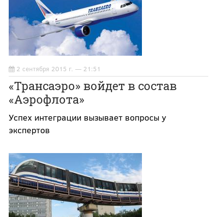
2 сентября 2015 г. — 21:51
«Трансаэро» войдет в состав
«Аэрофлота»
Успех интеграции вызывает вопросы у
экспертов