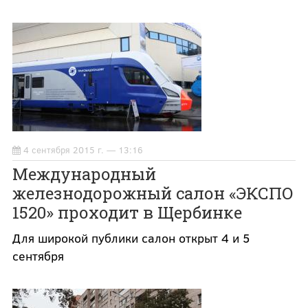
4 сентября 2015 г. — 13:16
Международный
железнодорожный салон «ЭКСПО
1520» проходит в Щербинке
Для широкой публики салон открыт 4 и 5
сентября