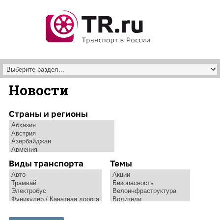
Перейти к основному содержанию
Новости
Страны и регионы
Виды транспорта
Темы