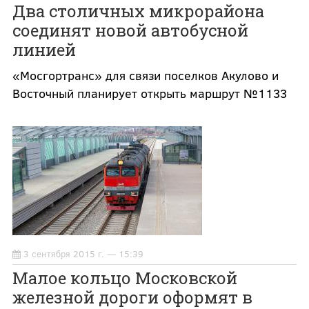
Два столичных микрорайона
соединят новой автобусной
линией
«Мосгортранс» для связи поселков Акулово и
Восточный планирует открыть маршрут №1133
3 сентября 2015 г. — 15:39
Малое кольцо Московской
железной дороги оформят в