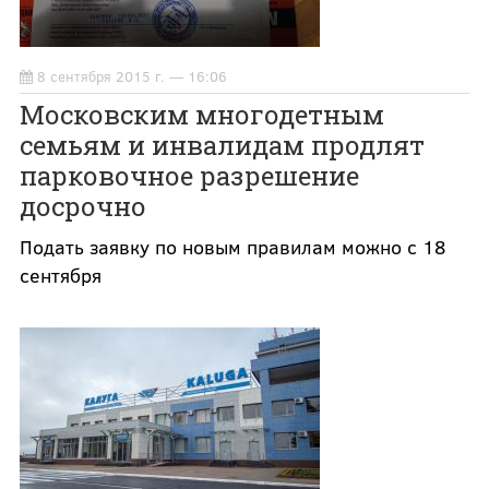
8 сентября 2015 г. — 16:06
Московским многодетным
семьям и инвалидам продлят
парковочное разрешение
досрочно
Подать заявку по новым правилам можно с 18
сентября