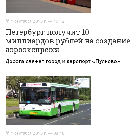
4 сентября 2015 г. — 10:42
Петербург получит 10
миллиардов рублей на создание
аэроэкспресса
Дорога свяжет город и аэропорт «Пулково»
4 сентября 2015 г. — 08:18