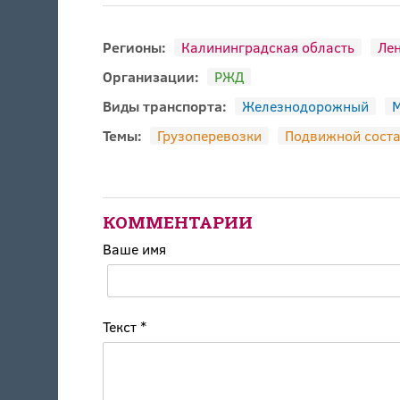
Регионы:
Калининградская область
Лен
Организации:
РЖД
Виды транспорта:
Железнодорожный
М
Темы:
Грузоперевозки
Подвижной сост
КОММЕНТАРИИ
Ваше имя
Текст
*