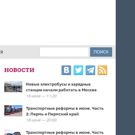
Поиск
ИЯ
ФОРМА ПОИСКА
НОВОСТИ
Новые электробусы и зарядные
станции начали работать в Москве
19 июня — 11:20
Транспортные реформы в июне. Часть
2: Пермь и Пермский край
18 июня — 20:00
Транспортные реформы в июне. Часть