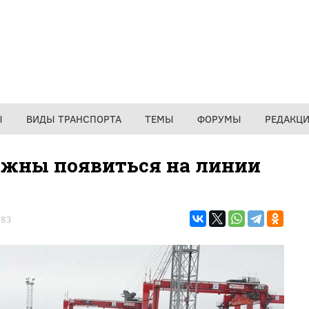
Ы
ВИДЫ ТРАНСПОРТА
ТЕМЫ
ФОРУМЫ
РЕДАКЦ
лжны появиться на линии
583