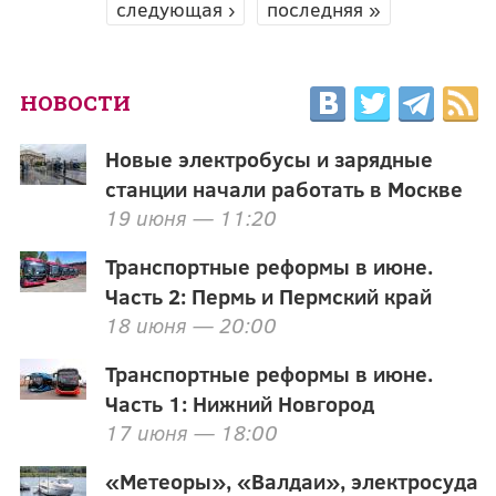
следующая ›
последняя »
НОВОСТИ
Новые электробусы и зарядные
станции начали работать в Москве
19 июня — 11:20
Транспортные реформы в июне.
Часть 2: Пермь и Пермский край
18 июня — 20:00
Транспортные реформы в июне.
Часть 1: Нижний Новгород
17 июня — 18:00
«Метеоры», «Валдаи», электросуда