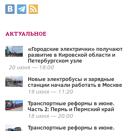
АКТУАЛЬНОЕ
«Городские электрички» получают
развитие в Кировской области и
Петербургском узле
20 июня — 18:00
Новые электробусы и зарядные
станции начали работать в Москве
19 июня — 11:20
Транспортные реформы в июне.
Часть 2: Пермь и Пермский край
18 июня — 20:00
Транспортные реформы в июне.