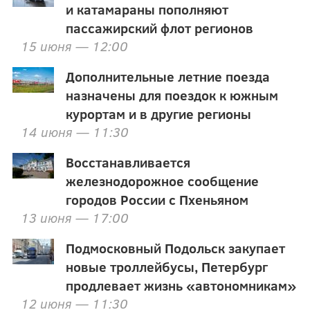
и катамараны пополняют
пассажирский флот регионов
15 июня — 12:00
Дополнительные летние поезда
назначены для поездок к южным
курортам и в другие регионы
14 июня — 11:30
Восстанавливается
железнодорожное сообщение
городов России с Пхеньяном
13 июня — 17:00
Подмосковный Подольск закупает
новые троллейбусы, Петербург
продлевает жизнь «автономникам»
12 июня — 11:30