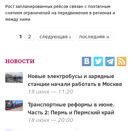
Рост запланированных рейсов связан с поэтапным
снятием ограничений на передвижения в регионах и
между ними
1
2
следующая ›
последняя »
СТРАНИЦЫ
НОВОСТИ
Новые электробусы и зарядные
станции начали работать в Москве
19 июня — 11:20
Транспортные реформы в июне.
Часть 2: Пермь и Пермский край
18 июня — 20:00