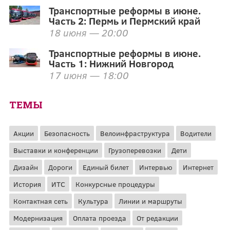
Транспортные реформы в июне.
Часть 2: Пермь и Пермский край
18 июня — 20:00
Транспортные реформы в июне.
Часть 1: Нижний Новгород
17 июня — 18:00
ТЕМЫ
Акции
Безопасность
Велоинфраструктура
Водители
Выставки и конференции
Грузоперевозки
Дети
Дизайн
Дороги
Единый билет
Интервью
Интернет
История
ИТС
Конкурсные процедуры
Контактная сеть
Культура
Линии и маршруты
Модернизация
Оплата проезда
От редакции