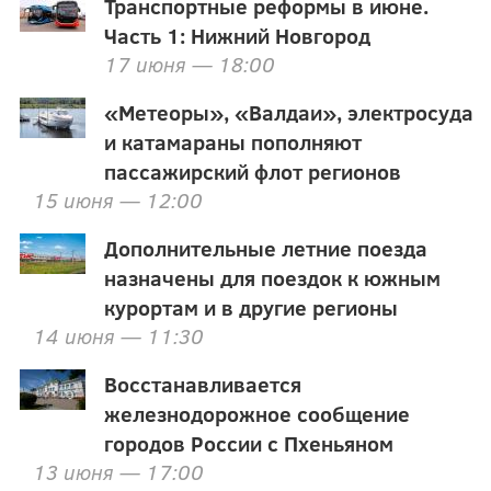
Транспортные реформы в июне.
Часть 1: Нижний Новгород
17 июня — 18:00
«Метеоры», «Валдаи», электросуда
и катамараны пополняют
пассажирский флот регионов
15 июня — 12:00
Дополнительные летние поезда
назначены для поездок к южным
курортам и в другие регионы
14 июня — 11:30
Восстанавливается
железнодорожное сообщение
городов России с Пхеньяном
13 июня — 17:00