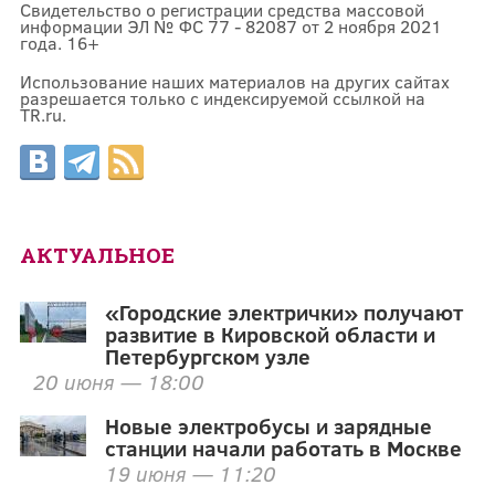
Свидетельство о регистрации средства массовой
информации ЭЛ № ФС 77 - 82087 от 2 ноября 2021
года. 16+
Использование наших материалов на других сайтах
разрешается только с индексируемой ссылкой на
TR.ru.
АКТУАЛЬНОЕ
«Городские электрички» получают
развитие в Кировской области и
Петербургском узле
20 июня — 18:00
Новые электробусы и зарядные
станции начали работать в Москве
19 июня — 11:20