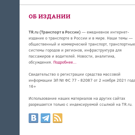
ОБ ИЗДАНИИ
TR.ru (Транспорт в России)
— ежедневное интернет-
издание о транспорте в России и в мире. Наши темы —
общественный и коммерческий транспорт, транспортные
системы городов и регионов, инфраструктура для
пассажиров и водителей. Новости, аналитика,
обсуждения.
Подробнее...
Свидетельство о регистрации средства массовой
информации ЭЛ № ФС 77 - 82087 от 2 ноября 2021 года
16+
Использование наших материалов на других сайтах
разрешается только с индексируемой ссылкой на TR.ru.