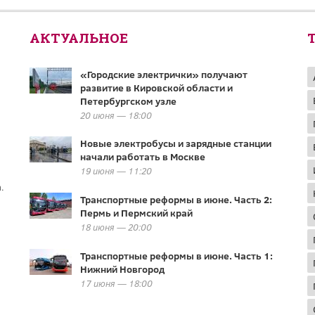
АКТУАЛЬНОЕ
«Городские электрички» получают
развитие в Кировской области и
Петербургском узле
20 июня — 18:00
Новые электробусы и зарядные станции
начали работать в Москве
19 июня — 11:20
.
Транспортные реформы в июне. Часть 2:
Пермь и Пермский край
18 июня — 20:00
Транспортные реформы в июне. Часть 1:
Нижний Новгород
17 июня — 18:00