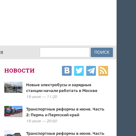
Поиск
ИЯ
ФОРМА ПОИСКА
НОВОСТИ
Новые электробусы и зарядные
станции начали работать в Москве
19 июня — 11:20
Транспортные реформы в июне. Часть
2: Пермь и Пермский край
18 июня — 20:00
Транспортные реформы в июне. Часть