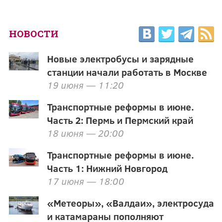
НОВОСТИ
Новые электробусы и зарядные
станции начали работать в Москве
19 июня — 11:20
Транспортные реформы в июне.
Часть 2: Пермь и Пермский край
18 июня — 20:00
Транспортные реформы в июне.
Часть 1: Нижний Новгород
17 июня — 18:00
«Метеоры», «Валдаи», электросуда
и катамараны пополняют