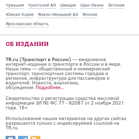
Чувашия
Чукотский АО
Швеция
Шри-Ланка
Эстония
Южная Корея
Ямало-Ненецкий АО
Япония
Ярославская область
ОБ ИЗДАНИИ
TR.ru (Транспорт в России)
— ежедневное
интернет-издание о транспорте в России и в мире.
Наши темы — общественный и коммерческий
транспорт, транспортные системы городов и
регионов, инфраструктура для пассажиров и
водителей. Новости, аналитика,
обсуждения.
Подробнее...
Свидетельство о регистрации средства массовой
информации ЭЛ № ФС 77 - 82087 от 2 ноября 2021
года. 16+
Использование наших материалов на других сайтах
разрешается только с индексируемой ссылкой на
TR.ru.