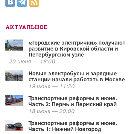
АКТУАЛЬНОЕ
«Городские электрички» получают
развитие в Кировской области и
Петербургском узле
20 июня — 18:00
Новые электробусы и зарядные
станции начали работать в Москве
19 июня — 11:20
Транспортные реформы в июне.
Часть 2: Пермь и Пермский край
18 июня — 20:00
Транспортные реформы в июне.
Часть 1: Нижний Новгород