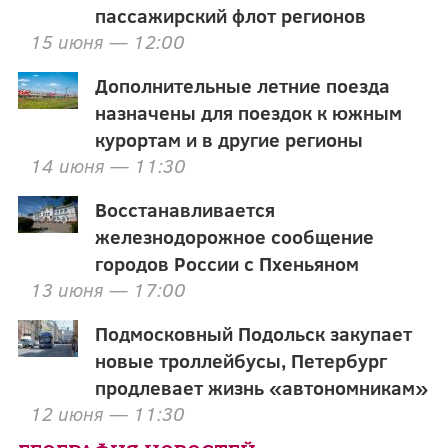
пассажирский флот регионов
15 июня — 12:00
Дополнительные летние поезда
назначены для поездок к южным
курортам и в другие регионы
14 июня — 11:30
Восстанавливается
железнодорожное сообщение
городов России с Пхеньяном
13 июня — 17:00
Подмосковный Подольск закупает
новые троллейбусы, Петербург
продлевает жизнь «автономникам»
12 июня — 11:30