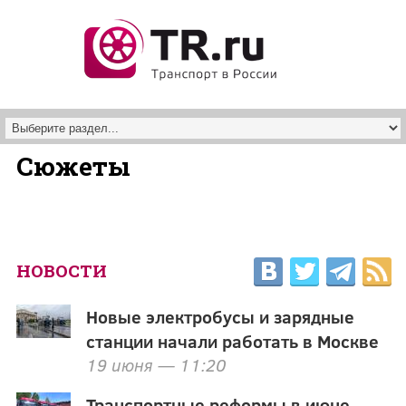
Перейти к основному содержанию
Сюжеты
НОВОСТИ
Новые электробусы и зарядные
станции начали работать в Москве
19 июня — 11:20
Транспортные реформы в июне.