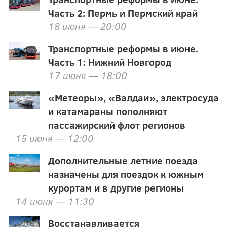
Часть 2: Пермь и Пермский край
18 июня — 20:00
Транспортные реформы в июне.
Часть 1: Нижний Новгород
17 июня — 18:00
«Метеоры», «Валдаи», электросуда
и катамараны пополняют
пассажирский флот регионов
15 июня — 12:00
Дополнительные летние поезда
назначены для поездок к южным
курортам и в другие регионы
14 июня — 11:30
Восстанавливается