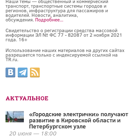
Наши темы — общественный и коммерческий
транспорт, транспортные системы городов и
регионов, инфраструктура для пассажиров и
водителей. Новости, аналитика,
обсуждения.
Подробнее...
Свидетельство о регистрации средства массовой
информации ЭЛ № ФС 77 - 82087 от 2 ноября 2021
года. 16+
Использование наших материалов на других сайтах
разрешается только с индексируемой ссылкой на
TR.ru.
АКТУАЛЬНОЕ
«Городские электрички» получают
развитие в Кировской области и
Петербургском узле
20 июня — 18:00