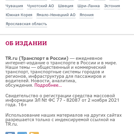
Чувашия
Чукотский АО
Швеция
Шри-Ланка
Эстония
Южная Корея
Ямало-Ненецкий АО
Япония
Ярославская область
ОБ ИЗДАНИИ
TR.ru (Транспорт в России)
— ежедневное
интернет-издание о транспорте в России и в мире.
Наши темы — общественный и коммерческий
транспорт, транспортные системы городов и
регионов, инфраструктура для пассажиров и
водителей. Новости, аналитика,
обсуждения.
Подробнее...
Свидетельство о регистрации средства массовой
информации ЭЛ № ФС 77 - 82087 от 2 ноября 2021
года. 16+
Использование наших материалов на других сайтах
разрешается только с индексируемой ссылкой на
TR.ru.