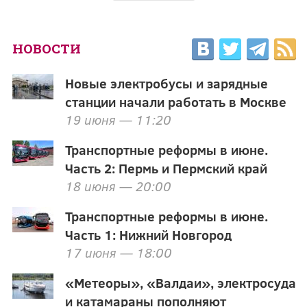
НОВОСТИ
Новые электробусы и зарядные
станции начали работать в Москве
19 июня — 11:20
Транспортные реформы в июне.
Часть 2: Пермь и Пермский край
18 июня — 20:00
Транспортные реформы в июне.
Часть 1: Нижний Новгород
17 июня — 18:00
«Метеоры», «Валдаи», электросуда
и катамараны пополняют