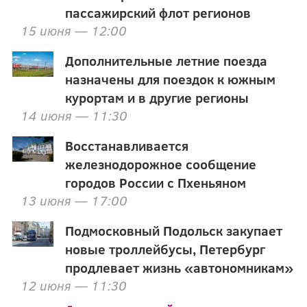
пассажирский флот регионов
15 июня — 12:00
Дополнительные летние поезда
назначены для поездок к южным
курортам и в другие регионы
14 июня — 11:30
Восстанавливается
железнодорожное сообщение
городов России с Пхеньяном
13 июня — 17:00
Подмосковный Подольск закупает
новые троллейбусы, Петербург
продлевает жизнь «автономникам»
12 июня — 11:30