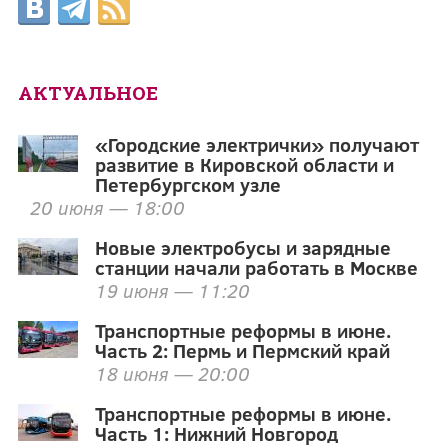
АКТУАЛЬНОЕ
«Городские электрички» получают
развитие в Кировской области и
Петербургском узле
20 июня — 18:00
Новые электробусы и зарядные
станции начали работать в Москве
19 июня — 11:20
Транспортные реформы в июне.
Часть 2: Пермь и Пермский край
18 июня — 20:00
Транспортные реформы в июне.
Часть 1: Нижний Новгород