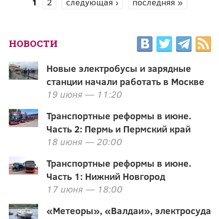
1
2
следующая ›
последняя »
СТРАНИЦЫ
НОВОСТИ
Новые электробусы и зарядные
станции начали работать в Москве
19 июня — 11:20
Транспортные реформы в июне.
Часть 2: Пермь и Пермский край
18 июня — 20:00
Транспортные реформы в июне.
Часть 1: Нижний Новгород
17 июня — 18:00
«Метеоры», «Валдаи», электросуда