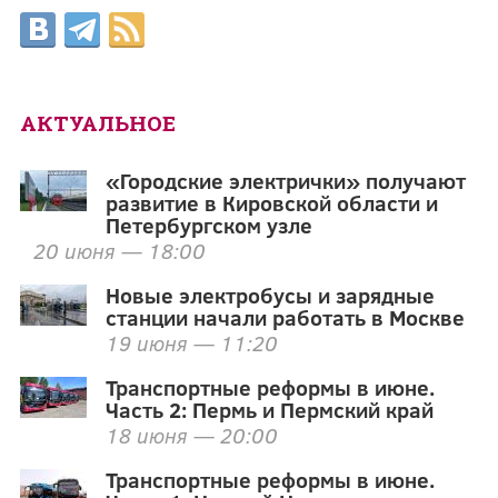
АКТУАЛЬНОЕ
«Городские электрички» получают
развитие в Кировской области и
Петербургском узле
20 июня — 18:00
Новые электробусы и зарядные
станции начали работать в Москве
19 июня — 11:20
Транспортные реформы в июне.
Часть 2: Пермь и Пермский край
18 июня — 20:00
Транспортные реформы в июне.