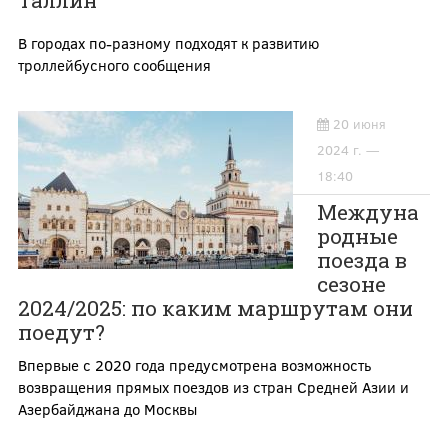
Таллин
В городах по-разному подходят к развитию
троллейбусного сообщения
20 июня
2024 г. —
18:40
Междуна
родные
поезда в
сезоне
2024/2025: по каким маршрутам они
поедут?
Впервые с 2020 года предусмотрена возможность
возвращения прямых поездов из стран Средней Азии и
Азербайджана до Москвы