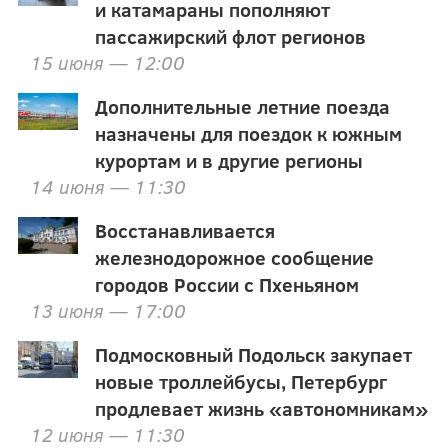
и катамараны пополняют
пассажирский флот регионов
15 июня — 12:00
Дополнительные летние поезда
назначены для поездок к южным
курортам и в другие регионы
14 июня — 11:30
Восстанавливается
железнодорожное сообщение
городов России с Пхеньяном
13 июня — 17:00
Подмосковный Подольск закупает
новые троллейбусы, Петербург
продлевает жизнь «автономникам»
12 июня — 11:30