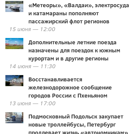
«Метеоры», «Валдаи», электросуда
и катамараны пополняют
пассажирский флот регионов
15 июня — 12:00
Дополнительные летние поезда
назначены для поездок к южным
курортам и в другие регионы
14 июня — 11:30
Восстанавливается
железнодорожное сообщение
городов России с Пхеньяном
13 июня — 17:00
Подмосковный Подольск закупает
новые троллейбусы, Петербург
продлевает жизнь «автономникам»