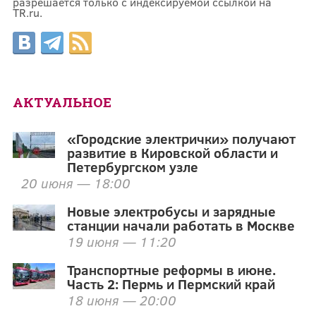
разрешается только с индексируемой ссылкой на
TR.ru.
АКТУАЛЬНОЕ
«Городские электрички» получают
развитие в Кировской области и
Петербургском узле
20 июня — 18:00
Новые электробусы и зарядные
станции начали работать в Москве
19 июня — 11:20
Транспортные реформы в июне.
Часть 2: Пермь и Пермский край
18 июня — 20:00