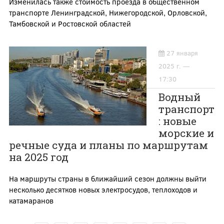
Изменилась также стоимость проезда в общественном
транспорте Ленинградской, Нижегородской, Орловской,
Тамбовской и Ростовской областей
27 января
2025 г. —
17:30
Водный
транспорт
: новые
морские и
речные суда и планы по маршрутам
на 2025 год
На маршруты страны в ближайший сезон должны выйти
несколько десятков новых электросудов, теплоходов и
катамаранов