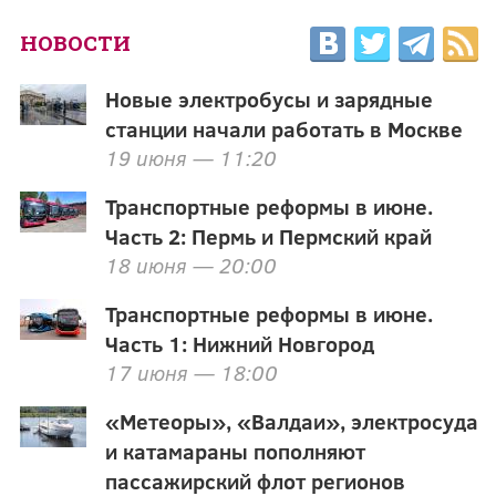
НОВОСТИ
Новые электробусы и зарядные
станции начали работать в Москве
19 июня — 11:20
Транспортные реформы в июне.
Часть 2: Пермь и Пермский край
18 июня — 20:00
Транспортные реформы в июне.
Часть 1: Нижний Новгород
17 июня — 18:00
«Метеоры», «Валдаи», электросуда
и катамараны пополняют
пассажирский флот регионов