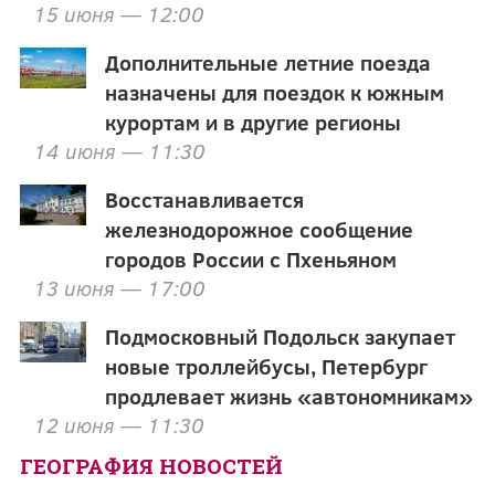
15 июня — 12:00
Дополнительные летние поезда
назначены для поездок к южным
курортам и в другие регионы
14 июня — 11:30
Восстанавливается
железнодорожное сообщение
городов России с Пхеньяном
13 июня — 17:00
Подмосковный Подольск закупает
новые троллейбусы, Петербург
продлевает жизнь «автономникам»
12 июня — 11:30
ГЕОГРАФИЯ НОВОСТЕЙ