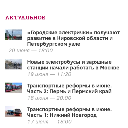
АКТУАЛЬНОЕ
«Городские электрички» получают
развитие в Кировской области и
Петербургском узле
20 июня — 18:00
Новые электробусы и зарядные
станции начали работать в Москве
19 июня — 11:20
Транспортные реформы в июне.
Часть 2: Пермь и Пермский край
18 июня — 20:00
Транспортные реформы в июне.
Часть 1: Нижний Новгород
17 июня — 18:00