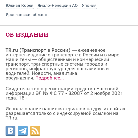
Южная Корея
Ямало-Ненецкий АО
Япония
Ярославская область
ОБ ИЗДАНИИ
TR.ru (Транспорт в России)
— ежедневное
интернет-издание о транспорте в России и в мире.
Наши темы — общественный и коммерческий
транспорт, транспортные системы городов и
регионов, инфраструктура для пассажиров и
водителей. Новости, аналитика,
обсуждения.
Подробнее...
Свидетельство о регистрации средства массовой
информации ЭЛ № ФС 77 - 82087 от 2 ноября 2021
года. 16+
Использование наших материалов на других сайтах
разрешается только с индексируемой ссылкой на
TR.ru.