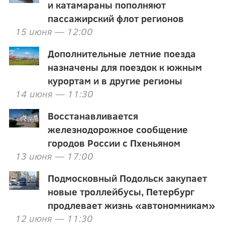
и катамараны пополняют
пассажирский флот регионов
15 июня — 12:00
Дополнительные летние поезда
назначены для поездок к южным
курортам и в другие регионы
14 июня — 11:30
Восстанавливается
железнодорожное сообщение
городов России с Пхеньяном
13 июня — 17:00
Подмосковный Подольск закупает
новые троллейбусы, Петербург
продлевает жизнь «автономникам»
12 июня — 11:30