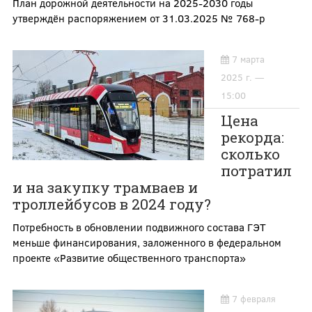
План дорожной деятельности на 2025-2030 годы
утверждён распоряжением от 31.03.2025 № 768-р
7 марта
2025 г. —
15:00
Цена
рекорда:
сколько
потратил
и на закупку трамваев и
троллейбусов в 2024 году?
Потребность в обновлении подвижного состава ГЭТ
меньше финансирования, заложенного в федеральном
проекте «Развитие общественного транспорта»
7 февраля