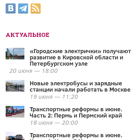
АКТУАЛЬНОЕ
«Городские электрички» получают
развитие в Кировской области и
Петербургском узле
20 июня — 18:00
Новые электробусы и зарядные
станции начали работать в Москве
19 июня — 11:20
Транспортные реформы в июне.
Часть 2: Пермь и Пермский край
18 июня — 20:00
Транспортные реформы в июне.