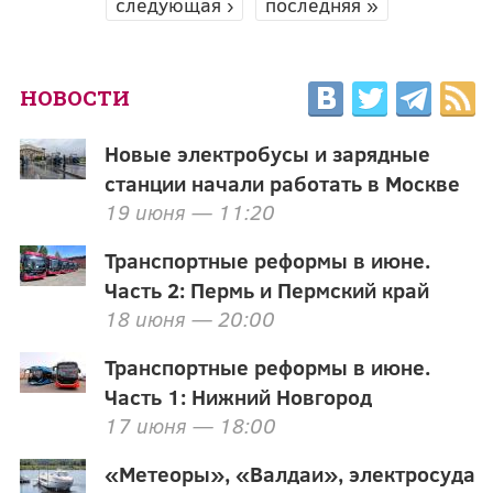
следующая ›
последняя »
НОВОСТИ
Новые электробусы и зарядные
станции начали работать в Москве
19 июня — 11:20
Транспортные реформы в июне.
Часть 2: Пермь и Пермский край
18 июня — 20:00
Транспортные реформы в июне.
Часть 1: Нижний Новгород
17 июня — 18:00
«Метеоры», «Валдаи», электросуда