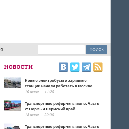
Поиск
ИЯ
ФОРМА ПОИСКА
НОВОСТИ
Новые электробусы и зарядные
станции начали работать в Москве
19 июня — 11:20
Транспортные реформы в июне. Часть
2: Пермь и Пермский край
18 июня — 20:00
Транспортные реформы в июне. Часть