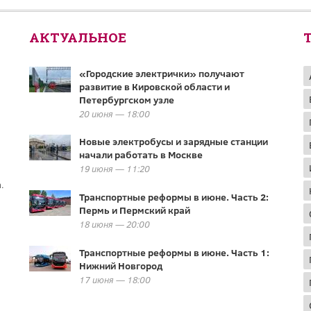
АКТУАЛЬНОЕ
«Городские электрички» получают
развитие в Кировской области и
Петербургском узле
20 июня — 18:00
Новые электробусы и зарядные станции
начали работать в Москве
19 июня — 11:20
.
Транспортные реформы в июне. Часть 2:
Пермь и Пермский край
18 июня — 20:00
Транспортные реформы в июне. Часть 1:
Нижний Новгород
17 июня — 18:00