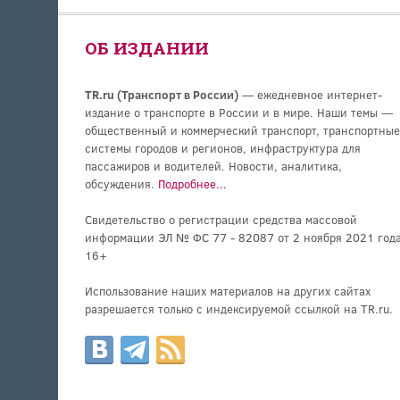
ОБ ИЗДАНИИ
TR.ru (Транспорт в России)
— ежедневное интернет-
издание о транспорте в России и в мире. Наши темы —
общественный и коммерческий транспорт, транспортные
системы городов и регионов, инфраструктура для
пассажиров и водителей. Новости, аналитика,
обсуждения.
Подробнее...
Свидетельство о регистрации средства массовой
информации ЭЛ № ФС 77 - 82087 от 2 ноября 2021 года
16+
Использование наших материалов на других сайтах
разрешается только с индексируемой ссылкой на TR.ru.