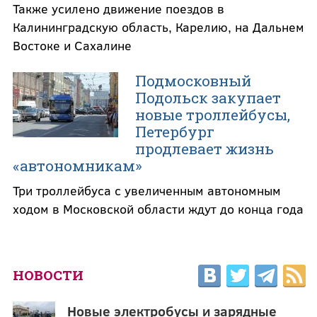
Также усилено движение поездов в
Калининградскую область, Карелию, на Дальнем
Востоке и Сахалине
Подмосковный
Подольск закупает
новые троллейбусы,
Петербург
продлевает жизнь
«автономникам»
Три троллейбуса с увеличенным автономным
ходом в Московской области ждут до конца года
НОВОСТИ
Новые электробусы и зарядные