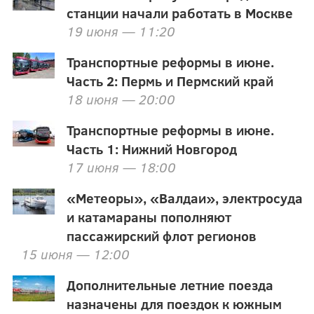
станции начали работать в Москве
19 июня — 11:20
Транспортные реформы в июне.
Часть 2: Пермь и Пермский край
18 июня — 20:00
Транспортные реформы в июне.
Часть 1: Нижний Новгород
17 июня — 18:00
«Метеоры», «Валдаи», электросуда
и катамараны пополняют
пассажирский флот регионов
15 июня — 12:00
Дополнительные летние поезда
назначены для поездок к южным