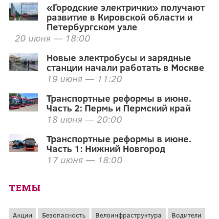
«Городские электрички» получают
развитие в Кировской области и
Петербургском узле
20 июня — 18:00
Новые электробусы и зарядные
станции начали работать в Москве
19 июня — 11:20
Транспортные реформы в июне.
Часть 2: Пермь и Пермский край
18 июня — 20:00
Транспортные реформы в июне.
Часть 1: Нижний Новгород
17 июня — 18:00
ТЕМЫ
Акции
Безопасность
Велоинфраструктура
Водители