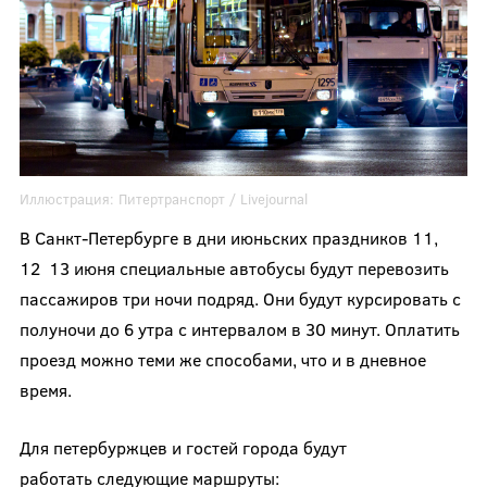
Иллюстрация:
Питертранспорт
/ Livejournal
В Санкт-Петербурге в дни июньских праздников 11,
12 13 июня специальные автобусы будут перевозить
пассажиров три ночи подряд. Они будут курсировать с
полуночи до 6 утра с интервалом в 30 минут. Оплатить
проезд можно теми же способами, что и в дневное
время.
Для петербуржцев и гостей города будут
работать следующие маршруты: