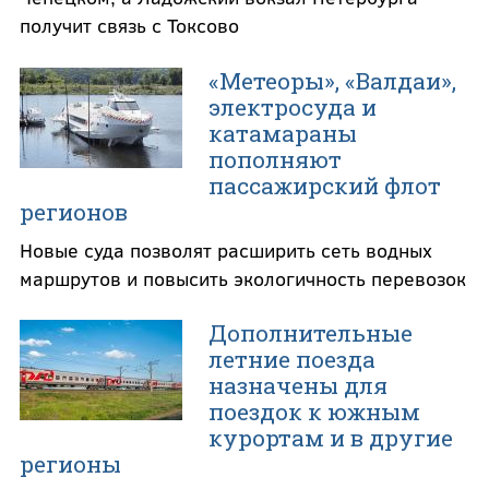
получит связь с Токсово
«Метеоры», «Валдаи»,
электросуда и
катамараны
пополняют
пассажирский флот
регионов
Новые суда позволят расширить сеть водных
маршрутов и повысить экологичность перевозок
Дополнительные
летние поезда
назначены для
поездок к южным
курортам и в другие
регионы