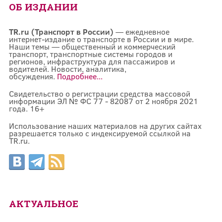
ОБ ИЗДАНИИ
TR.ru (Транспорт в России)
— ежедневное
интернет-издание о транспорте в России и в мире.
Наши темы — общественный и коммерческий
транспорт, транспортные системы городов и
регионов, инфраструктура для пассажиров и
водителей. Новости, аналитика,
обсуждения.
Подробнее...
Свидетельство о регистрации средства массовой
информации ЭЛ № ФС 77 - 82087 от 2 ноября 2021
года. 16+
Использование наших материалов на других сайтах
разрешается только с индексируемой ссылкой на
TR.ru.
АКТУАЛЬНОЕ