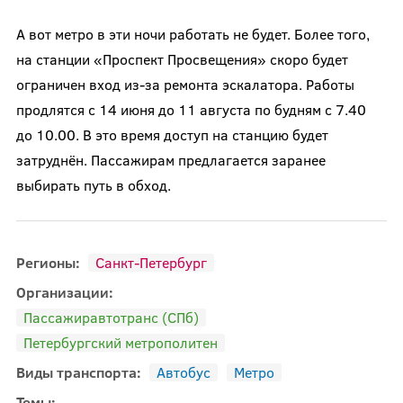
А вот метро в эти ночи работать не будет. Более того,
на станции
«Проспект Просвещения» скоро будет
ограничен вход из-за ремонта эскалатора. Работы
продлятся с
14 июня до 11 августа
по будням с 7.40
до 10.00. В это время доступ на станцию будет
затруднён
. Пассажирам предлагается заранее
выбирать путь в обход.
Регионы:
Санкт-Петербург
Организации:
Пассажиравтотранс (СПб)
Петербургский метрополитен
Виды транспорта:
Автобус
Метро
Темы: