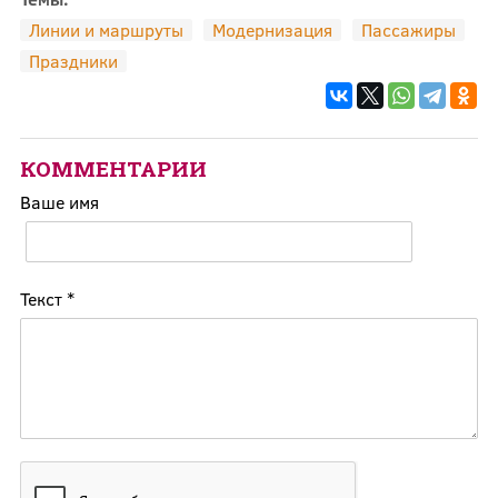
Линии и маршруты
Модернизация
Пассажиры
Праздники
КОММЕНТАРИИ
Ваше имя
Текст
*