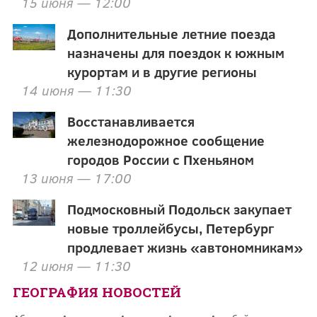
15 июня — 12:00
Дополнительные летние поезда
назначены для поездок к южным
курортам и в другие регионы
14 июня — 11:30
Восстанавливается
железнодорожное сообщение
городов России с Пхеньяном
13 июня — 17:00
Подмосковный Подольск закупает
новые троллейбусы, Петербург
продлевает жизнь «автономникам»
12 июня — 11:30
ГЕОГРАФИЯ НОВОСТЕЙ