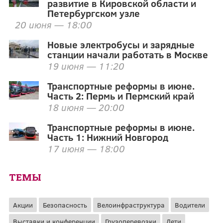
развитие в Кировской области и
Петербургском узле
20 июня — 18:00
Новые электробусы и зарядные
станции начали работать в Москве
19 июня — 11:20
Транспортные реформы в июне.
Часть 2: Пермь и Пермский край
18 июня — 20:00
Транспортные реформы в июне.
Часть 1: Нижний Новгород
17 июня — 18:00
ТЕМЫ
Акции
Безопасность
Велоинфраструктура
Водители
Выставки и конференции
Грузоперевозки
Дети