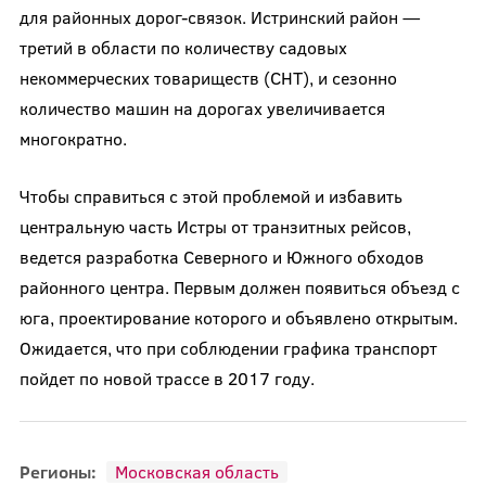
для районных дорог-связок. Истринский район —
третий в области по количеству садовых
некоммерческих товариществ (СНТ), и сезонно
количество машин на дорогах увеличивается
многократно.
Чтобы справиться с этой проблемой и избавить
центральную часть Истры от транзитных рейсов,
ведется разработка Северного и Южного обходов
районного центра. Первым должен появиться объезд с
юга, проектирование которого и объявлено открытым.
Ожидается, что при соблюдении графика транспорт
пойдет по новой трассе в 2017 году.
Регионы:
Московская область