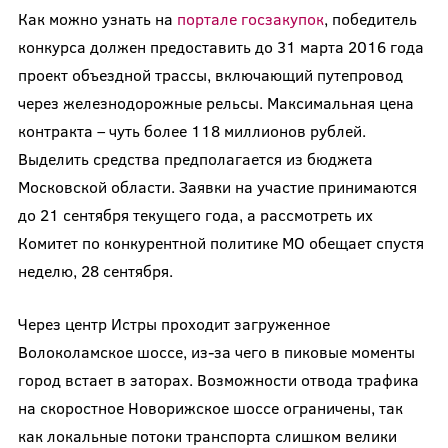
Как можно узнать на
портале госзакупок
, победитель
конкурса должен предоставить до 31 марта 2016 года
проект объездной трассы, включающий путепровод
через железнодорожные рельсы. Максимальная цена
контракта – чуть более 118 миллионов рублей.
Выделить средства предполагается из бюджета
Московской области. Заявки на участие принимаются
до 21 сентября текущего года, а рассмотреть их
Комитет по конкурентной политике МО обещает спустя
неделю, 28 сентября.
Через центр Истры проходит загруженное
Волоколамское шоссе, из-за чего в пиковые моменты
город встает в заторах. Возможности отвода трафика
на скоростное Новорижское шоссе ограничены, так
как локальные потоки транспорта слишком велики