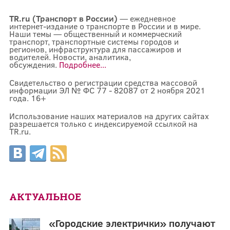
TR.ru (Транспорт в России)
— ежедневное
интернет-издание о транспорте в России и в мире.
Наши темы — общественный и коммерческий
транспорт, транспортные системы городов и
регионов, инфраструктура для пассажиров и
водителей. Новости, аналитика,
обсуждения.
Подробнее...
Свидетельство о регистрации средства массовой
информации ЭЛ № ФС 77 - 82087 от 2 ноября 2021
года. 16+
Использование наших материалов на других сайтах
разрешается только с индексируемой ссылкой на
TR.ru.
АКТУАЛЬНОЕ
«Городские электрички» получают