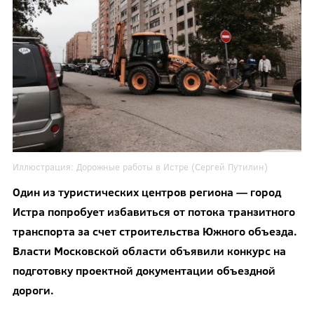
Иллюстрация:
Дорожные работы в Истре (Сергей Путилин)
Один из туристических центров региона — город
Истра попробует избавиться от потока транзитного
транспорта за счет строительства Южного объезда.
Власти Московской области объявили конкурс на
подготовку проектной документации объездной
дороги.