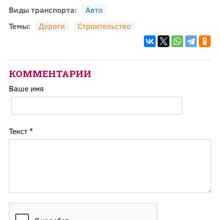
Виды транспорта:
Авто
Темы:
Дороги
Строительство
КОММЕНТАРИИ
Ваше имя
Текст
*