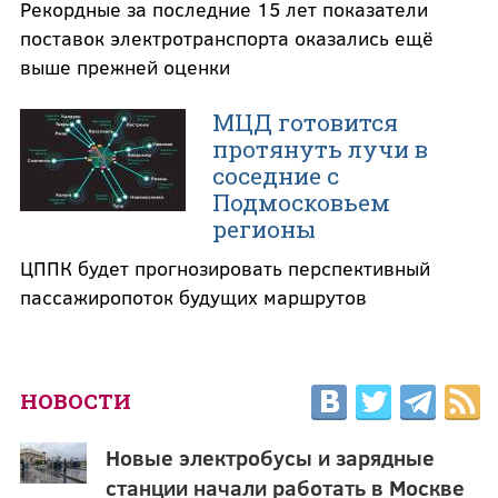
Рекордные за последние 15 лет показатели
поставок электротранспорта оказались ещё
выше прежней оценки
МЦД готовится
протянуть лучи в
соседние с
Подмосковьем
регионы
ЦППК будет прогнозировать перспективный
пассажиропоток будущих маршрутов
НОВОСТИ
Новые электробусы и зарядные
станции начали работать в Москве