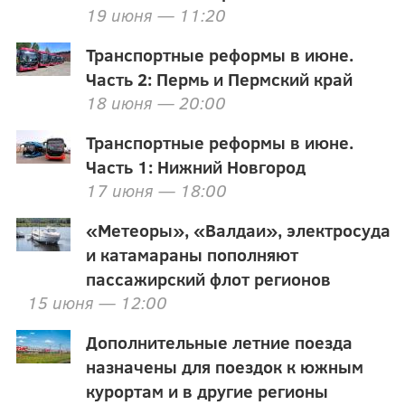
19 июня — 11:20
Транспортные реформы в июне.
Часть 2: Пермь и Пермский край
18 июня — 20:00
Транспортные реформы в июне.
Часть 1: Нижний Новгород
17 июня — 18:00
«Метеоры», «Валдаи», электросуда
и катамараны пополняют
пассажирский флот регионов
15 июня — 12:00
Дополнительные летние поезда
назначены для поездок к южным
курортам и в другие регионы