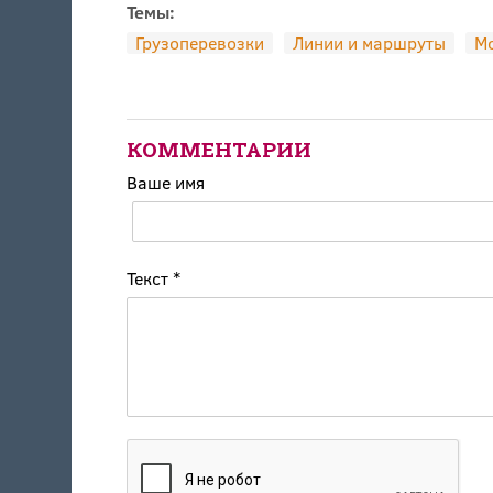
Темы:
Грузоперевозки
Линии и маршруты
М
КОММЕНТАРИИ
Ваше имя
Текст
*