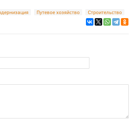
одернизация
Путевое хозяйство
Строительство