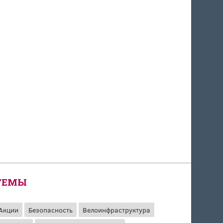
ТЕМЫ
Акции
Безопасность
Велоинфраструктура