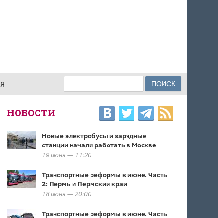
Поиск
ИЯ
ФОРМА ПОИСКА
НОВОСТИ
Новые электробусы и зарядные
станции начали работать в Москве
19 июня — 11:20
Транспортные реформы в июне. Часть
2: Пермь и Пермский край
18 июня — 20:00
Транспортные реформы в июне. Часть