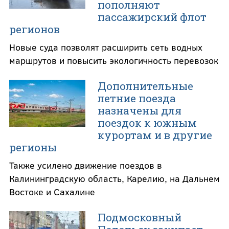
пополняют
пассажирский флот
регионов
Новые суда позволят расширить сеть водных
маршрутов и повысить экологичность перевозок
Дополнительные
летние поезда
назначены для
поездок к южным
курортам и в другие
регионы
Также усилено движение поездов в
Калининградскую область, Карелию, на Дальнем
Востоке и Сахалине
Подмосковный