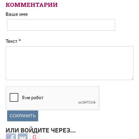
КОММЕНТАРИИ
Ваше имя
Текст
*
ИЛИ ВОЙДИТЕ ЧЕРЕЗ...
Login with Facebook
Login with ВКонтакте
Login with Яндекс