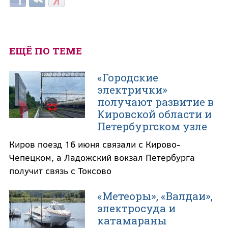
ЕЩЁ ПО ТЕМЕ
«Городские
электрички»
получают развитие в
Кировской области и
Петербургском узле
Киров поезд 16 июня связали с Кирово-
Чепецком, а Ладожский вокзал Петербурга
получит связь с Токсово
«Метеоры», «Валдаи»,
электросуда и
катамараны