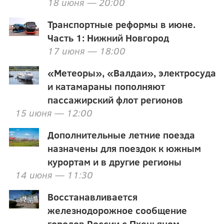
18 июня — 20:00
Транспортные реформы в июне.
Часть 1: Нижний Новгород
17 июня — 18:00
«Метеоры», «Валдаи», электросуда
и катамараны пополняют
пассажирский флот регионов
15 июня — 12:00
Дополнительные летние поезда
назначены для поездок к южным
курортам и в другие регионы
14 июня — 11:30
Восстанавливается
железнодорожное сообщение
городов России с Пхеньяном