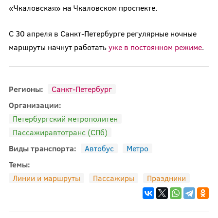
«Чкаловская» на Чкаловском проспекте.
С 30 апреля в Санкт-Петербурге регулярные ночные
маршруты начнут работать
уже в постоянном режиме
.
Регионы:
Санкт-Петербург
Организации:
Петербургский метрополитен
Пассажиравтотранс (СПб)
Виды транспорта:
Автобус
Метро
Темы:
Линии и маршруты
Пассажиры
Праздники