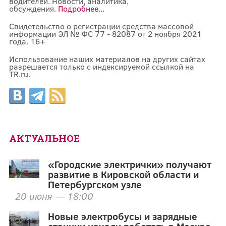
водителей. Новости, аналитика,
обсуждения.
Подробнее...
Свидетельство о регистрации средства массовой
информации ЭЛ № ФС 77 - 82087 от 2 ноября 2021
года. 16+
Использование наших материалов на других сайтах
разрешается только с индексируемой ссылкой на
TR.ru.
АКТУАЛЬНОЕ
«Городские электрички» получают
развитие в Кировской области и
Петербургском узле
20 июня — 18:00
Новые электробусы и зарядные