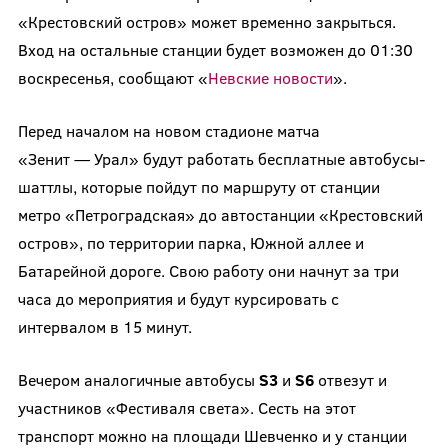
«Крестовский остров» может временно закрыться.
Вход на остальные станции будет возможен до 01:30
воскресенья, сообщают «
Невские новости
».
Перед началом на новом стадионе матча
«Зенит — Урал» будут работать бесплатные автобусы-
шаттлы, которые пойдут по маршруту от станции
метро «Петроградская» до автостанции «Крестовский
остров», по территории парка, Южной аллее и
Батарейной дороге. Свою работу они начнут за три
часа до мероприятия и будут курсировать с
интервалом в 15 минут.
Вечером аналогичные автобусы
S3
и
S6
отвезут и
участников «Фестиваля света». Сесть на этот
транспорт можно на площади Шевченко и у станции