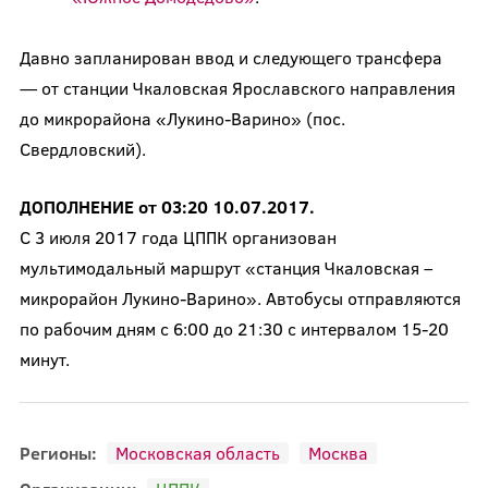
Давно запланирован ввод и следующего трансфера
— от станции Чкаловская Ярославского направления
до микрорайона «Лукино-Варино» (пос.
Свердловский).
ДОПОЛНЕНИЕ от 03:20 10.07.2017.
С 3 июля 2017 года ЦППК организован
мультимодальный маршрут «станция Чкаловская –
микрорайон Лукино-Варино». Автобусы отправляются
по рабочим дням с 6:00 до 21:30 с интервалом 15-20
минут.
Регионы:
Московская область
Москва