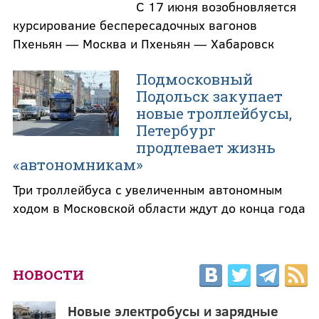
С 17 июня возобновляется
курсирование беспересадочных вагонов
Пхеньян — Москва и Пхеньян — Хабаровск
Подмосковный
Подольск закупает
новые троллейбусы,
Петербург
продлевает жизнь
«автономникам»
Три троллейбуса с увеличенным автономным
ходом в Московской области ждут до конца года
НОВОСТИ
Новые электробусы и зарядные