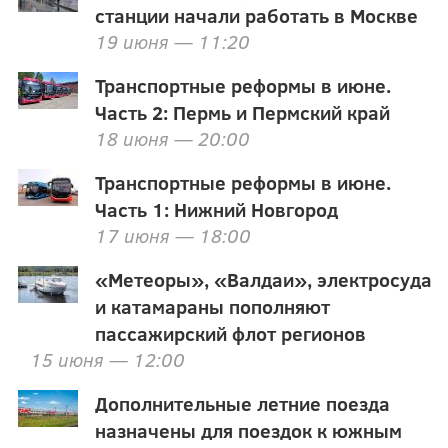
станции начали работать в Москве
19 июня — 11:20
Транспортные реформы в июне.
Часть 2: Пермь и Пермский край
18 июня — 20:00
Транспортные реформы в июне.
Часть 1: Нижний Новгород
17 июня — 18:00
«Метеоры», «Валдаи», электросуда
и катамараны пополняют
пассажирский флот регионов
15 июня — 12:00
Дополнительные летние поезда
назначены для поездок к южным