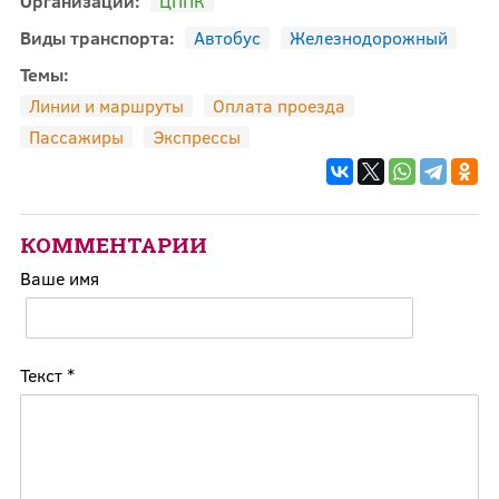
Организации:
ЦППК
Виды транспорта:
Автобус
Железнодорожный
Темы:
Линии и маршруты
Оплата проезда
Пассажиры
Экспрессы
КОММЕНТАРИИ
Ваше имя
Текст
*