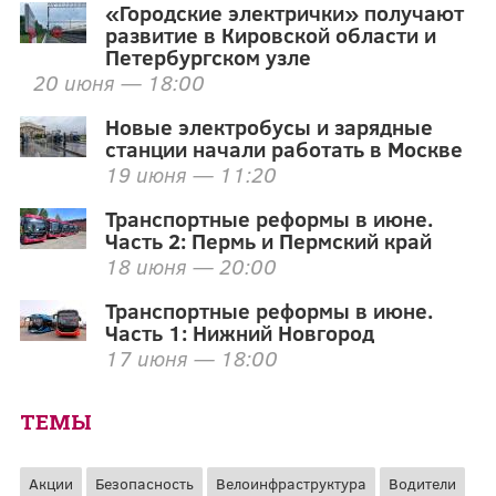
«Городские электрички» получают
развитие в Кировской области и
Петербургском узле
20 июня — 18:00
Новые электробусы и зарядные
станции начали работать в Москве
19 июня — 11:20
Транспортные реформы в июне.
Часть 2: Пермь и Пермский край
18 июня — 20:00
Транспортные реформы в июне.
Часть 1: Нижний Новгород
17 июня — 18:00
ТЕМЫ
Акции
Безопасность
Велоинфраструктура
Водители