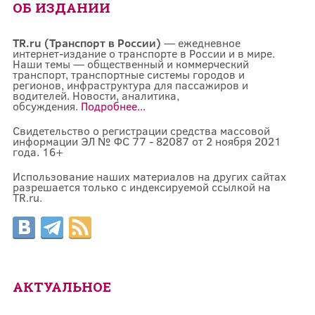
ОБ ИЗДАНИИ
TR.ru (Транспорт в России)
— ежедневное
интернет-издание о транспорте в России и в мире.
Наши темы — общественный и коммерческий
транспорт, транспортные системы городов и
регионов, инфраструктура для пассажиров и
водителей. Новости, аналитика,
обсуждения.
Подробнее...
Свидетельство о регистрации средства массовой
информации ЭЛ № ФС 77 - 82087 от 2 ноября 2021
года. 16+
Использование наших материалов на других сайтах
разрешается только с индексируемой ссылкой на
TR.ru.
АКТУАЛЬНОЕ