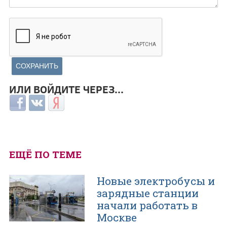
ИЛИ ВОЙДИТЕ ЧЕРЕЗ...
Login with Facebook
Login with ВКонтакте
Login with Яндекс
ЕЩЁ ПО ТЕМЕ
Новые электробусы и
зарядные станции
начали работать в
Москве