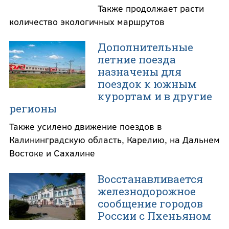
Также продолжает расти
количество экологичных маршрутов
Дополнительные
летние поезда
назначены для
поездок к южным
курортам и в другие
регионы
Также усилено движение поездов в
Калининградскую область, Карелию, на Дальнем
Востоке и Сахалине
Восстанавливается
железнодорожное
сообщение городов
России с Пхеньяном