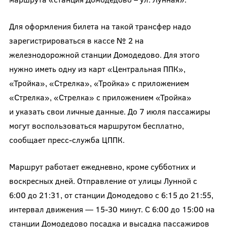
Для оформления билета на такой трансфер надо
зарегистрироваться в кассе № 2 на
железнодорожной станции Домодедово. Для этого
нужно иметь одну из карт «Центральная ППК»,
«Тройка», «Стрелка», «Тройка» с приложением
«Стрелка», «Стрелка» с приложением «Тройка»
и указать свои личные данные. До 7 июля пассажиры
могут воспользоваться маршрутом бесплатно,
сообщает пресс-служба ЦППК.
Маршрут работает ежедневно, кроме субботних и
воскресных дней. Отправление от улицы Лунной с
6:00 до 21:31, от станции Домодедово с 6:15 до 21:55,
интервал движения — 15-30 минут. С 6:00 до 15:00 на
станции Домодедово посадка и высадка пассажиров