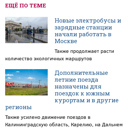
ЕЩЁ ПО ТЕМЕ
Новые электробусы и
зарядные станции
начали работать в
Москве
Также продолжает расти
количество экологичных маршрутов
Дополнительные
летние поезда
назначены для
поездок к южным
курортам и в другие
регионы
Также усилено движение поездов в
Калининградскую область, Карелию, на Дальнем