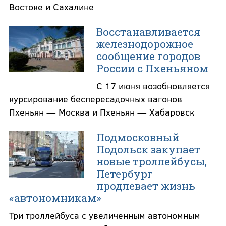
Востоке и Сахалине
Восстанавливается
железнодорожное
сообщение городов
России с Пхеньяном
С 17 июня возобновляется
курсирование беспересадочных вагонов
Пхеньян — Москва и Пхеньян — Хабаровск
Подмосковный
Подольск закупает
новые троллейбусы,
Петербург
продлевает жизнь
«автономникам»
Три троллейбуса с увеличенным автономным