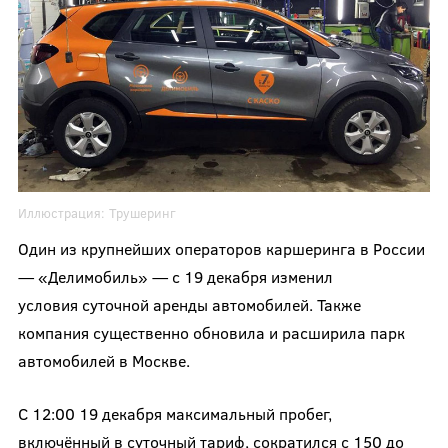
Иллюстрация:
Трушеринг
Один из крупнейших операторов каршеринга в России
— «Делимобиль» — с 19 декабря изменил
условия суточной аренды автомобилей. Также
компания существенно обновила и расширила парк
автомобилей в Москве.
С 12:00 19 декабря максимальный пробег,
включённый в суточный тариф, сократился с 150 до