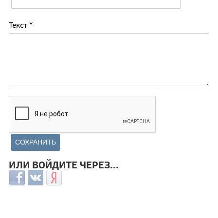
Текст
*
ИЛИ ВОЙДИТЕ ЧЕРЕЗ...
Login with Facebook
Login with ВКонтакте
Login with Яндекс