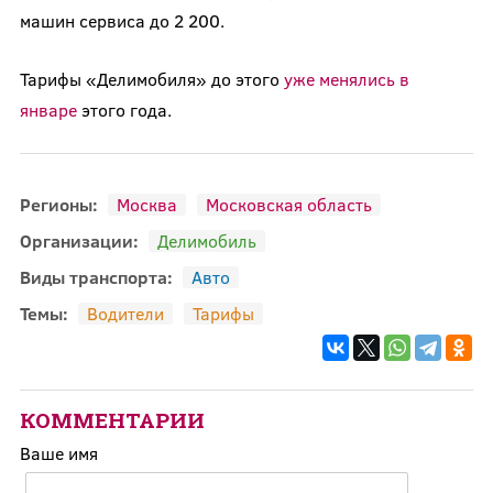
машин сервиса до 2 200.
Тарифы «Делимобиля» до этого
уже менялись в
январе
этого года.
Регионы:
Москва
Московская область
Организации:
Делимобиль
Виды транспорта:
Авто
Темы:
Водители
Тарифы
КОММЕНТАРИИ
Ваше имя