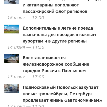
и катамараны пополняют
пассажирский флот регионов
15 июня — 12:00
Дополнительные летние поезда
назначены для поездок к южным
курортам и в другие регионы
14 июня — 11:30
Восстанавливается
железнодорожное сообщение
городов России с Пхеньяном
13 июня — 17:00
Подмосковный Подольск закупает
новые троллейбусы, Петербург
продлевает жизнь «автономникам»
12 июня — 11:30