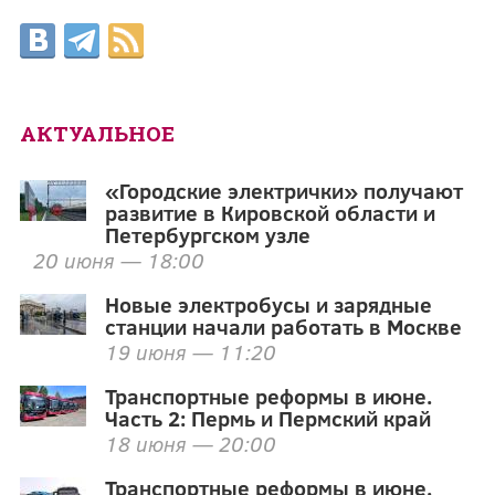
АКТУАЛЬНОЕ
«Городские электрички» получают
развитие в Кировской области и
Петербургском узле
20 июня — 18:00
Новые электробусы и зарядные
станции начали работать в Москве
19 июня — 11:20
Транспортные реформы в июне.
Часть 2: Пермь и Пермский край
18 июня — 20:00
Транспортные реформы в июне.