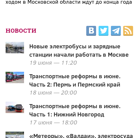
ходом в Московской области ждут до конца года
НОВОСТИ
Новые электробусы и зарядные
станции начали работать в Москве
19 июня — 11:20
Транспортные реформы в июне.
Часть 2: Пермь и Пермский край
18 июня — 20:00
Транспортные реформы в июне.
Часть 1: Нижний Новгород
17 июня — 18:00
«Метеоры», «Валдаи», электросуда