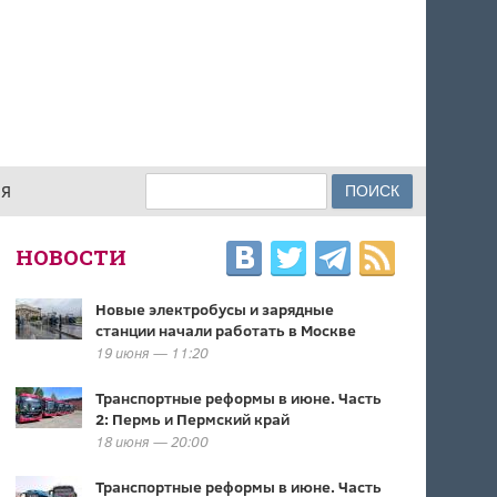
Поиск
ИЯ
ФОРМА ПОИСКА
НОВОСТИ
Новые электробусы и зарядные
станции начали работать в Москве
19 июня — 11:20
Транспортные реформы в июне. Часть
2: Пермь и Пермский край
18 июня — 20:00
Транспортные реформы в июне. Часть