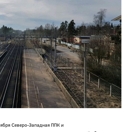
оября Северо-Западная ППК и