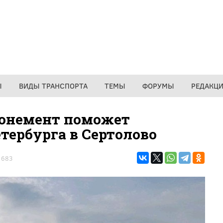
Ы
ВИДЫ ТРАНСПОРТА
ТЕМЫ
ФОРУМЫ
РЕДАКЦ
онемент поможет
тербурга в Сертолово
683