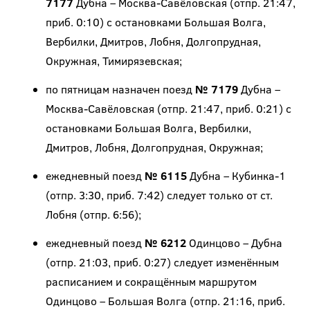
7177
Дубна – Москва-Савёловская (отпр. 21:47,
приб. 0:10) с остановками Большая Волга,
Вербилки, Дмитров, Лобня, Долгопрудная,
Окружная, Тимирязевская;
по пятницам назначен поезд
№ 7179
Дубна –
Москва-Савёловская (отпр. 21:47, приб. 0:21) с
остановками Большая Волга, Вербилки,
Дмитров, Лобня, Долгопрудная, Окружная;
ежедневный поезд
№ 6115
Дубна – Кубинка-1
(отпр. 3:30, приб. 7:42) следует только от ст.
Лобня (отпр. 6:56);
ежедневный поезд
№ 6212
Одинцово – Дубна
(отпр. 21:03, приб. 0:27) следует изменённым
расписанием и сокращённым маршрутом
Одинцово – Большая Волга (отпр. 21:16, приб.