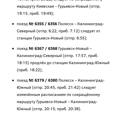
маршруту Киевская – Гурьевск-Новый (отпр.
19:15, приб. 19:49);
поезд
№ 6355 / 6356
Полесск – Калининград-
Северный (отпр. 6:22, приб. 7:12) следует от
станции Гурьевск-Новый (отпр. 6:55);
поезд
№ 6367 / 6368
Гурьевск-Новый –
Калининград-Северный (отпр. 17:57, приб.
18:15) продлён до станции Калининград-Южный
(приб. 18:22);
поезд
№ 6379 / 6380
Полесск – Калининград-
Южный (отпр. 20:45, приб. 21:42) следует
изменённым расписанием по сокращённому
маршруту Гурьевск-Новый – Калининград-
Южный (отпр. 20:15, приб. 20:38).