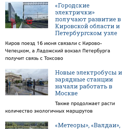
«Городские
электрички»
получают развитие в
Кировской области и
Петербургском узле
Киров поезд 16 июня связали с Кирово-
Чепецком, а Ладожский вокзал Петербурга
получит связь с Токсово
Новые электробусы и
зарядные станции
начали работать в
Москве
Также продолжает расти
количество экологичных маршрутов
«Метеоры», «Валдаи»,