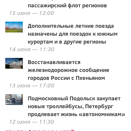
пассажирский флот регионов
15 июня — 12:00
Дополнительные летние поезда
назначены для поездок к южным
курортам и в другие регионы
14 июня — 11:30
Восстанавливается
железнодорожное сообщение
городов России с Пхеньяном
13 июня — 17:00
Подмосковный Подольск закупает
новые троллейбусы, Петербург
продлевает жизнь «автономникам»
12 июня — 11:30