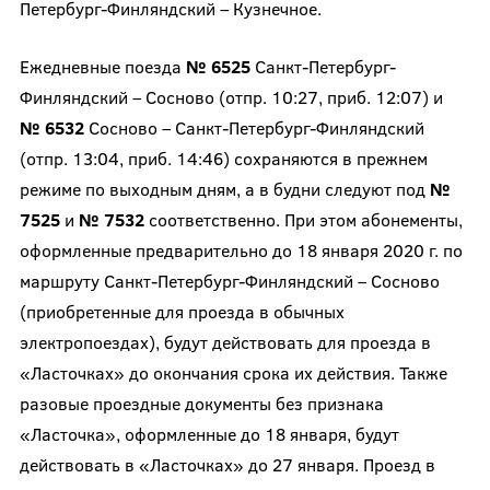
Петербург-Финляндский – Кузнечное.
Ежедневные поезда
№ 6525
Санкт-Петербург-
Финляндский – Сосново (отпр. 10:27, приб. 12:07) и
№ 6532
Сосново – Санкт-Петербург-Финляндский
(отпр. 13:04, приб. 14:46) сохраняются в прежнем
режиме по выходным дням, а в будни следуют под
№
7525
и
№ 7532
соответственно. При этом абонементы,
оформленные предварительно до 18 января 2020 г. по
маршруту Санкт-Петербург-Финляндский – Сосново
(приобретенные для проезда в обычных
электропоездах), будут действовать для проезда в
«Ласточках» до окончания срока их действия. Также
разовые проездные документы без признака
«Ласточка», оформленные до 18 января, будут
действовать в «Ласточках» до 27 января. Проезд в