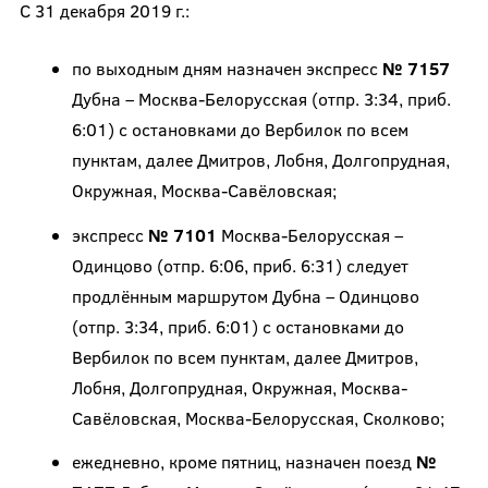
С 31 декабря 2019 г.:
по выходным дням назначен экспресс
№ 7157
Дубна – Москва-Белорусская (отпр. 3:34, приб.
6:01) с остановками до Вербилок по всем
пунктам, далее Дмитров, Лобня, Долгопрудная,
Окружная, Москва-Савёловская;
экспресс
№ 7101
Москва-Белорусская –
Одинцово (отпр. 6:06, приб. 6:31) следует
продлённым маршрутом Дубна – Одинцово
(отпр. 3:34, приб. 6:01) с остановками до
Вербилок по всем пунктам, далее Дмитров,
Лобня, Долгопрудная, Окружная, Москва-
Савёловская, Москва-Белорусская, Сколково;
ежедневно, кроме пятниц, назначен поезд
№