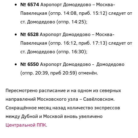
№ 6574
Аэропорт Домодедово – Москва-
Павелецкая (отпр. 14:08, приб. 15:12) следует от
ст. Домодедово (отпр. 14:25);
№ 6528
Аэропорт Домодедово – Москва-
Павелецкая (отпр. 16:12, приб. 17:13) следует от
ст. Домодедово (отпр. 16:30);
№ 6550
Аэропорт Домодедово - Домодедово
(отпр. 20:39, приб 20:59) отменён.
Пересмотрено расписание и на одном из северных
направлений Московского узла – Савёловском.
Сокращённое месяц назад количество экспрессов
между Дубной и Москвой вновь увеличено
Центральной ППК
.