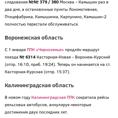
следования
№№ 379 / 380
Москва – Камышин раз в
два дня, а остановочные пункты Локомотивная,
Птицефабрика, Камышинка, Карпунино, Камышин-2
полностью перестали обслуживаться.
Воронежская область
С 1 января
ППК «Черноземье»
продлён маршрут
поезда
№ 6314
Касторная-Новая – Воронеж-Курский
(отпр. 16:10, приб. 19:24). Теперь он начинается на ст.
Касторная-Курская (отпр. 15:37).
Калининградская область
В новом году
Калининградская ППК
сократила рейсы
рельсовых автобусов, аннулируя некоторые
достижения двух последних лет.