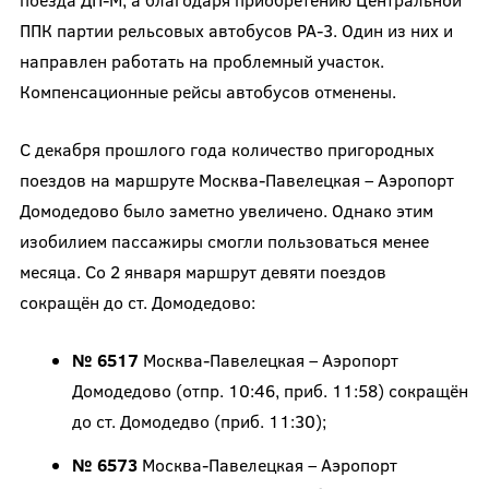
ППК партии рельсовых автобусов РА-3. Один из них и
направлен работать на проблемный участок.
Компенсационные рейсы автобусов отменены.
С декабря прошлого года количество пригородных
поездов на маршруте Москва-Павелецкая – Аэропорт
Домодедово было заметно увеличено. Однако этим
изобилием пассажиры смогли пользоваться менее
месяца. Со 2 января маршрут девяти поездов
сокращён до ст. Домодедово:
№ 6517
Москва-Павелецкая – Аэропорт
Домодедово (отпр. 10:46, приб. 11:58) сокращён
до ст. Домодедво (приб. 11:30);
№ 6573
Москва-Павелецкая – Аэропорт