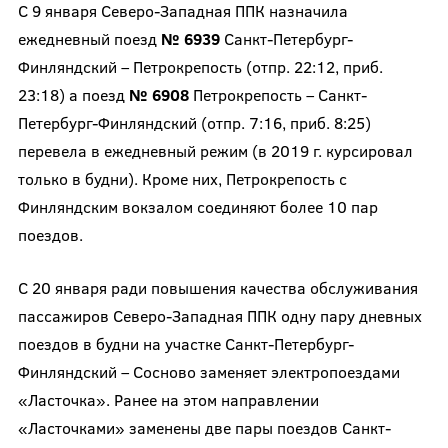
С 9 января Северо-Западная ППК назначила
ежедневный поезд
№ 6939
Санкт-Петербург-
Финляндский – Петрокрепость (отпр. 22:12, приб.
23:18) а поезд
№ 6908
Петрокрепость – Санкт-
Петербург-Финляндский (отпр. 7:16, приб. 8:25)
перевела в ежедневный режим (в 2019 г. курсировал
только в будни). Кроме них, Петрокрепость с
Финляндским вокзалом соединяют более 10 пар
поездов.
С 20 января ради повышения качества обслуживания
пассажиров Северо-Западная ППК одну пару дневных
поездов в будни на участке Санкт-Петербург-
Финляндский – Сосново заменяет электропоездами
«Ласточка». Ранее на этом направлении
«Ласточками» заменены две пары поездов Санкт-