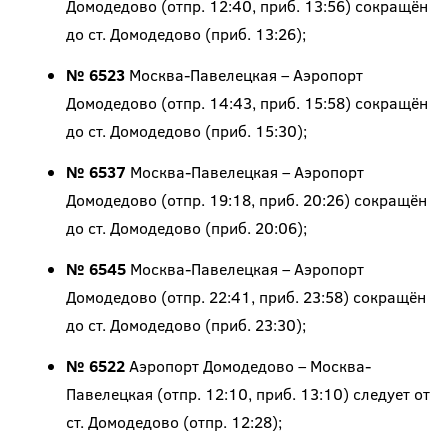
Домодедово (отпр. 12:40, приб. 13:56) сокращён
до ст. Домодедово (приб. 13:26);
№ 6523
Москва-Павелецкая – Аэропорт
Домодедово (отпр. 14:43, приб. 15:58) сокращён
до ст. Домодедово (приб. 15:30);
№ 6537
Москва-Павелецкая – Аэропорт
Домодедово (отпр. 19:18, приб. 20:26) сокращён
до ст. Домодедово (приб. 20:06);
№ 6545
Москва-Павелецкая – Аэропорт
Домодедово (отпр. 22:41, приб. 23:58) сокращён
до ст. Домодедово (приб. 23:30);
№ 6522
Аэропорт Домодедово – Москва-
Павелецкая (отпр. 12:10, приб. 13:10) следует от
ст. Домодедово (отпр. 12:28);