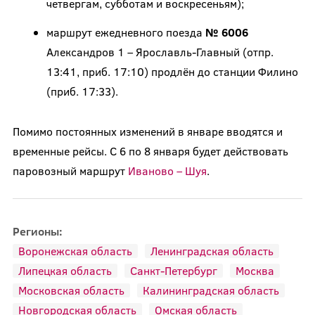
четвергам, субботам и воскресеньям);
маршрут ежедневного поезда
№ 6006
Александров 1 – Ярославль-Главный (отпр.
13:41, приб. 17:10) продлён до станции Филино
(приб. 17:33).
Помимо постоянных изменений в январе вводятся и
временные рейсы. С 6 по 8 января будет действовать
паровозный маршрут
Иваново – Шуя
.
Регионы:
Воронежская область
Ленинградская область
Липецкая область
Санкт-Петербург
Москва
Московская область
Калининградская область
Новгородская область
Омская область