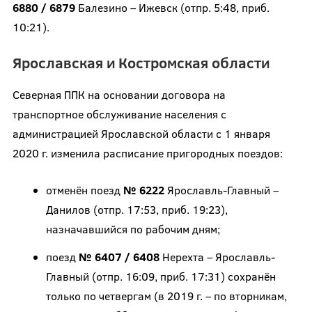
6880 / 6879
Балезино – Ижевск (отпр. 5:48, приб.
10:21).
Ярославская и Костромская области
Северная ППК на основании договора на
транспортное обслуживание населения с
администрацией Ярославской области с 1 января
2020 г. изменила расписание пригородных поездов:
отменён поезд
№ 6222
Ярославль-Главный –
Данилов (отпр. 17:53, приб. 19:23),
назначавшийся по рабочим дням;
поезд
№ 6407 / 6408
Нерехта – Ярославль-
Главный (отпр. 16:09, приб. 17:31) сохранён
только по четвергам (в 2019 г. – по вторникам,