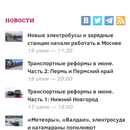
НОВОСТИ
Новые электробусы и зарядные
станции начали работать в Москве
19 июня — 11:20
Транспортные реформы в июне.
Часть 2: Пермь и Пермский край
18 июня — 20:00
Транспортные реформы в июне.
Часть 1: Нижний Новгород
17 июня — 18:00
«Метеоры», «Валдаи», электросуда
и катамараны пополняют