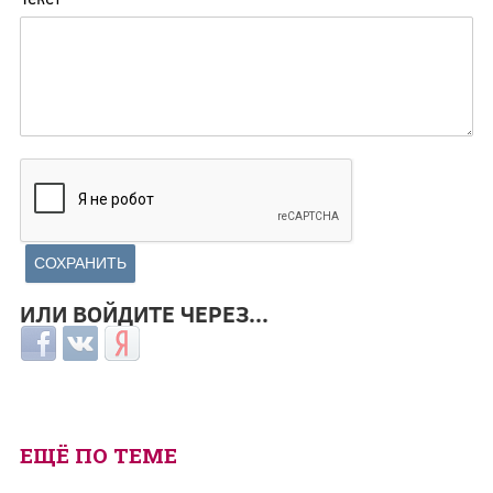
ИЛИ ВОЙДИТЕ ЧЕРЕЗ...
Login with Facebook
Login with ВКонтакте
Login with Яндекс
ЕЩЁ ПО ТЕМЕ