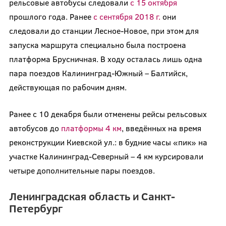
рельсовые автобусы следовали
с 15 октября
прошлого года. Ранее
с сентября 2018 г.
они
следовали до станции Лесное-Новое, при этом для
запуска маршрута специально была построена
платформа Брусничная. В ходу осталась лишь одна
пара поездов Калининград-Южный – Балтийск,
действующая по рабочим дням.
Ранее с 10 декабря были отменены рейсы рельсовых
автобусов до
платформы 4 км
, введённых на время
реконструкции Киевской ул.: в будние часы «пик» на
участке Калининград-Северный – 4 км курсировали
четыре дополнительные пары поездов.
Ленинградская область и Санкт-
Петербург