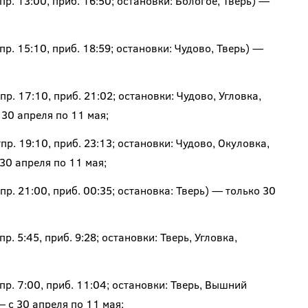
р. 13:00, приб. 16:50; остановки: Бологое, Тверь) —
. 15:10, приб. 18:59; остановки: Чудово, Тверь) —
. 17:10, приб. 21:02; остановки: Чудово, Угловка,
30 апреля по 11 мая;
р. 19:10, приб. 23:13; остановки: Чудово, Окуловка,
30 апреля по 11 мая;
р. 21:00, приб. 00:35; остановка: Тверь) — только 30
. 5:45, приб. 9:28; остановки: Тверь, Угловка,
р. 7:00, приб. 11:04; остановки: Тверь, Вышний
— с 30 апреля по 11 мая;