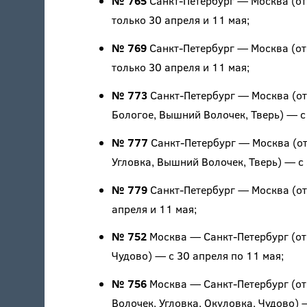
№ 765
Санкт-Петербург — Москва (отп
только 30 апреля и 11 мая;
№ 769
Санкт-Петербург — Москва (отпр
только 30 апреля и 11 мая;
№ 773
Санкт-Петербург — Москва (отпр
Бологое, Вышний Волочек, Тверь) — с 
№ 777
Санкт-Петербург — Москва (отп
Угловка, Вышний Волочек, Тверь) — с 
№ 779
Санкт-Петербург — Москва (отп
апреля и 11 мая;
№ 752
Москва — Санкт-Петербург (отпр
Чудово) — с 30 апреля по 11 мая;
№ 756
Москва — Санкт-Петербург (отп
Волочек, Угловка, Окуловка, Чудово) 