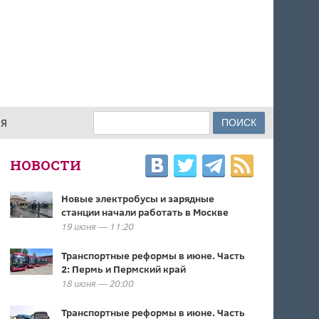
Поиск
ИЯ
ФОРМА ПОИСКА
НОВОСТИ
Новые электробусы и зарядные
станции начали работать в Москве
19 июня — 11:20
Транспортные реформы в июне. Часть
2: Пермь и Пермский край
18 июня — 20:00
Транспортные реформы в июне. Часть