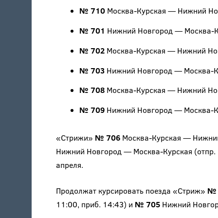
№ 710
Москва-Курская — Нижний Новго
№ 701
Нижний Новгород — Москва-Курс
№ 702
Москва-Курская — Нижний Новго
№ 703
Нижний Новгород — Москва-Курс
№ 708
Москва-Курская — Нижний Новго
№ 709
Нижний Новгород — Москва-Курс
«Стрижи»
№ 706
Москва-Курская — Нижний 
Нижний Новгород — Москва-Курская (отпр. 1
апреля.
Продолжат курсировать поезда «Стриж»
№ 
11:00, приб. 14:43) и
№ 705
Нижний Новгород