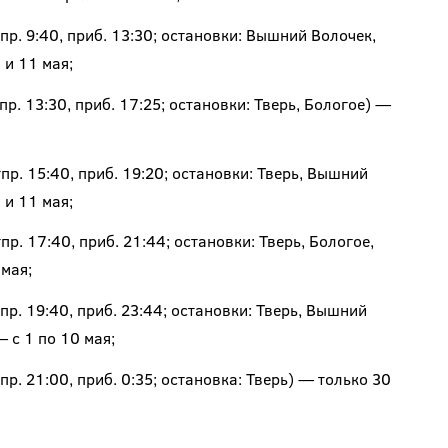
р. 9:40, приб. 13:30; остановки: Вышний Волочек,
 и 11 мая;
. 13:30, приб. 17:25; остановки: Тверь, Бологое) —
р. 15:40, приб. 19:20; остановки: Тверь, Вышний
 и 11 мая;
р. 17:40, приб. 21:44; остановки: Тверь, Бологое,
 мая;
р. 19:40, приб. 23:44; остановки: Тверь, Вышний
 с 1 по 10 мая;
р. 21:00, приб. 0:35; остановка: Тверь) — только 30