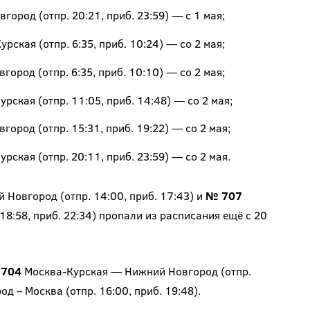
род (отпр. 20:21, приб. 23:59) — с 1 мая;
кая (отпр. 6:35, приб. 10:24) — со 2 мая;
род (отпр. 6:35, приб. 10:10) — со 2 мая;
кая (отпр. 11:05, приб. 14:48) — со 2 мая;
род (отпр. 15:31, приб. 19:22) — со 2 мая;
кая (отпр. 20:11, приб. 23:59) — со 2 мая.
Новгород (отпр. 14:00, приб. 17:43) и
№ 707
8:58, приб. 22:34) пропали из расписания ещё с 20
704
Москва-Курская — Нижний Новгород (отпр.
 – Москва (отпр. 16:00, приб. 19:48).