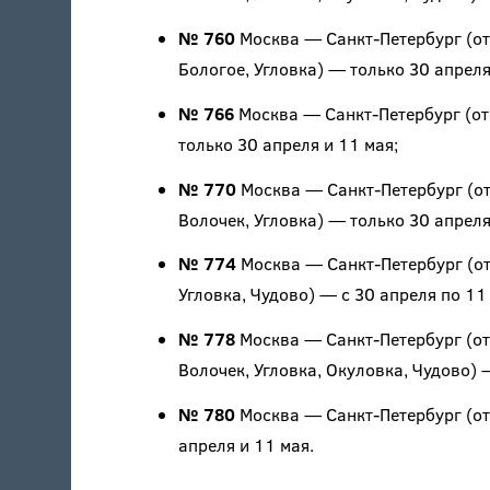
№ 760
Москва — Санкт-Петербург (отп
Бологое, Угловка) — только 30 апреля
№ 766
Москва — Санкт-Петербург (отпр
только 30 апреля и 11 мая;
№ 770
Москва — Санкт-Петербург (отп
Волочек, Угловка) — только 30 апреля
№ 774
Москва — Санкт-Петербург (отп
Угловка, Чудово) — с 30 апреля по 11
№ 778
Москва — Санкт-Петербург (отп
Волочек, Угловка, Окуловка, Чудово) —
№ 780
Москва — Санкт-Петербург (отп
апреля и 11 мая.