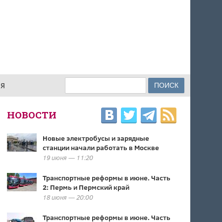
Поиск
ИЯ
ФОРМА ПОИСКА
НОВОСТИ
Новые электробусы и зарядные
станции начали работать в Москве
19 июня — 11:20
Транспортные реформы в июне. Часть
2: Пермь и Пермский край
18 июня — 20:00
Транспортные реформы в июне. Часть