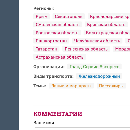
Регионы:
Крым
Севастополь
Краснодарский кр
Смоленская область
Брянская область
Ростовская область
Волгоградская обла
Башкортостан
Челябинская область
С
Татарстан
Пензенская область
Мордо
Астраханская область
Организации:
Гранд Сервис Экспресс
Виды транспорта:
Железнодорожный
Темы:
Линии и маршруты
Пассажиры
КОММЕНТАРИИ
Ваше имя