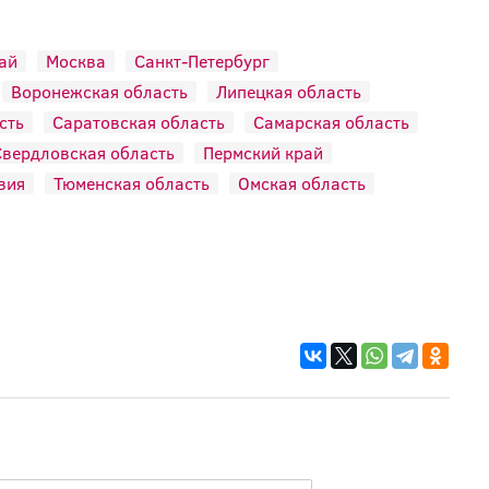
ай
Москва
Санкт-Петербург
Воронежская область
Липецкая область
сть
Саратовская область
Самарская область
вердловская область
Пермский край
вия
Тюменская область
Омская область