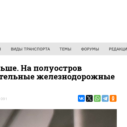
Ы
ВИДЫ ТРАНСПОРТА
ТЕМЫ
ФОРУМЫ
РЕДАКЦ
ьше. На полуостров
ительные железнодорожные
1091