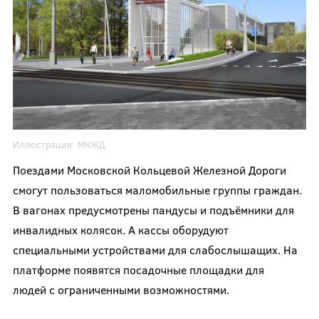
Иллюстрация:
МКЖД
Поездами Московской Кольцевой Железной Дороги
смогут пользоваться маломобильные группы граждан.
В вагонах предусмотрены пандусы и подъёмники для
инвалидных колясок. А кассы оборудуют
специальными устройствами для слабослышащих. На
платформе появятся посадочные площадки для
людей с ограниченными возможностями.