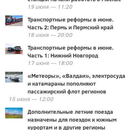
19 июня — 11:20
Транспортные реформы в июне.
Часть 2: Пермь и Пермский край
18 июня — 20:00
Транспортные реформы в июне.
Часть 1: Нижний Новгород
17 июня — 18:00
«Метеоры», «Валдаи», электросуда
и катамараны пополняют
пассажирский флот регионов
15 июня — 12:00
Дополнительные летние поезда
назначены для поездок к южным
курортам и в другие регионы