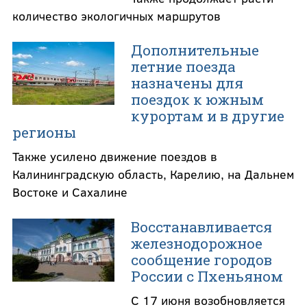
количество экологичных маршрутов
Дополнительные
летние поезда
назначены для
поездок к южным
курортам и в другие
регионы
Также усилено движение поездов в
Калининградскую область, Карелию, на Дальнем
Востоке и Сахалине
Восстанавливается
железнодорожное
сообщение городов
России с Пхеньяном
С 17 июня возобновляется