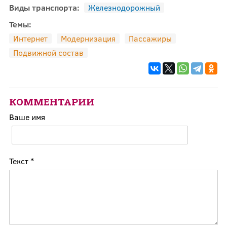
Виды транспорта:
Железнодорожный
Темы:
Интернет
Модернизация
Пассажиры
Подвижной состав
КОММЕНТАРИИ
Ваше имя
Текст
*