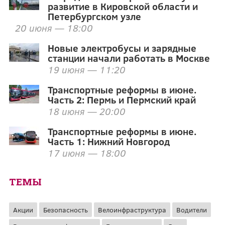
развитие в Кировской области и
Петербургском узле
20 июня — 18:00
Новые электробусы и зарядные
станции начали работать в Москве
19 июня — 11:20
Транспортные реформы в июне.
Часть 2: Пермь и Пермский край
18 июня — 20:00
Транспортные реформы в июне.
Часть 1: Нижний Новгород
17 июня — 18:00
ТЕМЫ
Акции
Безопасность
Велоинфраструктура
Водители