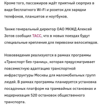
Кроме того, пассажиров ждёт приятный сюрприз в
виде бесплатного Wi-Fi и розеток для зарядки
телефонов, планшетов и ноутбуков.
Также генеральный директор ОАО МКЖД Алексей
Зотов сообщил
ТАСС
, что в новых поездах будут
специальные крепления для перевозки велосипедов.
Нововведения реализуются в рамках программы
«Транспорт без границ», которая предусматривает
повсеместную адаптацию транспортной
инфраструктуры Москвы для маломобильных групп
людей. В рамках программы планируется установка
посадочных платформ на трамвайных остановках и
модернизация 520 остановок общественного
транспорта.