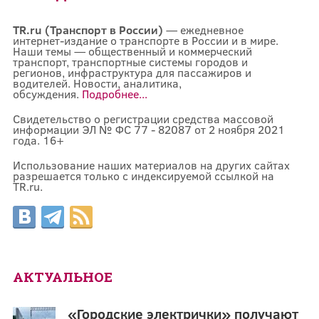
TR.ru (Транспорт в России)
— ежедневное
интернет-издание о транспорте в России и в мире.
Наши темы — общественный и коммерческий
транспорт, транспортные системы городов и
регионов, инфраструктура для пассажиров и
водителей. Новости, аналитика,
обсуждения.
Подробнее...
Свидетельство о регистрации средства массовой
информации ЭЛ № ФС 77 - 82087 от 2 ноября 2021
года. 16+
Использование наших материалов на других сайтах
разрешается только с индексируемой ссылкой на
TR.ru.
АКТУАЛЬНОЕ
«Городские электрички» получают