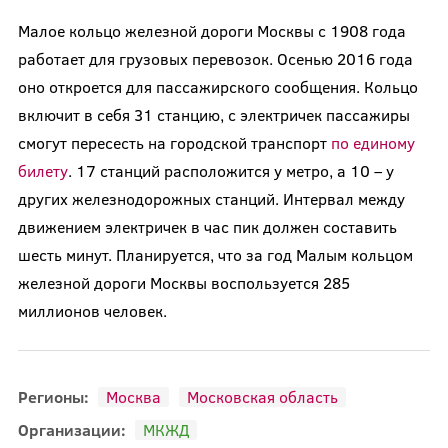
Малое кольцо железной дороги Москвы с 1908 года
работает для грузовых перевозок. Осенью 2016 года
оно откроется для пассажирского сообщения. Кольцо
включит в себя 31 станцию, с электричек пассажиры
смогут пересесть на городской транспорт
по единому
билету
. 17 станций расположится у метро, а 10 – у
других железнодорожных станций. Интервал между
движением электричек в час пик должен составить
шесть минут. Планируется, что за год Малым кольцом
железной дороги Москвы воспользуется 285
миллионов человек.
Регионы:
Москва
Московская область
Организации:
МКЖД