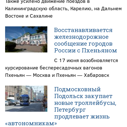
Также усилено движение поездов в
Калининградскую область, Карелию, на Дальнем
Востоке и Сахалине
Восстанавливается
железнодорожное
сообщение городов
России с Пхеньяном
С 17 июня возобновляется
курсирование беспересадочных вагонов
Пхеньян — Москва и Пхеньян — Хабаровск
Подмосковный
Подольск закупает
новые троллейбусы,
Петербург
продлевает жизнь
«автономникам»