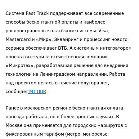
Система Fast Track поддерживает все современные
способы бесконтактной оплаты и наиболее
распространённые платёжные системы: Visa,
Mastercard и «Мир». Эквайринг и процессинг нового
сервиса обеспечивает ВТБ. А системным интегратором
проекта выступила отечественная компания
«Микротех», разработавшая решение для внедрения
технологии на Ленинградском направлении. Работа
над проектом велась в течение полутора лет,
сообщает
МТ ППК
.
Ранее в московском регионе бесконтактная оплата
проезда работала, но в более простых случаях. В
Москве она применяется для городских маршрутов с
фиксированным тарифом (метро, монорельс,