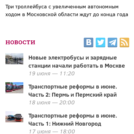
Три троллейбуса с увеличенным автономным
ходом в Московской области ждут до конца года
НОВОСТИ
Новые электробусы и зарядные
станции начали работать в Москве
19 июня — 11:20
Транспортные реформы в июне.
Часть 2: Пермь и Пермский край
18 июня — 20:00
Транспортные реформы в июне.
Часть 1: Нижний Новгород
17 июня — 18:00