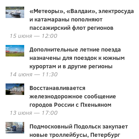
«Метеоры», «Валдаи», электросуда
и катамараны пополняют
пассажирский флот регионов
15 июня — 12:00
Дополнительные летние поезда
назначены для поездок к южным
курортам и в другие регионы
14 июня — 11:30
Восстанавливается
железнодорожное сообщение
городов России с Пхеньяном
13 июня — 17:00
Подмосковный Подольск закупает
новые троллейбусы, Петербург