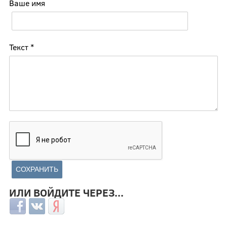
Ваше имя
Текст
*
ИЛИ ВОЙДИТЕ ЧЕРЕЗ...
Login with Facebook
Login with ВКонтакте
Login with Яндекс