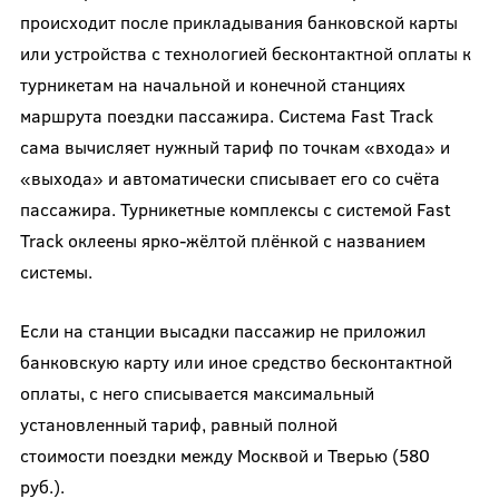
происходит после прикладывания банковской карты
или устройства с технологией бесконтактной оплаты к
турникетам на начальной и конечной станциях
маршрута поездки пассажира. Система Fast Track
сама вычисляет нужный тариф по точкам «входа» и
«выхода» и автоматически списывает его со счёта
пассажира. Турникетные комплексы с системой Fast
Track оклеены ярко-жёлтой плёнкой с названием
системы.
Если на станции высадки пассажир не приложил
банковскую карту или иное средство бесконтактной
оплаты, с него списывается максимальный
установленный тариф, равный полной
стоимости поездки между Москвой и Тверью (580
руб.).