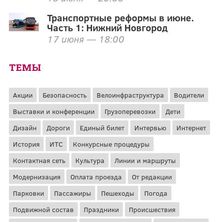
Транспортные реформы в июне.
Часть 1: Нижний Новгород
17 июня — 18:00
ТЕМЫ
Акции
Безопасность
Велоинфраструктура
Водители
Выставки и конференции
Грузоперевозки
Дети
Дизайн
Дороги
Единый билет
Интервью
Интернет
История
ИТС
Конкурсные процедуры
Контактная сеть
Культура
Линии и маршруты
Модернизация
Оплата проезда
От редакции
Парковки
Пассажиры
Пешеходы
Погода
Подвижной состав
Праздники
Происшествия