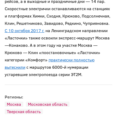
рейсов, а в выходные и праздничные дни — 14 пар.
Скоростные электрички останавливаются на станциях
и платформах Химки, Сходня, Крюково, Подсолнечная,
Клин, Решетниково, Завидово, Редкино, Чуприяновка.
С 10 октября 2017 г.
на Ленинградском направлении
«Ласточки» также освоили экспресс-маршрут Москва
—Конаково. А в этом году на участке Москва —
Крюково — Клин «поостановочные» «Ласточки»
категории «Комфорт»
практически полностью
вытеснили
с маршрутов 6000-й нумерации
устаревшие электропоезда серии ЭТ2М.
Регионы:
Москва
Московская область
Тверская область