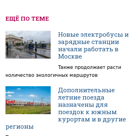
ЕЩЁ ПО ТЕМЕ
Новые электробусы и
зарядные станции
начали работать в
Москве
Также продолжает расти
количество экологичных маршрутов
Дополнительные
летние поезда
назначены для
поездок к южным
курортам и в другие
регионы