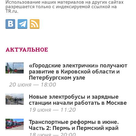
Использование наших материалов на других сайтах
разрешается только с индексируемой ссылкой на
TR.ru.
АКТУАЛЬНОЕ
«Городские электрички» получают
развитие в Кировской области и
Петербургском узле
20 июня — 18:00
Новые электробусы и зарядные
станции начали работать в Москве
19 июня — 11:20
Транспортные реформы в июне.
Часть 2: Пермь и Пермский край
18 июня — 20:00