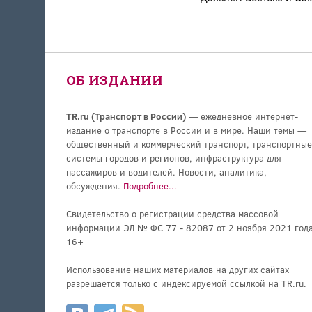
ОБ ИЗДАНИИ
TR.ru (Транспорт в России)
— ежедневное интернет-
издание о транспорте в России и в мире. Наши темы —
общественный и коммерческий транспорт, транспортные
системы городов и регионов, инфраструктура для
пассажиров и водителей. Новости, аналитика,
обсуждения.
Подробнее...
Свидетельство о регистрации средства массовой
информации ЭЛ № ФС 77 - 82087 от 2 ноября 2021 года
16+
Использование наших материалов на других сайтах
разрешается только с индексируемой ссылкой на TR.ru.