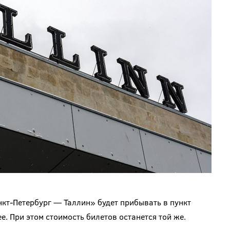
кт-Петербург — Таллин» будет прибывать в пункт
е. При этом стоимость билетов останется той же.