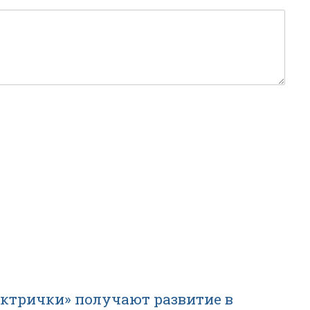
ектрички» получают развитие в