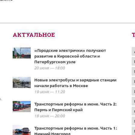
АКТУАЛЬНОЕ
«Городские электрички» получают
развитие в Кировской области и
Петербургском узле
20 июня — 18:00
Новые электробусы и зарядные станции
начали работать в Москве
19 июня — 11:20
.
Транспортные реформы в июне. Часть 2:
Пермь и Пермский край
18 июня — 20:00
Транспортные реформы в июне. Часть 1:
Нижний Новгород