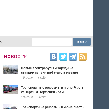
Поиск
ИЯ
ФОРМА ПОИСКА
НОВОСТИ
Новые электробусы и зарядные
станции начали работать в Москве
19 июня — 11:20
Транспортные реформы в июне. Часть
2: Пермь и Пермский край
18 июня — 20:00
Транспортные реформы в июне. Часть