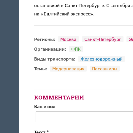
остановкой в Санкт-Петербурге. С сентября
на «Балтийский экспресс».
Регионы:
Москва
Санкт-Петербург
Э
Организации:
ФПК
Виды транспорта:
Железнодорожный
Темы:
Модернизация
Пассажиры
КОММЕНТАРИИ
Ваше имя
Текст
*