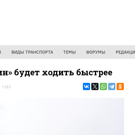
Ы
ВИДЫ ТРАНСПОРТА
ТЕМЫ
ФОРУМЫ
РЕДАКЦ
ин» будет ходить быстрее
1285