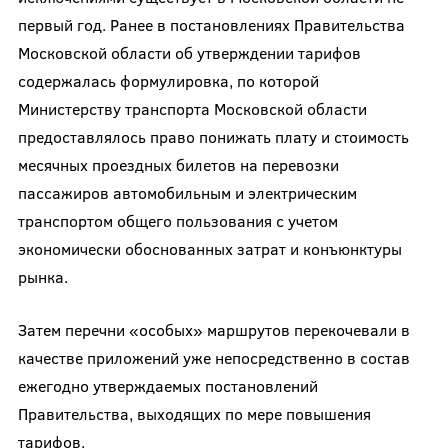
первый год. Ранее в постановлениях Правительства
Московской области об утверждении тарифов
содержалась формулировка, по которой
Министерству транспорта Московской области
предоставлялось право понижать плату и стоимость
месячных проездных билетов на перевозки
пассажиров автомобильным и электрическим
транспортом общего пользования с учетом
экономически обоснованных затрат и конъюнктуры
рынка.
Затем перечни «особых» маршрутов перекочевали в
качестве приложений уже непосредственно в состав
ежегодно утверждаемых постановлений
Правительства, выходящих по мере повышения
тарифов.