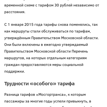
временной схеме с тарифом 30 рублей независимо от
расстояния.
С 1 января 2015 года тарифы снова поменялись, так
как маршруты стали обслуживаться по тарифам,
утверждённым Правительством Московской области.
Они были включены в ежегодно утверждаемый
Правительством Московской области Перечень
маршрутов, на которых отдельным категориям
граждан предоставляются меры социальной
поддержки.
Трудности «особого» тарифа
Разница тарифов «Мосгортранса», к которым
пассажиры за многие годы успели привыкнуть, в