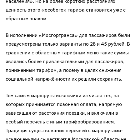
населения». Но на более коротких расстояниях
ценность этого «особого» тарифа становится уже с
обратным знаком.
В исполнении «Мосгортранса» для пассажиров были
предусмотрены только варианты по 28 и 45 рублей. В
сравнении с областным тарифным меню такие суммы
являлись более привлекательным для пассажиров,
пониженным тарифом, а посему в целях снижения
социальной напряжённости их решили сохранить.
Тем самым маршруты исключили из числа тех, на
которых принимается позонная оплата, напрямую
зависящая от расстояния поездки, и включили в
особый перечень с иным тарифообразованием.
Традиция существования перечней с маршрутами-
исключениями существует в Московской области не