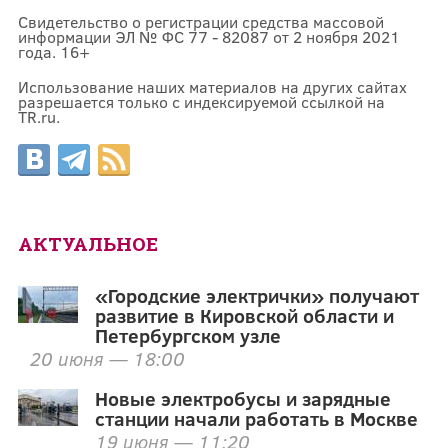
Свидетельство о регистрации средства массовой
информации ЭЛ № ФС 77 - 82087 от 2 ноября 2021
года. 16+
Использование наших материалов на других сайтах
разрешается только с индексируемой ссылкой на
TR.ru.
АКТУАЛЬНОЕ
«Городские электрички» получают
развитие в Кировской области и
Петербургском узле
20 июня — 18:00
Новые электробусы и зарядные
станции начали работать в Москве
19 июня — 11:20