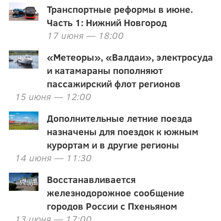
Транспортные реформы в июне.
Часть 1: Нижний Новгород
17 июня — 18:00
«Метеоры», «Валдаи», электросуда
и катамараны пополняют
пассажирский флот регионов
15 июня — 12:00
Дополнительные летние поезда
назначены для поездок к южным
курортам и в другие регионы
14 июня — 11:30
Восстанавливается
железнодорожное сообщение
городов России с Пхеньяном
13 июня — 17:00