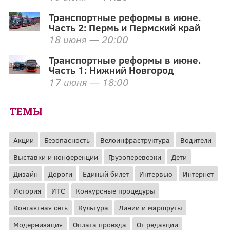
Транспортные реформы в июне.
Часть 2: Пермь и Пермский край
18 июня — 20:00
Транспортные реформы в июне.
Часть 1: Нижний Новгород
17 июня — 18:00
ТЕМЫ
Акции
Безопасность
Велоинфраструктура
Водители
Выставки и конференции
Грузоперевозки
Дети
Дизайн
Дороги
Единый билет
Интервью
Интернет
История
ИТС
Конкурсные процедуры
Контактная сеть
Культура
Линии и маршруты
Модернизация
Оплата проезда
От редакции