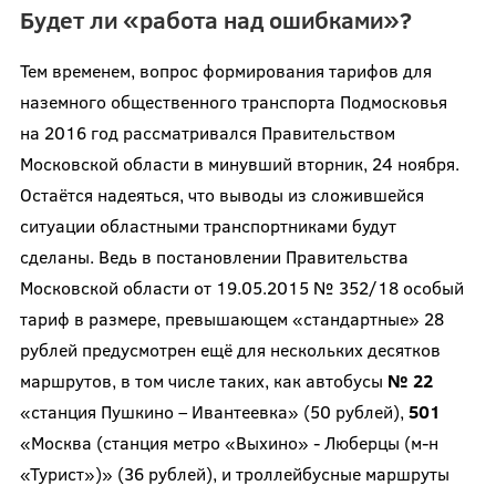
Будет ли «работа над ошибками»?
Тем временем, вопрос формирования тарифов для
наземного общественного транспорта Подмосковья
на 2016 год рассматривался Правительством
Московской области в минувший вторник, 24 ноября.
Остаётся надеяться, что выводы из сложившейся
ситуации областными транспортниками будут
сделаны. Ведь в постановлении Правительства
Московской области от 19.05.2015 № 352/18 особый
тариф в размере, превышающем «стандартные» 28
рублей предусмотрен ещё для нескольких десятков
маршрутов, в том числе таких, как автобусы
№ 22
«станция Пушкино – Ивантеевка» (50 рублей),
501
«Москва (станция метро «Выхино» - Люберцы (м-н
«Турист»)» (36 рублей), и троллейбусные маршруты