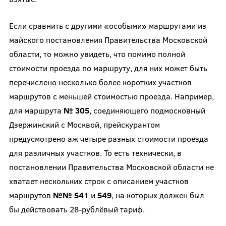
Если сравнить с другими «особыми» маршрутами из
майского постановления Правительства Московской
области, то можно увидеть, что помимо полной
стоимости проезда по маршруту, для них может быть
перечислено несколько более коротких участков
маршрутов с меньшей стоимостью проезда. Например,
для маршрута
№ 305
, соединяющего подмосковный
Дзержинский с Москвой, прейскурантом
предусмотрено аж четыре разных стоимости проезда
для различных участков. То есть технически, в
постановлении Правительства Московской области не
хватает нескольких строк с описанием участков
маршрутов
№№ 541
и
549
, на которых должен был
бы действовать 28-рублёвый тариф.