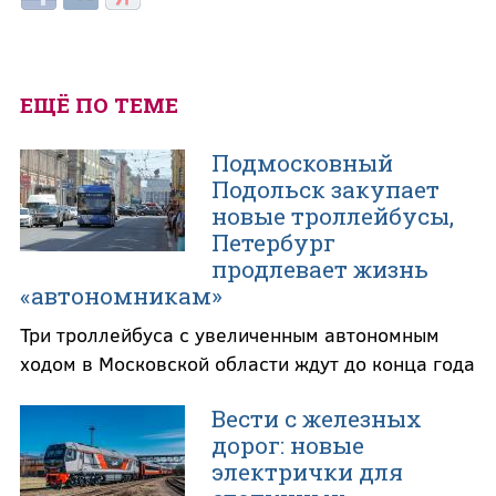
ЕЩЁ ПО ТЕМЕ
Подмосковный
Подольск закупает
новые троллейбусы,
Петербург
продлевает жизнь
«автономникам»
Три троллейбуса с увеличенным автономным
ходом в Московской области ждут до конца года
Вести с железных
дорог: новые
электрички для