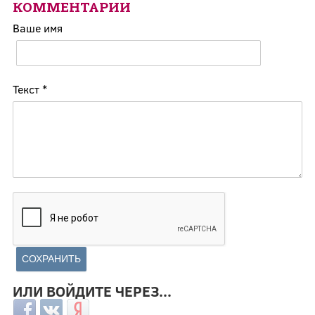
КОММЕНТАРИИ
Ваше имя
Текст
*
ИЛИ ВОЙДИТЕ ЧЕРЕЗ...
Login with Facebook
Login with ВКонтакте
Login with Яндекс