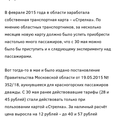
В феврале 2015 года в области заработала
собственная транспортная карта – «Стрелка». По
мнению областных транспортников, за несколько
месяцев новую карту должно было успеть приобрести
настолько много пассажиров, что с 30 мая можно
было бы приступить и к следующему эксперименту над
пассажирами.
Вот тогда-то в мае и было издано постановление
Правительства Московской области от 19.05.2015 №
352/18, аукнувшееся для красногорских пассажиров
дважды. С 30 мая ранее действовавшие тарифы (28 и
45 рублей) стали действовать только при
пользовании картой «Стрелка». За наличный расчёт
цена выросла на 12 рублей – до 40 и 57 рублей