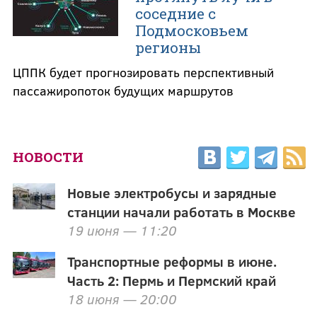
соседние с
Подмосковьем
регионы
ЦППК будет прогнозировать перспективный
пассажиропоток будущих маршрутов
НОВОСТИ
Новые электробусы и зарядные
станции начали работать в Москве
19 июня — 11:20
Транспортные реформы в июне.
Часть 2: Пермь и Пермский край
18 июня — 20:00