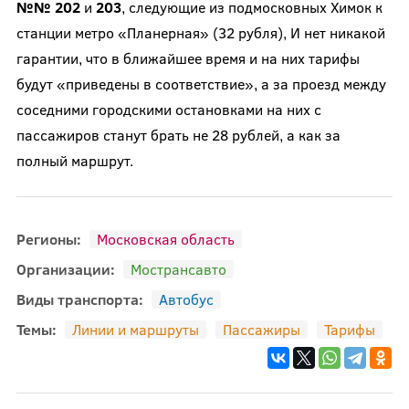
№№ 202
и
203
, следующие из подмосковных Химок к
станции метро «Планерная» (32 рубля), И нет никакой
гарантии, что в ближайшее время и на них тарифы
будут «приведены в соответствие», а за проезд между
соседними городскими остановками на них с
пассажиров станут брать не 28 рублей, а как за
полный маршрут.
Регионы:
Московская область
Организации:
Мострансавто
Виды транспорта:
Автобус
Темы:
Линии и маршруты
Пассажиры
Тарифы