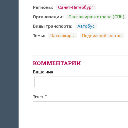
Регионы:
Санкт-Петербург
Организации:
Пассажиравтотранс (СПб)
Виды транспорта:
Автобус
Темы:
Пассажиры
Подвижной состав
КОММЕНТАРИИ
Ваше имя
Текст
*