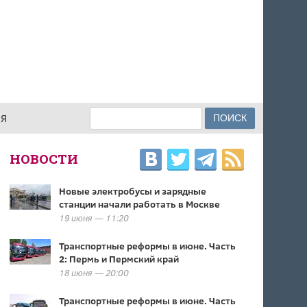
Поиск
ИЯ
ФОРМА ПОИСКА
НОВОСТИ
Новые электробусы и зарядные
станции начали работать в Москве
19 июня — 11:20
Транспортные реформы в июне. Часть
2: Пермь и Пермский край
18 июня — 20:00
Транспортные реформы в июне. Часть