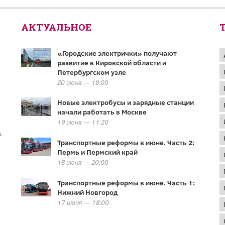
АКТУАЛЬНОЕ
«Городские электрички» получают
развитие в Кировской области и
Петербургском узле
20 июня — 18:00
Новые электробусы и зарядные станции
начали работать в Москве
19 июня — 11:20
.
Транспортные реформы в июне. Часть 2:
Пермь и Пермский край
18 июня — 20:00
Транспортные реформы в июне. Часть 1:
Нижний Новгород
17 июня — 18:00