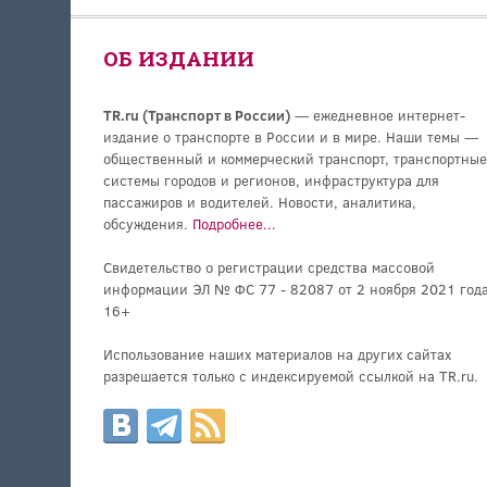
ОБ ИЗДАНИИ
TR.ru (Транспорт в России)
— ежедневное интернет-
издание о транспорте в России и в мире. Наши темы —
общественный и коммерческий транспорт, транспортные
системы городов и регионов, инфраструктура для
пассажиров и водителей. Новости, аналитика,
обсуждения.
Подробнее...
Свидетельство о регистрации средства массовой
информации ЭЛ № ФС 77 - 82087 от 2 ноября 2021 года
16+
Использование наших материалов на других сайтах
разрешается только с индексируемой ссылкой на TR.ru.