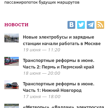
пассажиропоток будущих маршрутов
НОВОСТИ
Новые электробусы и зарядные
станции начали работать в Москве
19 июня — 11:20
Транспортные реформы в июне.
Часть 2: Пермь и Пермский край
18 июня — 20:00
Транспортные реформы в июне.
Часть 1: Нижний Новгород
17 июня — 18:00
«Метеоры», «Валдаи», электросуда