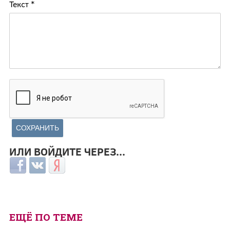
Текст
*
ИЛИ ВОЙДИТЕ ЧЕРЕЗ...
Login with Facebook
Login with ВКонтакте
Login with Яндекс
ЕЩЁ ПО ТЕМЕ