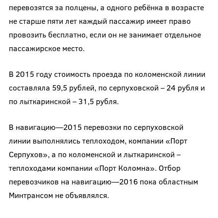
перевозятся за полцены, а одного ребёнка в возрасте
не старше пяти лет каждый пассажир имеет право
провозить бесплатно, если он не занимает отдельное
пассажирское место.
В 2015 году стоимость проезда по коломенской линии
составляла 59,5 рублей, по серпуховской – 24 рубля и
по лыткаринской – 31,5 рубля.
В навигацию—2015 перевозки по серпуховской
линии выполнялись теплоходом, компании «Порт
Серпухов», а по коломенской и лыткаринской –
теплоходами компании «Порт Коломна». Отбор
перевозчиков на навигацию—2016 пока областным
Минтрансом не объявлялся.