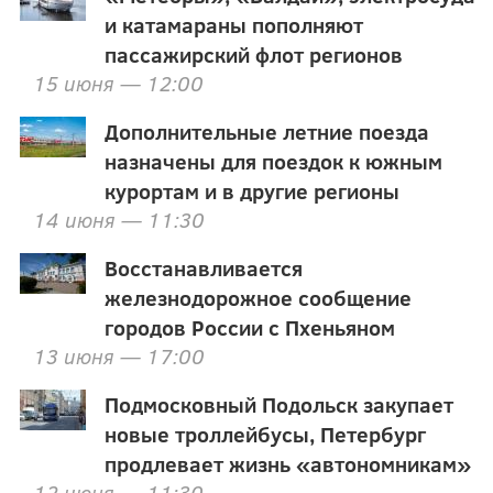
и катамараны пополняют
пассажирский флот регионов
15 июня — 12:00
Дополнительные летние поезда
назначены для поездок к южным
курортам и в другие регионы
14 июня — 11:30
Восстанавливается
железнодорожное сообщение
городов России с Пхеньяном
13 июня — 17:00
Подмосковный Подольск закупает
новые троллейбусы, Петербург
продлевает жизнь «автономникам»
12 июня — 11:30