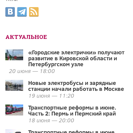
АКТУАЛЬНОЕ
«Городские электрички» получают
развитие в Кировской области и
Петербургском узле
20 июня — 18:00
Новые электробусы и зарядные
станции начали работать в Москве
19 июня — 11:20
Транспортные реформы в июне.
Часть 2: Пермь и Пермский край
18 июня — 20:00
Транспортные реформы в июне.