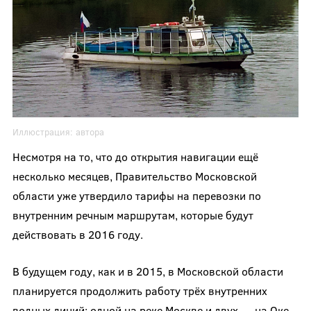
Иллюстрация:
автора
Несмотря на то, что до открытия навигации ещё
несколько месяцев, Правительство Московской
области уже утвердило тарифы на перевозки по
внутренним речным маршрутам, которые будут
действовать в 2016 году.
В будущем году, как и в 2015, в Московской области
планируется продолжить работу трёх внутренних
водных линий: одной на реке Москве и двух — на Оке.