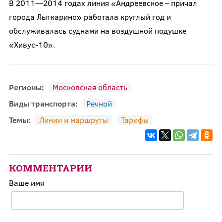
В 2011—2014 годах линия «Андреевское – причал
города Лыткарино» работала круглый год и
обслуживалась суднами на воздушной подушке
«Хивус-10».
Регионы:
Московская область
Виды транспорта:
Речной
Темы:
Линии и маршруты
Тарифы
КОММЕНТАРИИ
Ваше имя