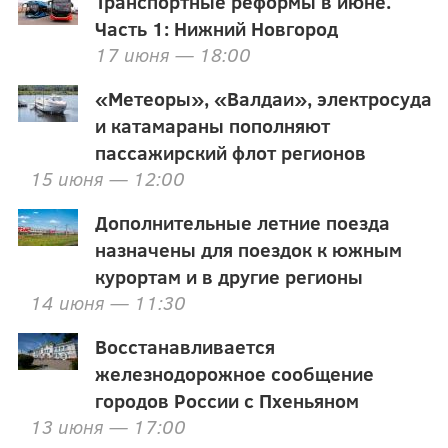
Транспортные реформы в июне.
Часть 1: Нижний Новгород
17 июня — 18:00
«Метеоры», «Валдаи», электросуда
и катамараны пополняют
пассажирский флот регионов
15 июня — 12:00
Дополнительные летние поезда
назначены для поездок к южным
курортам и в другие регионы
14 июня — 11:30
Восстанавливается
железнодорожное сообщение
городов России с Пхеньяном
13 июня — 17:00