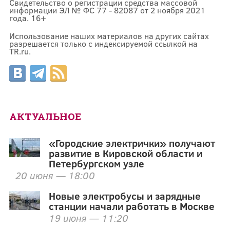
Свидетельство о регистрации средства массовой
информации ЭЛ № ФС 77 - 82087 от 2 ноября 2021
года. 16+
Использование наших материалов на других сайтах
разрешается только с индексируемой ссылкой на
TR.ru.
АКТУАЛЬНОЕ
«Городские электрички» получают
развитие в Кировской области и
Петербургском узле
20 июня — 18:00
Новые электробусы и зарядные
станции начали работать в Москве
19 июня — 11:20