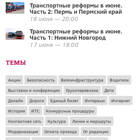
Транспортные реформы в июне.
Часть 2: Пермь и Пермский край
18 июня — 20:00
Транспортные реформы в июне.
Часть 1: Нижний Новгород
17 июня — 18:00
ТЕМЫ
Акции
Безопасность
Велоинфраструктура
Водители
Выставки и конференции
Грузоперевозки
Дети
Дизайн
Дороги
Единый билет
Интервью
Интернет
История
ИТС
Конкурсные процедуры
Контактная сеть
Культура
Линии и маршруты
Модернизация
Оплата проезда
От редакции