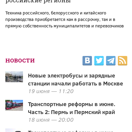
российские регионы
Техника российского, белорусского и китайского
производства приобретается как в рассрочку, так и в
прямую собственность муниципалитетов и перевозчиков
НОВОСТИ
Новые электробусы и зарядные
станции начали работать в Москве
19 июня — 11:20
Транспортные реформы в июне.
Часть 2: Пермь и Пермский край
18 июня — 20:00