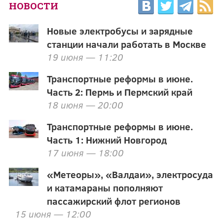
НОВОСТИ
Новые электробусы и зарядные
станции начали работать в Москве
19 июня — 11:20
Транспортные реформы в июне.
Часть 2: Пермь и Пермский край
18 июня — 20:00
Транспортные реформы в июне.
Часть 1: Нижний Новгород
17 июня — 18:00
«Метеоры», «Валдаи», электросуда
и катамараны пополняют
пассажирский флот регионов
15 июня — 12:00