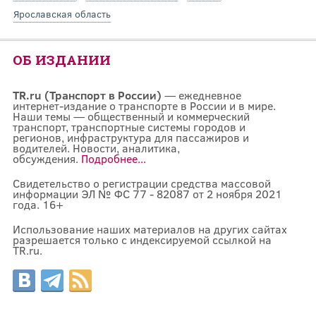
Ярославская область
ОБ ИЗДАНИИ
TR.ru (Транспорт в России)
— ежедневное
интернет-издание о транспорте в России и в мире.
Наши темы — общественный и коммерческий
транспорт, транспортные системы городов и
регионов, инфраструктура для пассажиров и
водителей. Новости, аналитика,
обсуждения.
Подробнее...
Свидетельство о регистрации средства массовой
информации ЭЛ № ФС 77 - 82087 от 2 ноября 2021
года. 16+
Использование наших материалов на других сайтах
разрешается только с индексируемой ссылкой на
TR.ru.