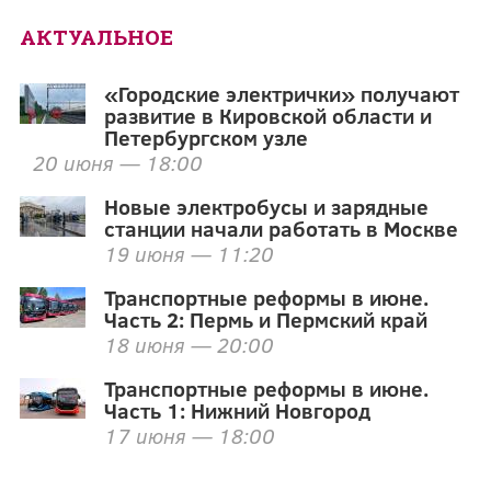
АКТУАЛЬНОЕ
«Городские электрички» получают
развитие в Кировской области и
Петербургском узле
20 июня — 18:00
Новые электробусы и зарядные
станции начали работать в Москве
19 июня — 11:20
Транспортные реформы в июне.
Часть 2: Пермь и Пермский край
18 июня — 20:00
Транспортные реформы в июне.
Часть 1: Нижний Новгород
17 июня — 18:00