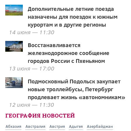
Дополнительные летние поезда
назначены для поездок к южным
курортам и в другие регионы
14 июня — 11:30
Восстанавливается
железнодорожное сообщение
городов России с Пхеньяном
13 июня — 17:00
Подмосковный Подольск закупает
новые троллейбусы, Петербург
продлевает жизнь «автономникам»
12 июня — 11:30
ГЕОГРАФИЯ НОВОСТЕЙ
Абхазия
Австралия
Австрия
Адыгея
Азербайджан