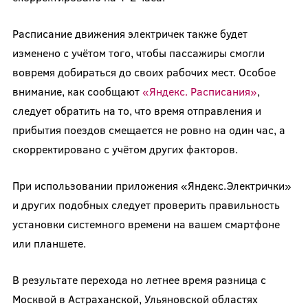
Расписание движения электричек также будет
изменено с учётом того, чтобы пассажиры смогли
вовремя добираться до своих рабочих мест. Особое
внимание, как сообщают
«Яндекс. Расписания»
,
следует обратить на то, что время отправления и
прибытия поездов смещается не ровно на один час, а
скорректировано с учётом других факторов.
При использовании приложения «Яндекс.Электрички»
и других подобных следует проверить правильность
установки системного времени на вашем смартфоне
или планшете.
В результате перехода но летнее время разница с
Москвой в Астраханской, Ульяновской областях