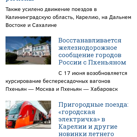
Также усилено движение поездов в
Калининградскую область, Карелию, на Дальнем
Востоке и Сахалине
Восстанавливается
железнодорожное
сообщение городов
России с Пхеньяном
С 17 июня возобновляется
курсирование беспересадочных вагонов
Пхеньян — Москва и Пхеньян — Хабаровск
Пригородные поезда:
«городская
электричка» в
Карелии и другие
новинки летнего