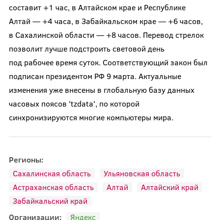
составит +1 час, в Алтайском крае и Республике
Алтай — +4 часа, в Забайкальском крае — +6 часов,
в Сахалинской области — +8 часов. Перевод стрелок
позволит лучше подстроить световой день
под рабочее время суток. Соответствующий закон был
подписан президентом РФ 9 марта. Актуальные
изменения уже внесены в глобальную базу данных
часовых поясов 'tzdata', по которой
синхронизируются многие компьютеры мира.
Регионы:
Сахалинская область
Ульяновская область
Астраханская область
Алтай
Алтайский край
Забайкальский край
Организации:
Яндекс