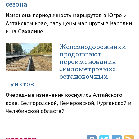
сезона
Изменена периодичность маршрутов в Югре и
Алтайском крае, запущены маршруты в Карелии
и на Сахалине
Железнодорожники
продолжают
переименования
«километровых»
остановочных
пунктов
Очередные изменения коснулись Алтайского
края, Белгородской, Кемеровской, Курганской и
Челябинской областей