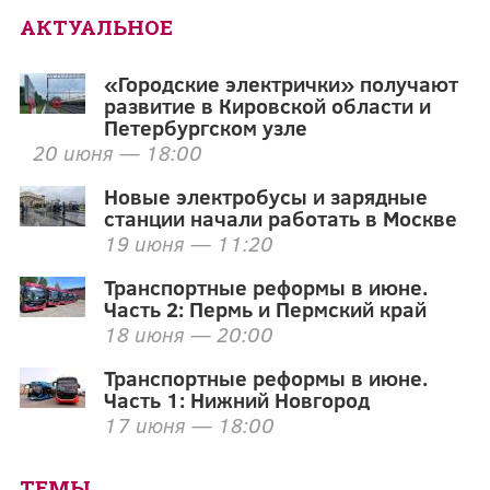
АКТУАЛЬНОЕ
«Городские электрички» получают
развитие в Кировской области и
Петербургском узле
20 июня — 18:00
Новые электробусы и зарядные
станции начали работать в Москве
19 июня — 11:20
Транспортные реформы в июне.
Часть 2: Пермь и Пермский край
18 июня — 20:00
Транспортные реформы в июне.
Часть 1: Нижний Новгород
17 июня — 18:00
ТЕМЫ