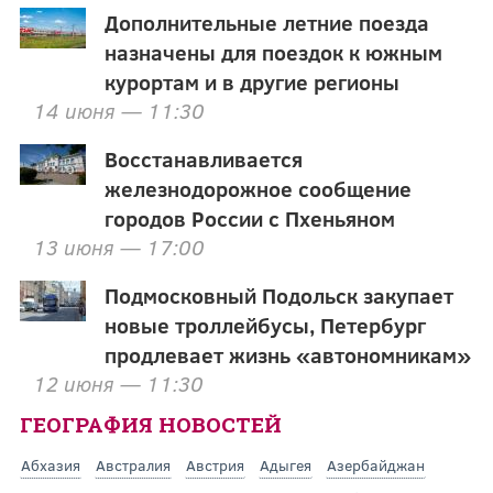
Дополнительные летние поезда
назначены для поездок к южным
курортам и в другие регионы
14 июня — 11:30
Восстанавливается
железнодорожное сообщение
городов России с Пхеньяном
13 июня — 17:00
Подмосковный Подольск закупает
новые троллейбусы, Петербург
продлевает жизнь «автономникам»
12 июня — 11:30
ГЕОГРАФИЯ НОВОСТЕЙ
Абхазия
Австралия
Австрия
Адыгея
Азербайджан