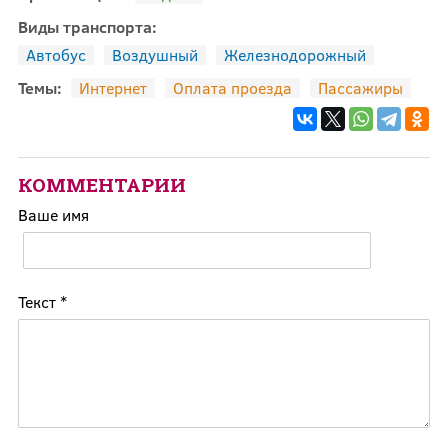
Виды транспорта:
Автобус
Воздушный
Железнодорожный
Темы:
Интернет
Оплата проезда
Пассажиры
КОММЕНТАРИИ
Ваше имя
Текст
*