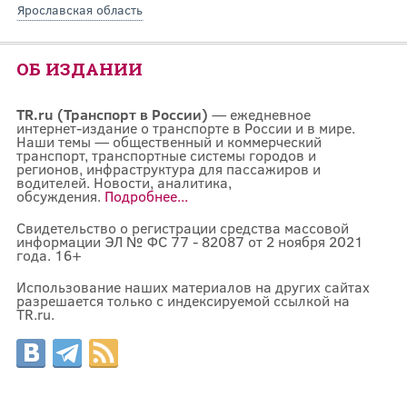
Ярославская область
ОБ ИЗДАНИИ
TR.ru (Транспорт в России)
— ежедневное
интернет-издание о транспорте в России и в мире.
Наши темы — общественный и коммерческий
транспорт, транспортные системы городов и
регионов, инфраструктура для пассажиров и
водителей. Новости, аналитика,
обсуждения.
Подробнее...
Свидетельство о регистрации средства массовой
информации ЭЛ № ФС 77 - 82087 от 2 ноября 2021
года. 16+
Использование наших материалов на других сайтах
разрешается только с индексируемой ссылкой на
TR.ru.