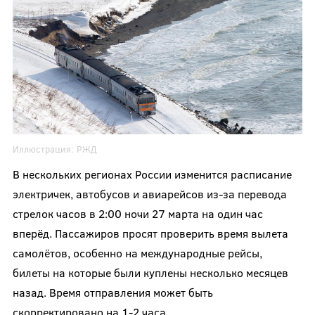
Иллюстрация:
РЖД
В нескольких регионах России изменится расписание
электричек, автобусов и авиарейсов из-за перевода
стрелок часов в 2:00 ночи 27 марта на один час
вперёд. Пассажиров просят проверить время вылета
самолётов, особенно на международные рейсы,
билеты на которые были куплены несколько месяцев
назад. Время отправления может быть
скорректировано на 1-2 часа.