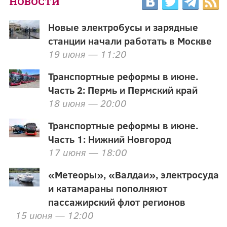
НОВОСТИ
Новые электробусы и зарядные
станции начали работать в Москве
19 июня — 11:20
Транспортные реформы в июне.
Часть 2: Пермь и Пермский край
18 июня — 20:00
Транспортные реформы в июне.
Часть 1: Нижний Новгород
17 июня — 18:00
«Метеоры», «Валдаи», электросуда
и катамараны пополняют
пассажирский флот регионов
15 июня — 12:00