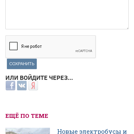
ИЛИ ВОЙДИТЕ ЧЕРЕЗ...
Login with Facebook
Login with ВКонтакте
Login with Яндекс
ЕЩЁ ПО ТЕМЕ
Новые электробусы и