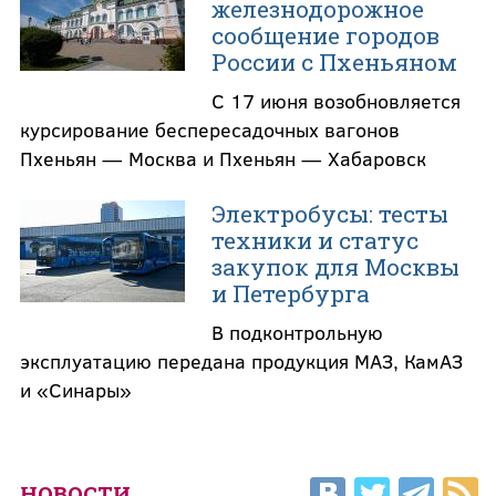
железнодорожное
сообщение городов
России с Пхеньяном
С 17 июня возобновляется
курсирование беспересадочных вагонов
Пхеньян — Москва и Пхеньян — Хабаровск
Электробусы: тесты
техники и статус
закупок для Москвы
и Петербурга
В подконтрольную
эксплуатацию передана продукция МАЗ, КамАЗ
и «Синары»
НОВОСТИ