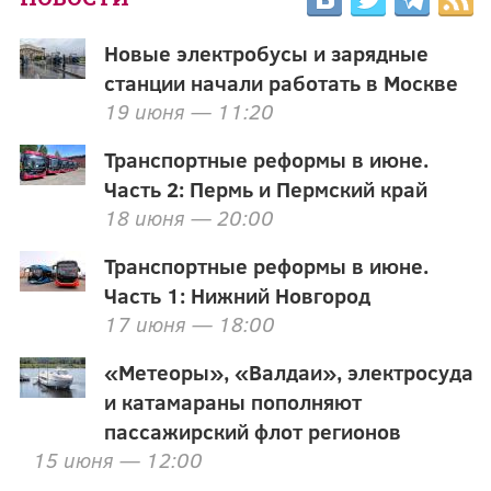
Новые электробусы и зарядные
станции начали работать в Москве
19 июня — 11:20
Транспортные реформы в июне.
Часть 2: Пермь и Пермский край
18 июня — 20:00
Транспортные реформы в июне.
Часть 1: Нижний Новгород
17 июня — 18:00
«Метеоры», «Валдаи», электросуда
и катамараны пополняют
пассажирский флот регионов
15 июня — 12:00