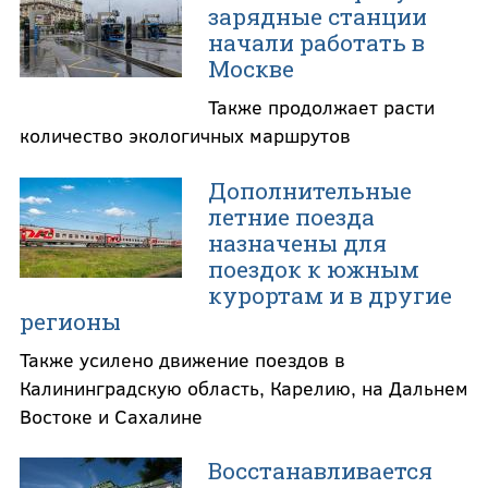
зарядные станции
начали работать в
Москве
Также продолжает расти
количество экологичных маршрутов
Дополнительные
летние поезда
назначены для
поездок к южным
курортам и в другие
регионы
Также усилено движение поездов в
Калининградскую область, Карелию, на Дальнем
Востоке и Сахалине
Восстанавливается