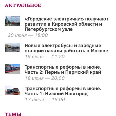
АКТУАЛЬНОЕ
«Городские электрички» получают
развитие в Кировской области и
Петербургском узле
20 июня — 18:00
Новые электробусы и зарядные
станции начали работать в Москве
19 июня — 11:20
Транспортные реформы в июне.
Часть 2: Пермь и Пермский край
18 июня — 20:00
Транспортные реформы в июне.
Часть 1: Нижний Новгород
17 июня — 18:00
ТЕМЫ