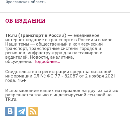
Ярославская область
ОБ ИЗДАНИИ
TR.ru (Транспорт в России)
— ежедневное
интернет-издание о транспорте в России и в мире.
Наши темы — общественный и коммерческий
транспорт, транспортные системы городов и
регионов, инфраструктура для пассажиров и
водителей. Новости, аналитика,
обсуждения.
Подробнее...
Свидетельство о регистрации средства массовой
информации ЭЛ № ФС 77 - 82087 от 2 ноября 2021
года. 16+
Использование наших материалов на других сайтах
разрешается только с индексируемой ссылкой на
TR.ru.