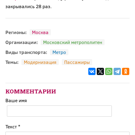
закрывались 28 раз.
Регионы:
Москва
Организации:
Московский метрополитен
Виды транспорта:
Метро
Темы:
Модернизация
Пассажиры
КОММЕНТАРИИ
Ваше имя
Текст
*