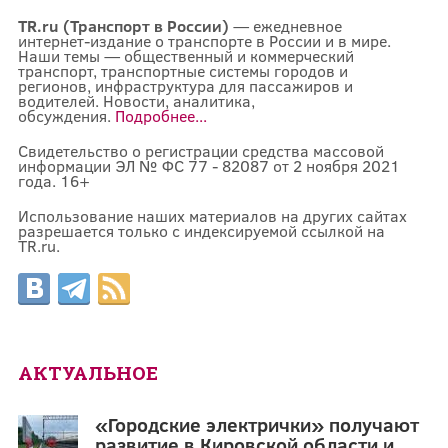
TR.ru (Транспорт в России)
— ежедневное
интернет-издание о транспорте в России и в мире.
Наши темы — общественный и коммерческий
транспорт, транспортные системы городов и
регионов, инфраструктура для пассажиров и
водителей. Новости, аналитика,
обсуждения.
Подробнее...
Свидетельство о регистрации средства массовой
информации ЭЛ № ФС 77 - 82087 от 2 ноября 2021
года. 16+
Использование наших материалов на других сайтах
разрешается только с индексируемой ссылкой на
TR.ru.
АКТУАЛЬНОЕ
«Городские электрички» получают
развитие в Кировской области и