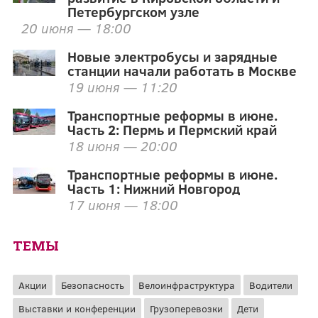
Петербургском узле
20 июня — 18:00
Новые электробусы и зарядные
станции начали работать в Москве
19 июня — 11:20
Транспортные реформы в июне.
Часть 2: Пермь и Пермский край
18 июня — 20:00
Транспортные реформы в июне.
Часть 1: Нижний Новгород
17 июня — 18:00
ТЕМЫ
Акции
Безопасность
Велоинфраструктура
Водители
Выставки и конференции
Грузоперевозки
Дети