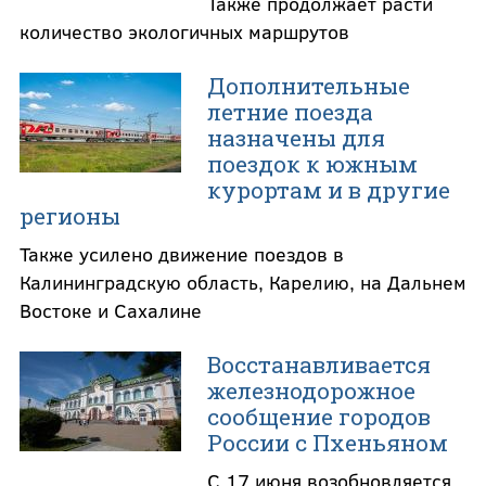
Также продолжает расти
количество экологичных маршрутов
Дополнительные
летние поезда
назначены для
поездок к южным
курортам и в другие
регионы
Также усилено движение поездов в
Калининградскую область, Карелию, на Дальнем
Востоке и Сахалине
Восстанавливается
железнодорожное
сообщение городов
России с Пхеньяном
С 17 июня возобновляется