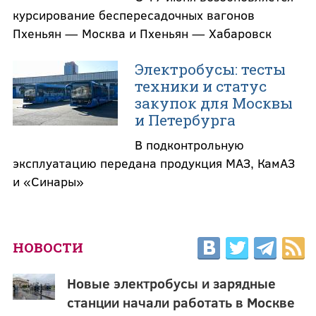
курсирование беспересадочных вагонов
Пхеньян — Москва и Пхеньян — Хабаровск
Электробусы: тесты
техники и статус
закупок для Москвы
и Петербурга
В подконтрольную
эксплуатацию передана продукция МАЗ, КамАЗ
и «Синары»
НОВОСТИ
Новые электробусы и зарядные
станции начали работать в Москве