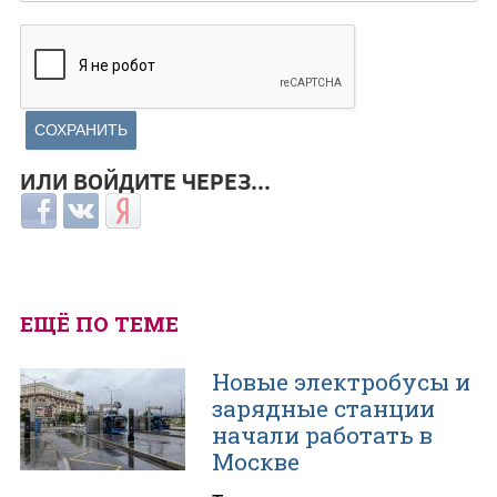
ИЛИ ВОЙДИТЕ ЧЕРЕЗ...
Login with Facebook
Login with ВКонтакте
Login with Яндекс
ЕЩЁ ПО ТЕМЕ
Новые электробусы и
зарядные станции
начали работать в
Москве