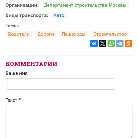
Организации:
Департамент строительства Москвы
Виды транспорта:
Авто
Темы:
Водители
Дороги
Пешеходы
Строительство
КОММЕНТАРИИ
Ваше имя
Текст
*