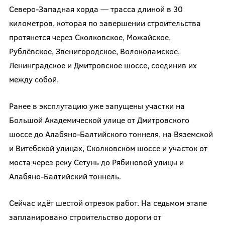
Северо-Западная хорда — трасса длиной в 30
километров, которая по завершении строительства
протянется через Сколковское, Можайское,
Рублёвское, Звенигородское, Волоколамское,
Ленинградское и Дмитровское шоссе, соединив их
между собой.
Ранее в эксплутацию уже запущены участки на
Большой Академической улице от Дмитровского
шоссе до Алабяно-Балтийского тоннеля, на Вяземской
и Витебской улицах, Сколковском шоссе и участок от
моста через реку Сетунь до Рябиновой улицы и
Алабяно-Балтийский тоннель.
Сейчас идёт шестой отрезок работ. На седьмом этапе
запланировано строительство дороги от