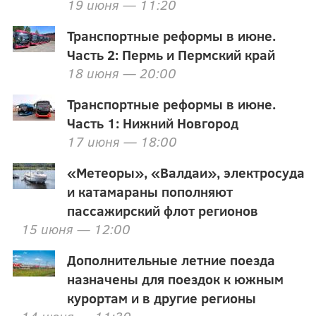
19 июня — 11:20
Транспортные реформы в июне.
Часть 2: Пермь и Пермский край
18 июня — 20:00
Транспортные реформы в июне.
Часть 1: Нижний Новгород
17 июня — 18:00
«Метеоры», «Валдаи», электросуда
и катамараны пополняют
пассажирский флот регионов
15 июня — 12:00
Дополнительные летние поезда
назначены для поездок к южным
курортам и в другие регионы
14 июня — 11:30