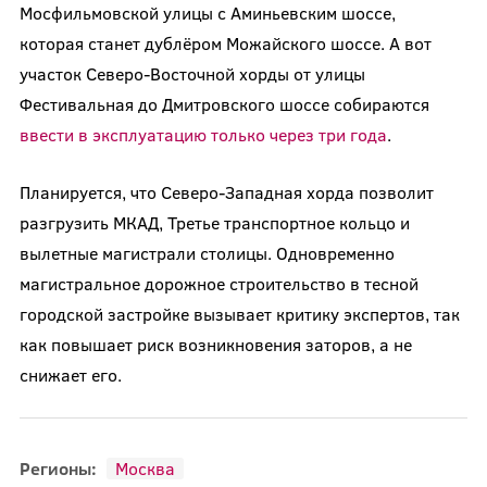
Мосфильмовской улицы с Аминьевским шоссе,
которая станет дублёром Можайского шоссе. А вот
участок Северо-Восточной хорды от улицы
Фестивальная до Дмитровского шоссе собираются
ввести в эксплуатацию только через три года
.
Планируется, что Северо-Западная хорда позволит
разгрузить МКАД, Третье транспортное кольцо и
вылетные магистрали столицы. Одновременно
магистральное дорожное строительство в тесной
городской застройке вызывает критику экспертов, так
как повышает риск возникновения заторов, а не
снижает его.
Регионы:
Москва