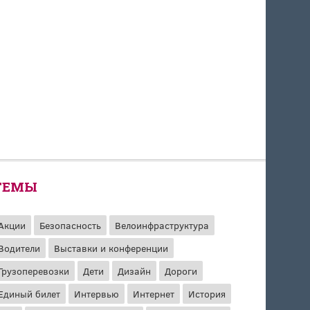
ТЕМЫ
Акции
Безопасность
Велоинфраструктура
Водители
Выставки и конференции
Грузоперевозки
Дети
Дизайн
Дороги
Единый билет
Интервью
Интернет
История