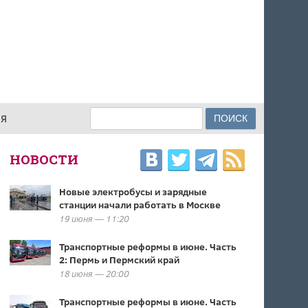
Поиск
ИЯ
ФОРМА ПОИСКА
НОВОСТИ
Новые электробусы и зарядные
станции начали работать в Москве
19 июня — 11:20
Транспортные реформы в июне. Часть
2: Пермь и Пермский край
18 июня — 20:00
Транспортные реформы в июне. Часть