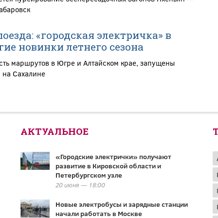
абаровск
оезда: «городская электричка» в
гие новинки летнего сезона
ть маршрутов в Югре и Алтайском крае, запущены
 на Сахалине
АКТУАЛЬНОЕ
«Городские электрички» получают
развитие в Кировской области и
Петербургском узле
20 июня — 18:00
Новые электробусы и зарядные станции
начали работать в Москве