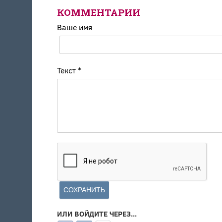
КОММЕНТАРИИ
Ваше имя
Текст
*
ИЛИ ВОЙДИТЕ ЧЕРЕЗ...