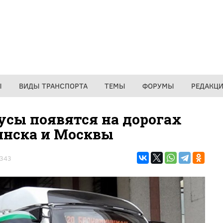
Ы
ВИДЫ ТРАНСПОРТА
ТЕМЫ
ФОРУМЫ
РЕДАКЦ
усы появятся на дорогах
нска и Москвы
343