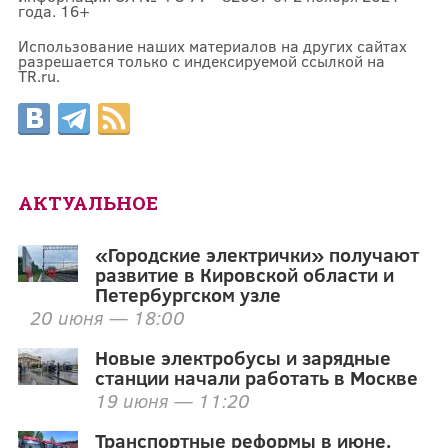
года. 16+
Использование наших материалов на других сайтах
разрешается только с индексируемой ссылкой на
TR.ru.
АКТУАЛЬНОЕ
«Городские электрички» получают
развитие в Кировской области и
Петербургском узле
20 июня — 18:00
Новые электробусы и зарядные
станции начали работать в Москве
19 июня — 11:20
Транспортные реформы в июне.