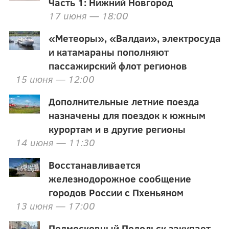
Часть 1: Нижний Новгород
17 июня — 18:00
«Метеоры», «Валдаи», электросуда
и катамараны пополняют
пассажирский флот регионов
15 июня — 12:00
Дополнительные летние поезда
назначены для поездок к южным
курортам и в другие регионы
14 июня — 11:30
Восстанавливается
железнодорожное сообщение
городов России с Пхеньяном
13 июня — 17:00
Подмосковный Подольск закупает