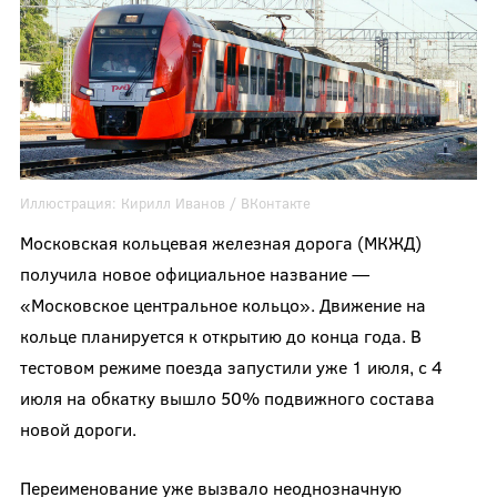
Иллюстрация:
Кирилл Иванов
/ ВКонтакте
Московская кольцевая железная дорога (МКЖД)
получила новое официальное название —
«Московское центральное кольцо». Движение на
кольце планируется к открытию до конца года. В
тестовом режиме поезда запустили уже 1 июля, с 4
июля на обкатку вышло 50% подвижного состава
новой дороги.
Переименование уже вызвало неоднозначную