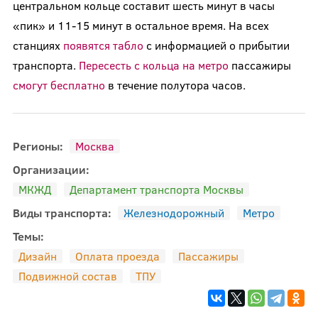
центральном кольце составит шесть минут в часы
«пик» и 11-15 минут в остальное время. На всех
станциях
появятся табло
с информацией о прибытии
транспорта.
Пересесть с кольца на метро
пассажиры
смогут бесплатно
в течение полутора часов.
Регионы:
Москва
Организации:
МКЖД
Департамент транспорта Москвы
Виды транспорта:
Железнодорожный
Метро
Темы:
Дизайн
Оплата проезда
Пассажиры
Подвижной состав
ТПУ