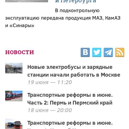
и Петербурга
В подконтрольную
эксплуатацию передана продукция МАЗ, КамАЗ
и «Синары»
НОВОСТИ
Новые электробусы и зарядные
станции начали работать в Москве
19 июня — 11:20
Транспортные реформы в июне.
Часть 2: Пермь и Пермский край
18 июня — 20:00
Транспортные реформы в июне.