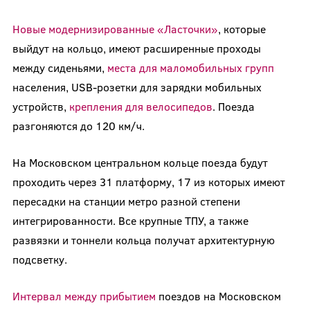
Новые модернизированные «Ласточки»
, которые
выйдут на кольцо, имеют расширенные проходы
между сиденьями,
места для маломобильных групп
населения, USB-розетки для зарядки мобильных
устройств,
крепления для велосипедов
. Поезда
разгоняются до 120 км/ч.
На Московском центральном кольце поезда будут
проходить через 31 платформу, 17 из которых имеют
пересадки на станции метро разной степени
интегрированности. Все крупные ТПУ, а также
развязки и тоннели кольца получат архитектурную
подсветку.
Интервал между прибытием
поездов на Московском