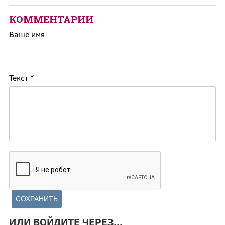
КОММЕНТАРИИ
Ваше имя
Текст
*
ИЛИ ВОЙДИТЕ ЧЕРЕЗ...