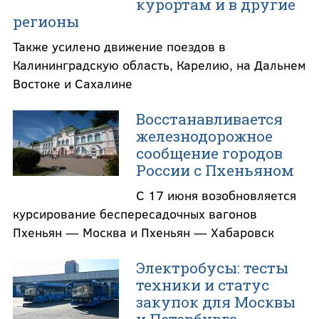
курортам и в другие
регионы
Также усилено движение поездов в
Калининградскую область, Карелию, на Дальнем
Востоке и Сахалине
Восстанавливается
железнодорожное
сообщение городов
России с Пхеньяном
С 17 июня возобновляется
курсирование беспересадочных вагонов
Пхеньян — Москва и Пхеньян — Хабаровск
Электробусы: тесты
техники и статус
закупок для Москвы