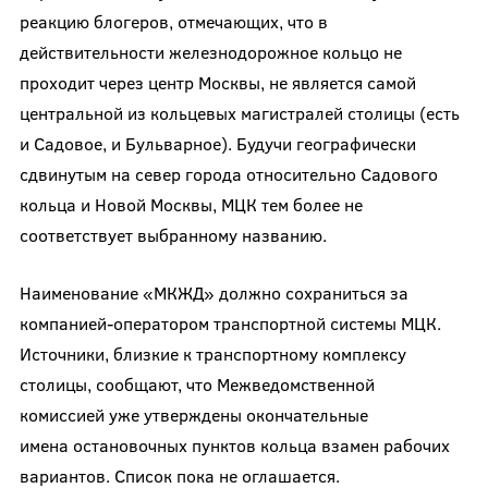
реакцию блогеров, отмечающих, что в
действительности железнодорожное кольцо не
проходит через центр Москвы, не является самой
центральной из кольцевых магистралей столицы (есть
и Садовое, и Бульварное). Будучи географически
сдвинутым на север города относительно Садового
кольца и Новой Москвы, МЦК тем более не
соответствует выбранному названию.
Наименование «МКЖД» должно сохраниться за
компанией-оператором транспортной системы МЦК.
Источники, близкие к транспортному комплексу
столицы, сообщают, что Межведомственной
комиссией уже утверждены окончательные
имена остановочных пунктов кольца взамен рабочих
вариантов. Список пока не оглашается.