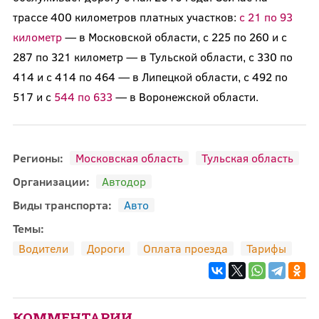
трассе 400 километров платных участков:
с 21 по 93
километр
— в Московской области, с 225 по 260 и с
287 по 321 километр — в Тульской области, с 330 по
414 и с 414 по 464 — в Липецкой области, с 492 по
517 и с
544 по 633
— в Воронежской области.
Регионы:
Московская область
Тульская область
Организации:
Автодор
Виды транспорта:
Авто
Темы:
Водители
Дороги
Оплата проезда
Тарифы
КОММЕНТАРИИ