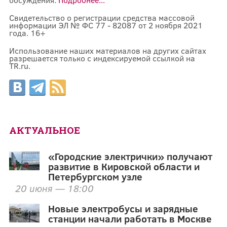
Свидетельство о регистрации средства массовой
информации ЭЛ № ФС 77 - 82087 от 2 ноября 2021
года. 16+
Использование наших материалов на других сайтах
разрешается только с индексируемой ссылкой на
TR.ru.
АКТУАЛЬНОЕ
«Городские электрички» получают
развитие в Кировской области и
Петербургском узле
20 июня — 18:00
Новые электробусы и зарядные
станции начали работать в Москве