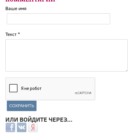
Ваше имя
Текст
*
ИЛИ ВОЙДИТЕ ЧЕРЕЗ...
Login with Facebook
Login with ВКонтакте
Login with Яндекс