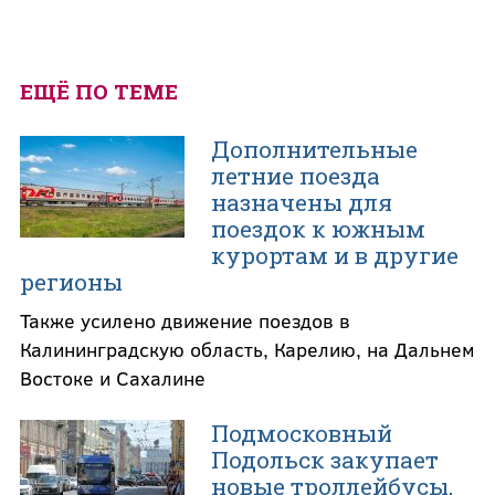
ЕЩЁ ПО ТЕМЕ
Дополнительные
летние поезда
назначены для
поездок к южным
курортам и в другие
регионы
Также усилено движение поездов в
Калининградскую область, Карелию, на Дальнем
Востоке и Сахалине
Подмосковный
Подольск закупает
новые троллейбусы,