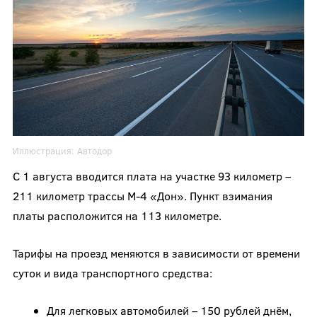
Иллюстрация:
Автодор
С 1 августа вводится плата на участке 93 километр –
211 километр трассы М-4 «Дон». Пункт взимания
платы расположится на 113 километре.
Тарифы на проезд меняются в зависимости от времени
суток и вида транспортного средства:
Для легковых автомобилей – 150 рублей днём,