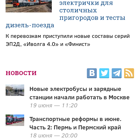
электрички для
столичных
пригородов и тесты
дизель-поезда
К перевозкам приступили новые составы серий
ЭП2Д, «Иволга 4.0» и «Финист»
НОВОСТИ
Новые электробусы и зарядные
станции начали работать в Москве
19 июня — 11:20
Транспортные реформы в июне.
Часть 2: Пермь и Пермский край
18 июня — 20:00