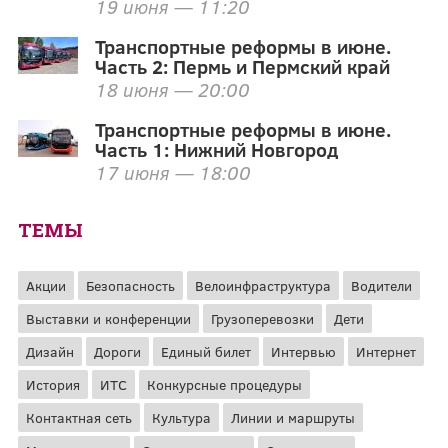
19 июня — 11:20
Транспортные реформы в июне.
Часть 2: Пермь и Пермский край
18 июня — 20:00
Транспортные реформы в июне.
Часть 1: Нижний Новгород
17 июня — 18:00
ТЕМЫ
Акции
Безопасность
Велоинфраструктура
Водители
Выставки и конференции
Грузоперевозки
Дети
Дизайн
Дороги
Единый билет
Интервью
Интернет
История
ИТС
Конкурсные процедуры
Контактная сеть
Культура
Линии и маршруты