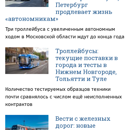
Петербург
продлевает жизнь
«автономникам»
Три троллейбуса с увеличенным автономным
ходом в Московской области ждут до конца года
Троллейбусы:
текущие поставки в
города и тесты в
Нижнем Новгороде,
Тольятти и Туле
Количество тестируемых образцов техники
почти сравнялось с числом ещё неисполненных
контрактов
Вести с железных
дорог: новые