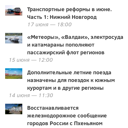
Транспортные реформы в июне.
Часть 1: Нижний Новгород
17 июня — 18:00
«Метеоры», «Валдаи», электросуда
и катамараны пополняют
пассажирский флот регионов
15 июня — 12:00
Дополнительные летние поезда
назначены для поездок к южным
курортам и в другие регионы
14 июня — 11:30
Восстанавливается
железнодорожное сообщение
городов России с Пхеньяном