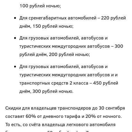
100 рублей ночью;
Для сренегабаритных автомобилей – 220 рублей
днём, 150 рублей ночью;
Для грузовых автомобилей, автобусов и
туристических междугородних автобусов – 300
рублей днём, 200 рублей ночью;
Для грузовых автомобилей, автобусов и
туристических междугородних автобусов и и
транспортных средств 2 класса – 450 рублей
днём, 300 рублей ночью.
Скидки для владельцев транспондеров до 30 сентября
составят 60% от дневного тарифа и 20% от ночного.
То есть, со счёта владельца легкового автомобиля