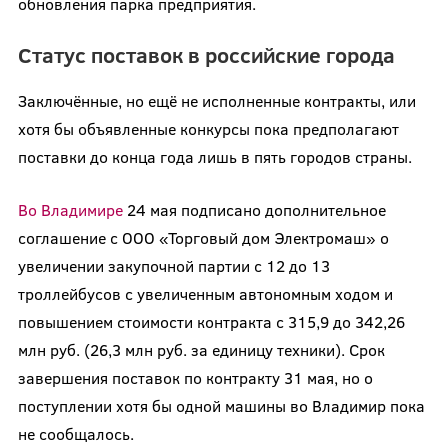
обновления парка предприятия.
Статус поставок в российские города
Заключённые, но ещё не исполненные контракты, или
хотя бы объявленные конкурсы пока предполагают
поставки до конца года лишь в пять городов страны.
Во Владимире
24 мая подписано дополнительное
соглашение с ООО «Торговый дом Электромаш» о
увеличении закупочной партии с 12 до 13
троллейбусов с увеличенным автономным ходом и
повышением стоимости контракта с 315,9 до 342,26
млн руб. (26,3 млн руб. за единицу техники). Срок
завершения поставок по контракту 31 мая, но о
поступлении хотя бы одной машины во Владимир пока
не сообщалось.