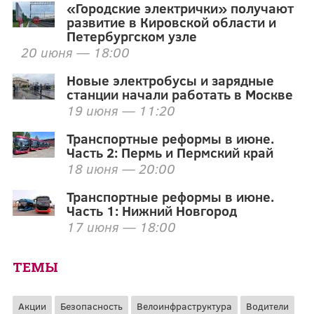
«Городские электрички» получают
развитие в Кировской области и
Петербургском узле
20 июня — 18:00
Новые электробусы и зарядные
станции начали работать в Москве
19 июня — 11:20
Транспортные реформы в июне.
Часть 2: Пермь и Пермский край
18 июня — 20:00
Транспортные реформы в июне.
Часть 1: Нижний Новгород
17 июня — 18:00
ТЕМЫ
Акции
Безопасность
Велоинфраструктура
Водители