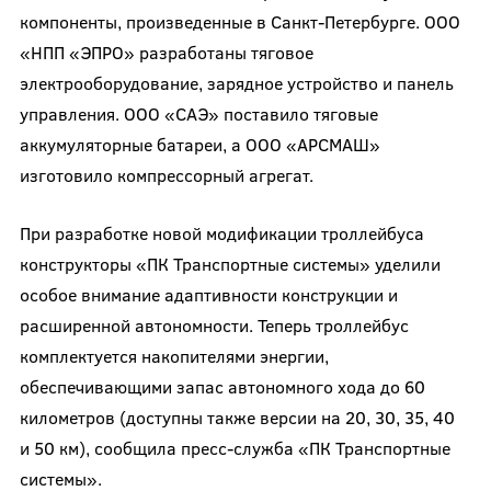
компоненты, произведенные в Санкт-Петербурге. ООО
«НПП «ЭПРО» разработаны тяговое
электрооборудование, зарядное устройство и панель
управления. ООО «САЭ» поставило тяговые
аккумуляторные батареи, а ООО «АРСМАШ»
изготовило компрессорный агрегат.
При разработке новой модификации троллейбуса
конструкторы «ПК Транспортные системы» уделили
особое внимание адаптивности конструкции и
расширенной автономности. Теперь троллейбус
комплектуется накопителями энергии,
обеспечивающими запас автономного хода до 60
километров (доступны также версии на 20, 30, 35, 40
и 50 км), сообщила пресс-служба «ПК Транспортные
системы».