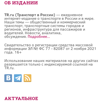
ОБ ИЗДАНИИ
TR.ru (Транспорт в России)
— ежедневное
интернет-издание о транспорте в России и в мире.
Наши темы — общественный и коммерческий
транспорт, транспортные системы городов и
регионов, инфраструктура для пассажиров и
водителей. Новости, аналитика,
обсуждения.
Подробнее...
Свидетельство о регистрации средства массовой
информации ЭЛ № ФС 77 - 82087 от 2 ноября 2021
года. 16+
Использование наших материалов на других сайтах
разрешается только с индексируемой ссылкой на
TR.ru.
АКТУАЛЬНОЕ