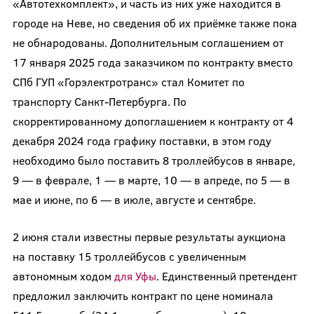
«Автотехкомплект», и часть из них уже находится в
городе на Неве, но сведения об их приёмке также пока
не обнародованы. Дополнительным соглашением от
17 января 2025 года заказчиком по контракту вместо
СПб ГУП «Горэлектротранс» стал Комитет по
транспорту Санкт-Петербурга. По
скорректированному допоглашением к контракту от 4
декабря 2024 года графику поставки, в этом году
необходимо было поставить 8 троллейбусов в январе,
9 — в феврале, 1 — в марте, 10 — в апреде, по 5 — в
мае и июне, по 6 — в июле, августе и сентябре.
2 июня стали известны первые результаты аукциона
на поставку 15 троллейбусов с увеличенным
автономным ходом
для Уфы
. Единственный претендент
предложил заключить контракт по цене номинала