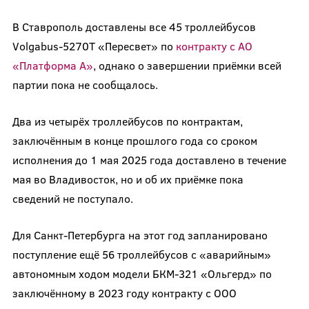
В Ставрополь доставлены все 45 троллейбусов
Volgabus-5270Т «Пересвет» по
контракту с АО
«Платформа А»
, однако о завершении приёмки всей
партии пока не сообщалось.
Два из четырёх троллейбусов по контрактам,
заключённым в конце прошлого года со сроком
исполнения до 1 мая 2025 года доставлено в течение
мая во Владивосток, но и об их приёмке пока
сведений не поступало.
Для Санкт-Петербурга на этот год запланировано
поступление ещё 56 троллейбусов с «аварийным»
автономным ходом модели БКМ-321 «Ольгерд» по
заключённому в 2023 году контракту с ООО