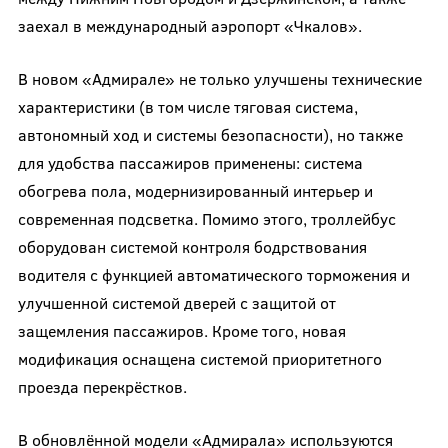
заехал в международный аэропорт «Чкалов».
В новом «Адмирале» не только улучшены технические
характеристики (в том числе тяговая система,
автономный ход и системы безопасности), но также
для удобства пассажиров применены: система
обогрева пола, модернизированный интерьер и
современная подсветка. Помимо этого, троллейбус
оборудован системой контроля бодрствования
водителя с функцией автоматического торможения и
улучшенной системой дверей с защитой от
защемления пассажиров. Кроме того, новая
модификация оснащена системой приоритетного
проезда перекрёстков.
В обновлённой модели «Адмирала» используются