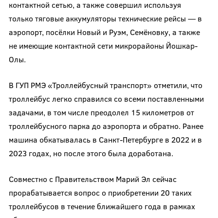
контактной сетью, а также совершил используя
только тяговые аккумуляторы технические рейсы — в
аэропорт, посёлки Новый и Руэм, Семёновку, а также
не имеющие контактной сети микрорайоны Йошкар-
Олы.
В ГУП РМЭ «Троллейбусный транспорт» отметили, что
троллейбус легко справился со всеми поставленными
задачами, в том числе преодолел 15 километров от
троллейбусного парка до аэропорта и обратно. Ранее
машина обкатывалась в Санкт-Петербурге в 2022 и в
2023 годах, но после этого была доработана.
Совместно с Правительством Марий Эл сейчас
прорабатывается вопрос о приобретении 20 таких
троллейбусов в течение ближайшего года в рамках