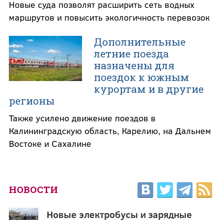
Новые суда позволят расширить сеть водных
маршрутов и повысить экологичность перевозок
Дополнительные
летние поезда
назначены для
поездок к южным
курортам и в другие
регионы
Также усилено движение поездов в
Калининградскую область, Карелию, на Дальнем
Востоке и Сахалине
НОВОСТИ
Новые электробусы и зарядные