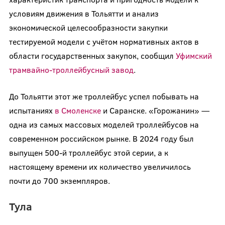
условиям движения в Тольятти и анализ
экономической целесообразности закупки
тестируемой модели с учётом нормативных актов в
области государственных закупок, сообщил
Уфимский
трамвайно-троллейбусный завод
.
До Тольятти этот же троллейбус успел побывать на
испытаниях
в Смоленске
и Саранске. «Горожанин» —
одна из самых массовых моделей троллейбусов на
современном российском рынке. В 2024 году был
выпущен 500-й троллейбус этой серии, а к
настоящему времени их количество увеличилось
почти до 700 экземпляров.
Тула