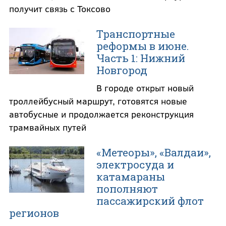
получит связь с Токсово
Транспортные
реформы в июне.
Часть 1: Нижний
Новгород
В городе открыт новый
троллейбусный маршрут, готовятся новые
автобусные и продолжается реконструкция
трамвайных путей
«Метеоры», «Валдаи»,
электросуда и
катамараны
пополняют
пассажирский флот
регионов