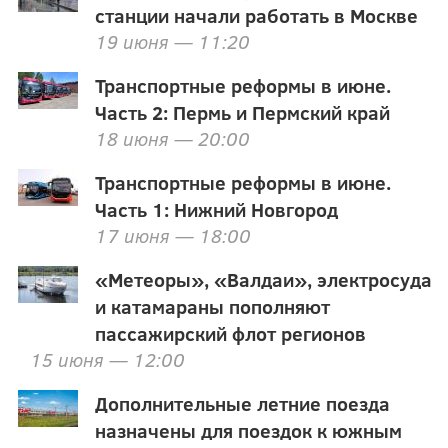
станции начали работать в Москве
19 июня — 11:20
Транспортные реформы в июне.
Часть 2: Пермь и Пермский край
18 июня — 20:00
Транспортные реформы в июне.
Часть 1: Нижний Новгород
17 июня — 18:00
«Метеоры», «Валдаи», электросуда
и катамараны пополняют
пассажирский флот регионов
15 июня — 12:00
Дополнительные летние поезда
назначены для поездок к южным