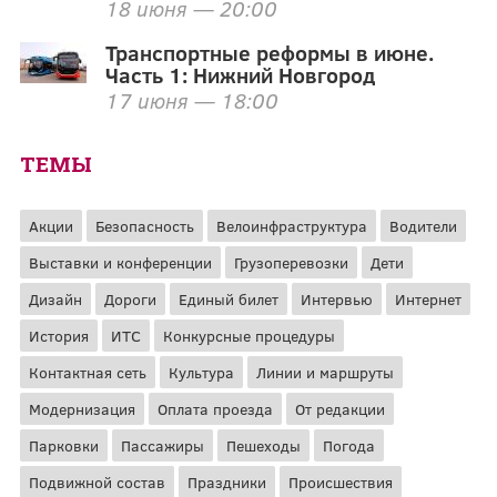
18 июня — 20:00
Транспортные реформы в июне.
Часть 1: Нижний Новгород
17 июня — 18:00
ТЕМЫ
Акции
Безопасность
Велоинфраструктура
Водители
Выставки и конференции
Грузоперевозки
Дети
Дизайн
Дороги
Единый билет
Интервью
Интернет
История
ИТС
Конкурсные процедуры
Контактная сеть
Культура
Линии и маршруты
Модернизация
Оплата проезда
От редакции
Парковки
Пассажиры
Пешеходы
Погода
Подвижной состав
Праздники
Происшествия