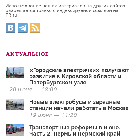
Использование наших материалов на других сайтах
разрешается только с индексируемой ссылкой на
TR.ru.
АКТУАЛЬНОЕ
«Городские электрички» получают
развитие в Кировской области и
Петербургском узле
20 июня — 18:00
Новые электробусы и зарядные
станции начали работать в Москве
19 июня — 11:20
Транспортные реформы в июне.
Часть 2: Пермь и Пермский край