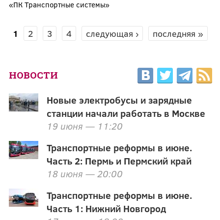
«ПК Транспортные системы»
1
2
3
4
следующая ›
последняя »
СТРАНИЦЫ
НОВОСТИ
Новые электробусы и зарядные
станции начали работать в Москве
19 июня — 11:20
Транспортные реформы в июне.
Часть 2: Пермь и Пермский край
18 июня — 20:00
Транспортные реформы в июне.
Часть 1: Нижний Новгород