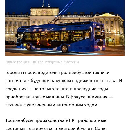
Иллюстрация:
ПК Транспортные системы
Города и производители троллейбусной техники
готовятся к будущим закупкам подвижного состава. И
среди них — не только те, кто в последние годы
приобретал новые машины. В фокусе внимания —
техника с увеличенным автономным ходом.
Троллейбусы производства «ПК Транспортные
системы» тестируются в Екатеринбурге и Санкт-