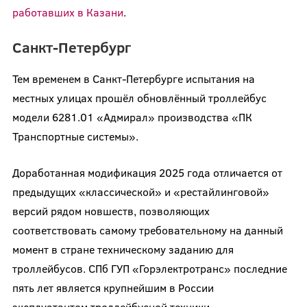
работавших в Казани
.
Санкт-Петербург
Тем временем в Санкт-Петербурге испытания на
местных улицах прошёл обновлённый троллейбус
модели 6281.01 «Адмирал» производства «ПК
Транспортные системы».
Доработанная модификация 2025 года отличается от
предыдущих «классической» и «рестайлинговой»
версий рядом новшеств, позволяющих
соответствовать самому требовательному на данный
момент в стране техническому заданию для
троллейбусов. СПб ГУП «Горэлектротранс» последние
пять лет является крупнейшим в России
эксплуатантом троллейбусной техники.