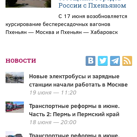
России с Пхеньяном
С 17 июня возобновляется
курсирование беспересадочных вагонов
Пхеньян — Москва и Пхеньян — Хабаровск
НОВОСТИ
Новые электробусы и зарядные
станции начали работать в Москве
19 июня — 11:20
Транспортные реформы в июне.
Часть 2: Пермь и Пермский край
18 июня — 20:00
Транспортные реформы в июне.