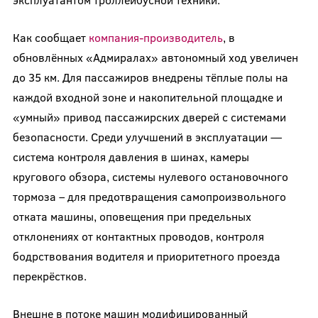
Как сообщает
компания-производитель
, в
обновлённых «Адмиралах» автономный ход увеличен
до 35 км. Для пассажиров внедрены тёплые полы на
каждой входной зоне и накопительной площадке и
«умный» привод пассажирских дверей с системами
безопасности. Среди улучшений в эксплуатации —
система контроля давления в шинах, камеры
кругового обзора, системы нулевого остановочного
тормоза – для предотвращения самопроизвольного
отката машины, оповещения при предельных
отклонениях от контактных проводов, контроля
бодрствования водителя и приоритетного проезда
перекрёстков.
Внешне в потоке машин модифицированный