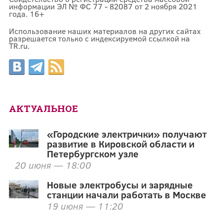
информации ЭЛ № ФС 77 - 82087 от 2 ноября 2021
года. 16+
Использование наших материалов на других сайтах
разрешается только с индексируемой ссылкой на
TR.ru.
АКТУАЛЬНОЕ
«Городские электрички» получают
развитие в Кировской области и
Петербургском узле
20 июня — 18:00
Новые электробусы и зарядные
станции начали работать в Москве
19 июня — 11:20