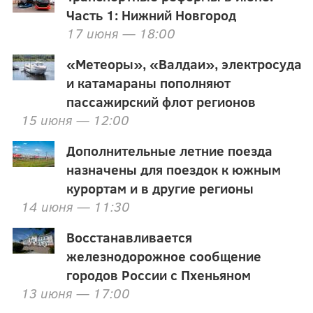
Часть 1: Нижний Новгород
17 июня — 18:00
«Метеоры», «Валдаи», электросуда
и катамараны пополняют
пассажирский флот регионов
15 июня — 12:00
Дополнительные летние поезда
назначены для поездок к южным
курортам и в другие регионы
14 июня — 11:30
Восстанавливается
железнодорожное сообщение
городов России с Пхеньяном
13 июня — 17:00