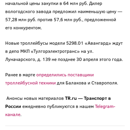
начальной цены закупки в 64 млн руб. Дилер
вологодского завода предложил наименьшую цену —
57,28 млн руб. против 57,6 млн руб., предложенной
его конкурентом.
Новые троллейбусы модели 5298.01 «Авангард» ждут
в депо МКП «Тулгорэлектротранс» на ул.
Луначарского, д. 139 не позднее 30 апреля этого года.
Ранее в марте
определились поставщики
троллейбусной техники
для Балакова и Ставрополя.
Анонсы новых материалов
TR.ru — Транспорт в
России
ежедневно публикуются в нашем
Telegram-
канале
.