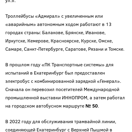
ул.».
Троллейбусы «Адмирал» с увеличенным или
«аварийным» автономным ходом работают в 13
городах страны: Балакове, Брянске, Иванове,
Иркутске, Кемерове, Красноярске, Курске, Омске,
Самаре, Санкт-Петербурге, Саратове, Рязани и Томске.
В прошлом году «ПК Транспортные системы» для
испытаний в Екатеринбург был предоставлен
электробус с комбинированной зарядкой «Генерал».
Сначала он перевозил посетителей Международной
промышленной выставки ИННОПРОМ, а затем работал
на городском автобусном маршруте
№ 50
.
В 2022 году для обслуживания трамвайной линии,
соединяющей Екатеринбург с Верхней Пышмой в