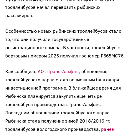
троллейбусов начал перевозить рыбинских
пассажиров.
Особенностью новых рыбинских троллейбусов стало
то, что они получили государственные
регистрационные номера. В частности, троллейбус с
бортовым номером 2025 получил госномер Р665МС76.
Как сообщило
АО «Транс-Альфа»
, обновление
троллейбусного парка стало возможным благодаря
инвестиционной программе. В ближайшее время для
Рыбинска планируется закупить еще четыре
троллейбуса производства «Транс-Альфа».
Последним обновлением троллейбусного парка
Рыбинска стала получение зимой 2018/2019 гг.
троллейбусов вологодского производства,
ранее