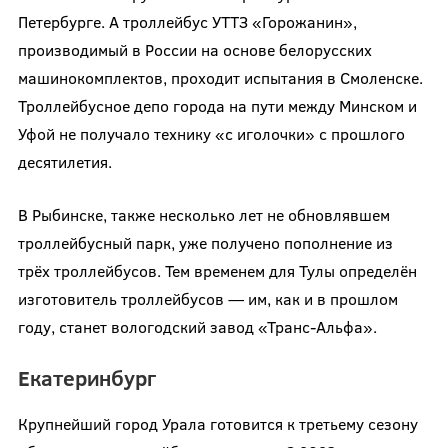
Петербурге. А троллейбус УТТЗ «Горожанин»,
производимый в России на основе белорусских
машинокомплектов, проходит испытания в Смоленске.
Троллейбусное депо города на пути между Минском и
Уфой не получало технику «с иголочки» с прошлого
десятилетия.
В Рыбинске, также несколько лет не обновлявшем
троллейбусный парк, уже получено пополнение из
трёх троллейбусов. Тем временем для Тулы определён
изготовитель троллейбусов — им, как и в прошлом
году, станет вологодский завод «Транс-Альфа».
Екатеринбург
Крупнейший город Урала готовится к третьему сезону