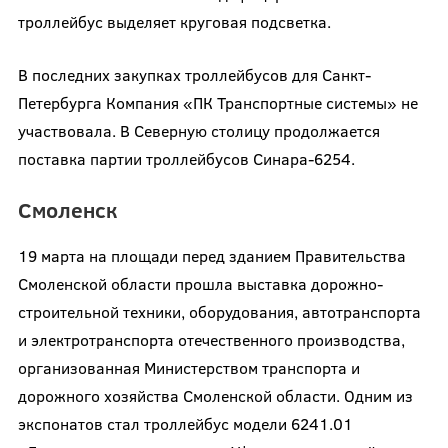
троллейбус выделяет круговая подсветка.
В последних закупках троллейбусов для Санкт-
Петербурга Компания «ПК Транспортные системы» не
участвовала. В Северную столицу продолжается
поставка партии троллейбусов Синара-6254.
Смоленск
19 марта на площади перед зданием Правительства
Смоленской области прошла выставка дорожно-
строительной техники, оборудования, автотранспорта
и электротранспорта отечественного производства,
организованная Министерством транспорта и
дорожного хозяйства Смоленской области. Одним из
экспонатов стал троллейбус модели 6241.01