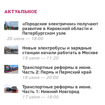
АКТУАЛЬНОЕ
«Городские электрички» получают
развитие в Кировской области и
Петербургском узле
20 июня — 18:00
Новые электробусы и зарядные
станции начали работать в Москве
19 июня — 11:20
Транспортные реформы в июне.
Часть 2: Пермь и Пермский край
18 июня — 20:00
Транспортные реформы в июне.
Часть 1: Нижний Новгород
17 июня — 18:00