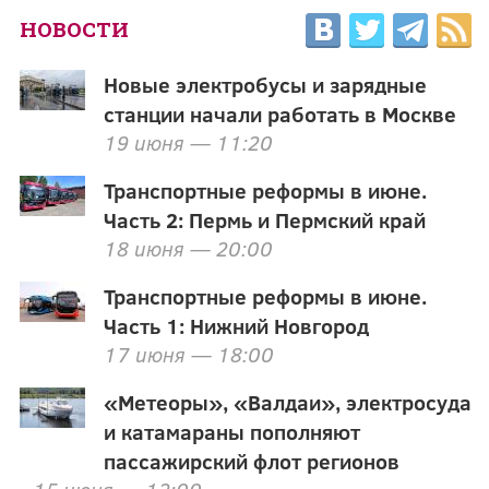
НОВОСТИ
Новые электробусы и зарядные
станции начали работать в Москве
19 июня — 11:20
Транспортные реформы в июне.
Часть 2: Пермь и Пермский край
18 июня — 20:00
Транспортные реформы в июне.
Часть 1: Нижний Новгород
17 июня — 18:00
«Метеоры», «Валдаи», электросуда
и катамараны пополняют
пассажирский флот регионов