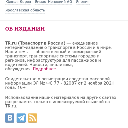
Южная Корея
Ямало-Ненецкий АО
Япония
Ярославская область
ОБ ИЗДАНИИ
TR.ru (Транспорт в России)
— ежедневное
интернет-издание о транспорте в России и в мире.
Наши темы — общественный и коммерческий
транспорт, транспортные системы городов и
регионов, инфраструктура для пассажиров и
водителей. Новости, аналитика,
обсуждения.
Подробнее...
Свидетельство о регистрации средства массовой
информации ЭЛ № ФС 77 - 82087 от 2 ноября 2021
года. 16+
Использование наших материалов на других сайтах
разрешается только с индексируемой ссылкой на
TR.ru.