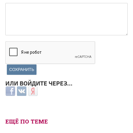
ИЛИ ВОЙДИТЕ ЧЕРЕЗ...
Login with Facebook
Login with ВКонтакте
Login with Яндекс
ЕЩЁ ПО ТЕМЕ