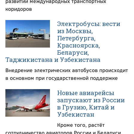
развитии международных транспортных
коридоров
Электробусы: вести
из Москвы,
Петербурга,
Красноярска,
Беларуси,
Таджикистана и Узбекистана
Внедрение электрических автобусов происходит
в основном при государственной поддержке
Новые авиарейсы
запускают из России
в Грузию, Китай и
Узбекистан
Кроме того, растёт
сотрудничество авиаторов России и Беларуси