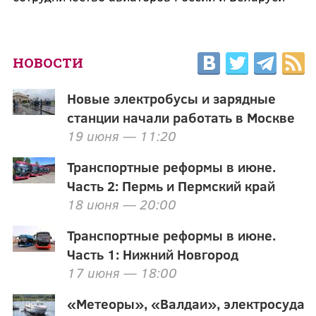
НОВОСТИ
Новые электробусы и зарядные
станции начали работать в Москве
19 июня — 11:20
Транспортные реформы в июне.
Часть 2: Пермь и Пермский край
18 июня — 20:00
Транспортные реформы в июне.
Часть 1: Нижний Новгород
17 июня — 18:00
«Метеоры», «Валдаи», электросуда