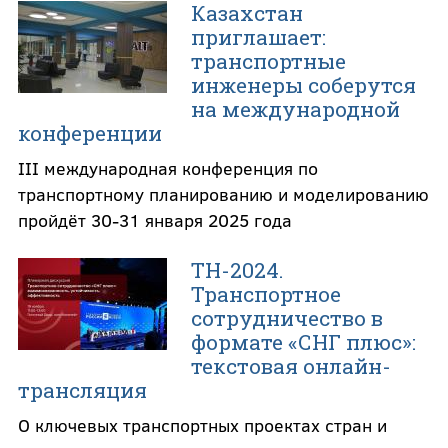
Казахстан
приглашает:
транспортные
инженеры соберутся
на международной
конференции
III международная конференция по
транспортному планированию и моделированию
пройдёт 30-31 января 2025 года
ТН-2024.
Транспортное
сотрудничество в
формате «СНГ плюс»:
текстовая онлайн-
трансляция
О ключевых транспортных проектах стран и