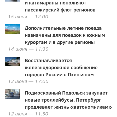
и катамараны пополняют
пассажирский флот регионов
15 июня — 12:00
Дополнительные летние поезда
назначены для поездок к южным
курортам и в другие регионы
14 июня — 11:30
Восстанавливается
железнодорожное сообщение
городов России с Пхеньяном
13 июня — 17:00
Подмосковный Подольск закупает
новые троллейбусы, Петербург
продлевает жизнь «автономникам»
12 июня — 11:30