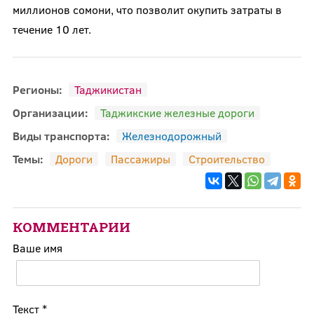
миллионов сомони, что позволит окупить затраты в
течение 10 лет.
Регионы:
Таджикистан
Организации:
Таджикские железные дороги
Виды транспорта:
Железнодорожный
Темы:
Дороги
Пассажиры
Строительство
КОММЕНТАРИИ
Ваше имя
Текст
*