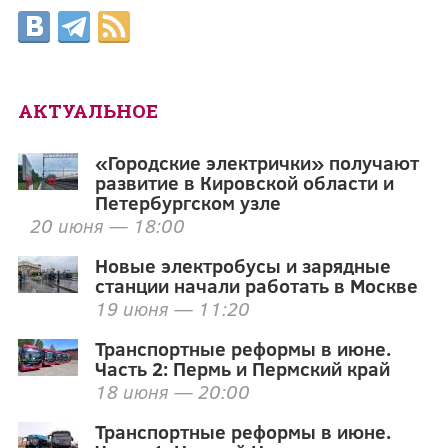
АКТУАЛЬНОЕ
«Городские электрички» получают
развитие в Кировской области и
Петербургском узле
20 июня — 18:00
Новые электробусы и зарядные
станции начали работать в Москве
19 июня — 11:20
Транспортные реформы в июне.
Часть 2: Пермь и Пермский край
18 июня — 20:00
Транспортные реформы в июне.