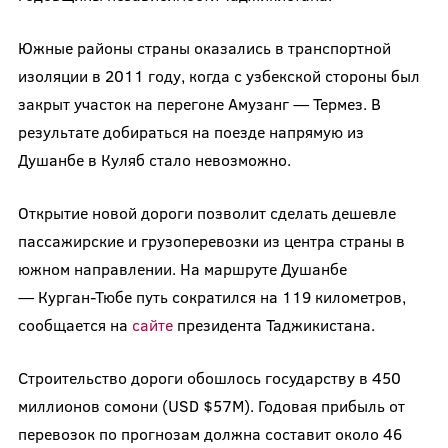
Южные районы страны оказались в транспортной
изоляции в 2011 году, когда с узбекской стороны был
закрыт участок на перегоне Амузанг — Термез. В
результате добираться на поезде напрямую из
Душанбе в Куляб стало невозможно.
Открытие новой дороги позволит сделать дешевле
пассажирские и грузоперевозки из центра страны в
южном направлении. На маршруте Душанбе
—
Курган-Тюбе путь сократился на 119 километров,
сообщается на
сайте
президента Таджикистана.
Строительство дороги обошлось государству в 450
миллионов сомони (USD $57M). Годовая прибыль от
перевозок по прогнозам должна составит около 46