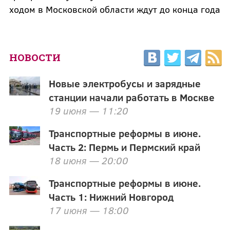
ходом в Московской области ждут до конца года
НОВОСТИ
Новые электробусы и зарядные
станции начали работать в Москве
19 июня — 11:20
Транспортные реформы в июне.
Часть 2: Пермь и Пермский край
18 июня — 20:00
Транспортные реформы в июне.
Часть 1: Нижний Новгород
17 июня — 18:00