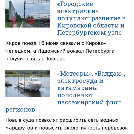
«Городские
электрички»
получают развитие в
Кировской области и
Петербургском узле
Киров поезд 16 июня связали с Кирово-
Чепецком, а Ладожский вокзал Петербурга
получит связь с Токсово
«Метеоры», «Валдаи»,
электросуда и
катамараны
пополняют
пассажирский флот
регионов
Новые суда позволят расширить сеть водных
маршрутов и повысить экологичность перевозок