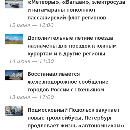
«Метеоры», «Валдаи», электросуда
и катамараны пополняют
пассажирский флот регионов
15 июня — 12:00
Дополнительные летние поезда
назначены для поездок к южным
курортам и в другие регионы
14 июня — 11:30
Восстанавливается
железнодорожное сообщение
городов России с Пхеньяном
13 июня — 17:00
Подмосковный Подольск закупает
новые троллейбусы, Петербург
продлевает жизнь «автономникам»