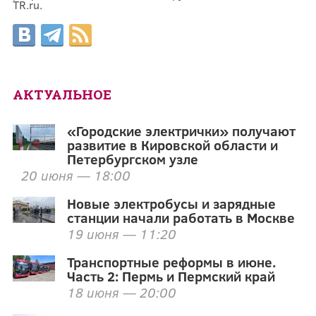
TR.ru.
АКТУАЛЬНОЕ
«Городские электрички» получают
развитие в Кировской области и
Петербургском узле
20 июня — 18:00
Новые электробусы и зарядные
станции начали работать в Москве
19 июня — 11:20
Транспортные реформы в июне.
Часть 2: Пермь и Пермский край
18 июня — 20:00