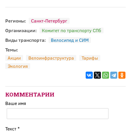
Регионы:
Санкт-Петербург
Организации:
Комитет по транспорту СПб
Виды транспорта:
Велосипед и СИМ
Темы:
Акции
Велоинфраструктура
Тарифы
Экология
КОММЕНТАРИИ
Ваше имя
Текст
*