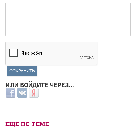
ИЛИ ВОЙДИТЕ ЧЕРЕЗ...
Login with Facebook
Login with ВКонтакте
Login with Яндекс
ЕЩЁ ПО ТЕМЕ