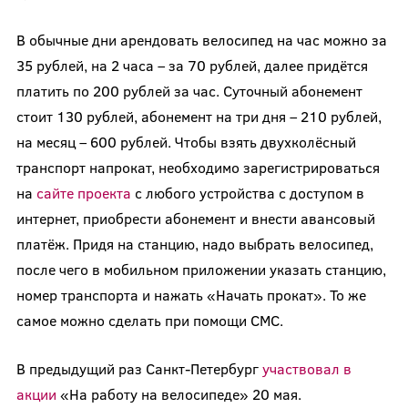
В обычные дни арендовать велосипед на час можно за
35 рублей, на 2 часа – за 70 рублей, далее придётся
платить по 200 рублей за час. Суточный абонемент
стоит 130 рублей, абонемент на три дня – 210 рублей,
на месяц – 600 рублей. Чтобы взять двухколёсный
транспорт напрокат, необходимо зарегистрироваться
на
сайте проекта
с любого устройства с доступом в
интернет, приобрести абонемент и внести авансовый
платёж. Придя на станцию, надо выбрать велосипед,
после чего в мобильном приложении указать станцию,
номер транспорта и нажать «Начать прокат». То же
самое можно сделать при помощи СМС.
В предыдущий раз Санкт-Петербург
участвовал в
акции
«На работу на велосипеде» 20 мая.