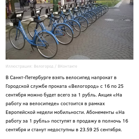
Иллюстрация:
Велогород
/ ВКонтакте
В Санкт-Петербурге взять велосипед напрокат в
Городской службе проката «Велогород» с 16 по 25
сентября можно будет всего за 1 рубль. Акция «На
работу на велосипеде» состоится в рамках
Европейской недели мобильности. Абонементы «На
работу за 1 рубль» поступят в продажу в полночь 16
сентября и станут недоступны в 23.59 25 сентября.