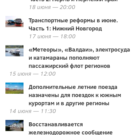
18 июня — 20:00
Транспортные реформы в июне.
Часть 1: Нижний Новгород
17 июня — 18:00
«Метеоры», «Валдаи», электросуда
и катамараны пополняют
пассажирский флот регионов
15 июня — 12:00
Дополнительные летние поезда
назначены для поездок к южным
курортам и в другие регионы
14 июня — 11:30
Восстанавливается
железнодорожное сообщение