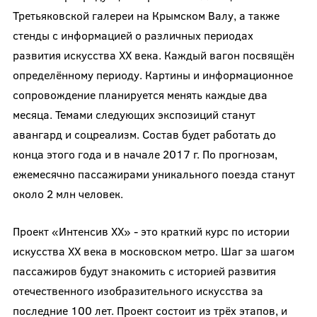
Третьяковской галереи на Крымском Валу, а также
стенды с информацией о различных периодах
развития искусства ХХ века. Каждый вагон посвящён
определённому периоду. Картины и информационное
сопровождение планируется менять каждые два
месяца. Темами следующих экспозиций станут
авангард и соцреализм. Состав будет работать до
конца этого года и в начале 2017 г. По прогнозам,
ежемесячно пассажирами уникального поезда станут
около 2 млн человек.
Проект «Интенсив ХХ» - это краткий курс по истории
искусства ХХ века в московском метро. Шаг за шагом
пассажиров будут знакомить с историей развития
отечественного изобразительного искусства за
последние 100 лет. Проект состоит из трёх этапов, и