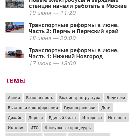
станции начали работать в Москве
19 июня — 11:20
Транспортные реформы в июне.
Часть 2: Пермь и Пермский край
18 июня — 20:00
Транспортные реформы в июне.
Часть 1: Нижний Новгород
17 июня — 18:00
ТЕМЫ
Акции
Безопасность
Велоинфраструктура
Водители
Выставки и конференции
Грузоперевозки
Дети
Дизайн
Дороги
Единый билет
Интервью
Интернет
История
ИТС
Конкурсные процедуры