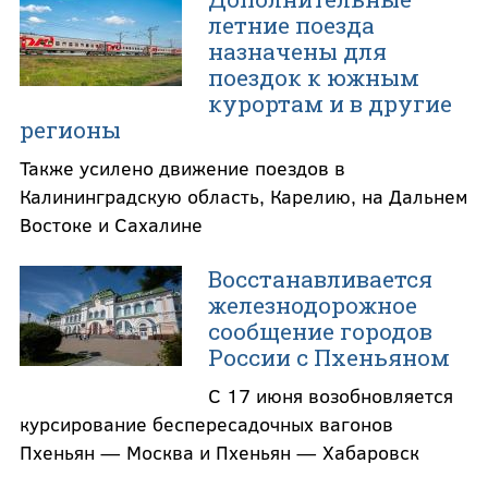
летние поезда
назначены для
поездок к южным
курортам и в другие
регионы
Также усилено движение поездов в
Калининградскую область, Карелию, на Дальнем
Востоке и Сахалине
Восстанавливается
железнодорожное
сообщение городов
России с Пхеньяном
С 17 июня возобновляется
курсирование беспересадочных вагонов
Пхеньян — Москва и Пхеньян — Хабаровск