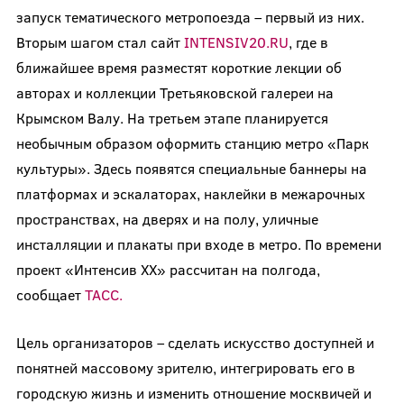
запуск тематического метропоезда – первый из них.
Вторым шагом стал сайт
INTENSIV20.RU
, где в
ближайшее время разместят короткие лекции об
авторах и коллекции Третьяковской галереи на
Крымском Валу. На третьем этапе планируется
необычным образом оформить станцию метро «Парк
культуры». Здесь появятся специальные баннеры на
платформах и эскалаторах, наклейки в межарочных
пространствах, на дверях и на полу, уличные
инсталляции и плакаты при входе в метро. По времени
проект «Интенсив ХХ» рассчитан на полгода,
сообщает
ТАСС.
Цель организаторов – сделать искусство доступней и
понятней массовому зрителю, интегрировать его в
городскую жизнь и изменить отношение москвичей и