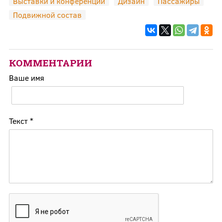
Выставки и конференции
Дизайн
Пассажиры
Подвижной состав
КОММЕНТАРИИ
Ваше имя
Текст
*