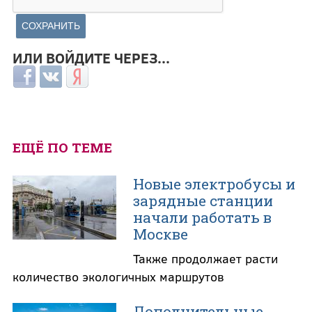
ИЛИ ВОЙДИТЕ ЧЕРЕЗ...
Login with Facebook
Login with ВКонтакте
Login with Яндекс
ЕЩЁ ПО ТЕМЕ
Новые электробусы и
зарядные станции
начали работать в
Москве
Также продолжает расти
количество экологичных маршрутов
Дополнительные