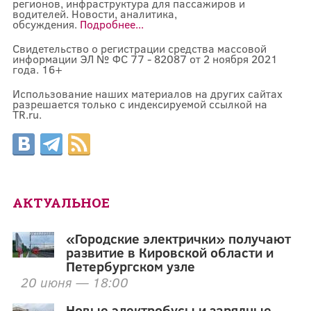
регионов, инфраструктура для пассажиров и
водителей. Новости, аналитика,
обсуждения.
Подробнее...
Свидетельство о регистрации средства массовой
информации ЭЛ № ФС 77 - 82087 от 2 ноября 2021
года. 16+
Использование наших материалов на других сайтах
разрешается только с индексируемой ссылкой на
TR.ru.
АКТУАЛЬНОЕ
«Городские электрички» получают
развитие в Кировской области и
Петербургском узле
20 июня — 18:00
Новые электробусы и зарядные