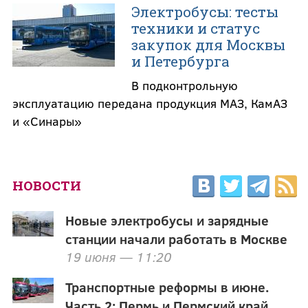
Электробусы: тесты
техники и статус
закупок для Москвы
и Петербурга
В подконтрольную
эксплуатацию передана продукция МАЗ, КамАЗ
и «Синары»
НОВОСТИ
Новые электробусы и зарядные
станции начали работать в Москве
19 июня — 11:20
Транспортные реформы в июне.
Часть 2: Пермь и Пермский край