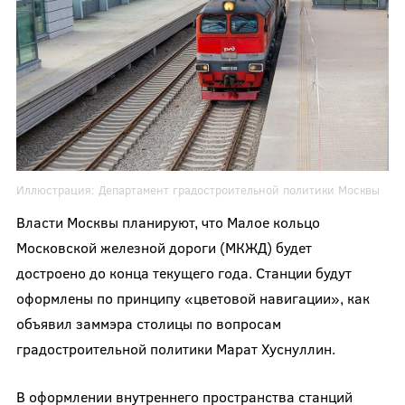
Иллюстрация:
Департамент градостроительной политики Москвы
Власти Москвы планируют, что Малое кольцо
Московской железной дороги (МКЖД) будет
достроено до конца текущего года. Станции будут
оформлены по принципу «цветовой навигации», как
объявил заммэра столицы по вопросам
градостроительной политики Марат Хуснуллин.
В оформлении внутреннего пространства станций