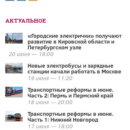
АКТУАЛЬНОЕ
«Городские электрички» получают
развитие в Кировской области и
Петербургском узле
20 июня — 18:00
Новые электробусы и зарядные
станции начали работать в Москве
19 июня — 11:20
Транспортные реформы в июне.
Часть 2: Пермь и Пермский край
18 июня — 20:00
Транспортные реформы в июне.
Часть 1: Нижний Новгород
17 июня — 18:00