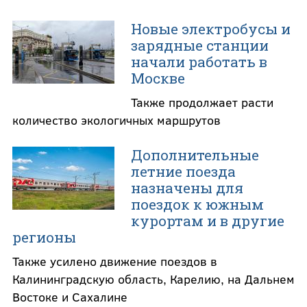
Новые электробусы и
зарядные станции
начали работать в
Москве
Также продолжает расти
количество экологичных маршрутов
Дополнительные
летние поезда
назначены для
поездок к южным
курортам и в другие
регионы
Также усилено движение поездов в
Калининградскую область, Карелию, на Дальнем
Востоке и Сахалине