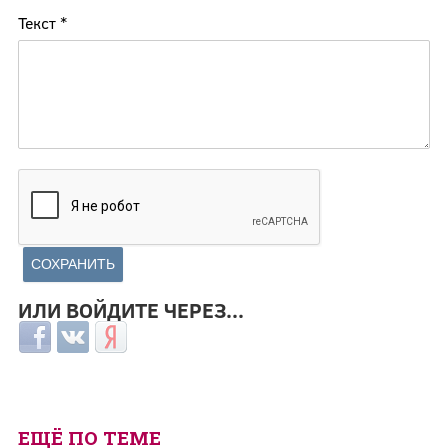
Текст
*
ИЛИ ВОЙДИТЕ ЧЕРЕЗ...
Login with Facebook
Login with ВКонтакте
Login with Яндекс
ЕЩЁ ПО ТЕМЕ