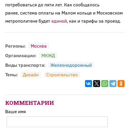
потребоваться до пяти лет. Как сообщалось
ранее, система оплаты на Малом кольце и Московском
метрополитене будет
единой
, как и тарифы за проезд.
Регионы:
Москва
Организации:
МКЖД
Виды транспорта:
Железнодорожный
Темы:
Дизайн
Строительство
КОММЕНТАРИИ
Ваше имя