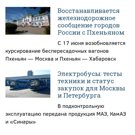
Восстанавливается
железнодорожное
сообщение городов
России с Пхеньяном
С 17 июня возобновляется
курсирование беспересадочных вагонов
Пхеньян — Москва и Пхеньян — Хабаровск
Электробусы: тесты
техники и статус
закупок для Москвы
и Петербурга
В подконтрольную
эксплуатацию передана продукция МАЗ, КамАЗ
и «Синары»