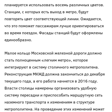
планируется использовать восемь различных цветов.
Станции, с которых есть выход в метро, будут
повторять цвет соответствующей линии. Ожидается,
что это поможет пассажирам лучше ориентироваться
во время поездок. Фасады станций будут оформлены
единообразно.
Малое кольцо Московской железной дороги должно
стать полноценным «легким метро», которое
интегрируют в систему столичного метрополитена.
Реконструкция МКЖД должна закончиться до декабря
текущего года, а его работа начнется в 2016 году.
Власти столицы намерены организовать удобную
систему пересадки и приспособить маршрутную сеть
наземного транспорта к изменениям в структуре
метрополитена. На проведение этих изменений может