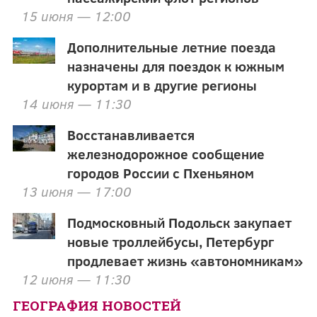
15 июня — 12:00
Дополнительные летние поезда
назначены для поездок к южным
курортам и в другие регионы
14 июня — 11:30
Восстанавливается
железнодорожное сообщение
городов России с Пхеньяном
13 июня — 17:00
Подмосковный Подольск закупает
новые троллейбусы, Петербург
продлевает жизнь «автономникам»
12 июня — 11:30
ГЕОГРАФИЯ НОВОСТЕЙ