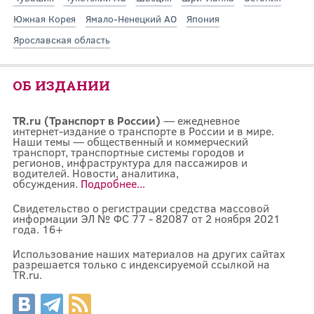
Южная Корея
Ямало-Ненецкий АО
Япония
Ярославская область
ОБ ИЗДАНИИ
TR.ru (Транспорт в России)
— ежедневное
интернет-издание о транспорте в России и в мире.
Наши темы — общественный и коммерческий
транспорт, транспортные системы городов и
регионов, инфраструктура для пассажиров и
водителей. Новости, аналитика,
обсуждения.
Подробнее...
Свидетельство о регистрации средства массовой
информации ЭЛ № ФС 77 - 82087 от 2 ноября 2021
года. 16+
Использование наших материалов на других сайтах
разрешается только с индексируемой ссылкой на
TR.ru.