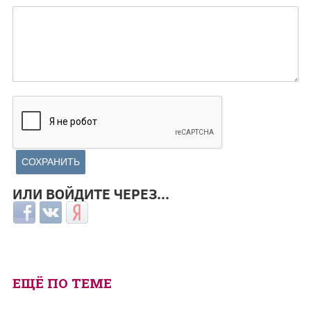
ИЛИ ВОЙДИТЕ ЧЕРЕЗ...
Login with Facebook
Login with ВКонтакте
Login with Яндекс
ЕЩЁ ПО ТЕМЕ