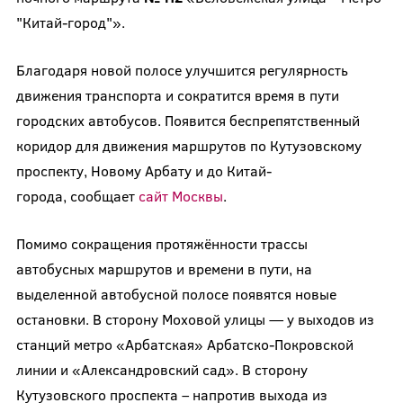
"Китай-город"».
Благодаря новой полосе улучшится регулярность
движения транспорта и сократится время в пути
городских автобусов. Появится беспрепятственный
коридор для движения маршрутов по Кутузовскому
проспекту, Новому Арбату и до Китай-
города, сообщает
сайт Москвы
.
Помимо сокращения протяжённости трассы
автобусных маршрутов и времени в пути, на
выделенной автобусной полосе появятся новые
остановки. В сторону Моховой улицы — у выходов из
станций метро «Арбатская» Арбатско-Покровской
линии и «Александровский сад». В сторону
Кутузовского проспекта – напротив выхода из