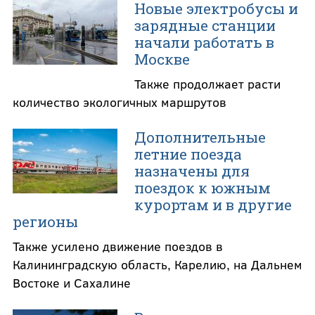
Новые электробусы и
зарядные станции
начали работать в
Москве
Также продолжает расти
количество экологичных маршрутов
Дополнительные
летние поезда
назначены для
поездок к южным
курортам и в другие
регионы
Также усилено движение поездов в
Калининградскую область, Карелию, на Дальнем
Востоке и Сахалине