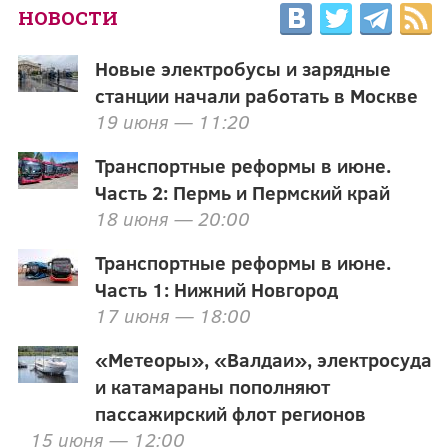
НОВОСТИ
Новые электробусы и зарядные
станции начали работать в Москве
19 июня — 11:20
Транспортные реформы в июне.
Часть 2: Пермь и Пермский край
18 июня — 20:00
Транспортные реформы в июне.
Часть 1: Нижний Новгород
17 июня — 18:00
«Метеоры», «Валдаи», электросуда
и катамараны пополняют
пассажирский флот регионов
15 июня — 12:00