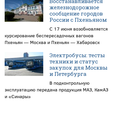
Восстанавливается
железнодорожное
сообщение городов
России с Пхеньяном
С 17 июня возобновляется
курсирование беспересадочных вагонов
Пхеньян — Москва и Пхеньян — Хабаровск
Электробусы: тесты
техники и статус
закупок для Москвы
и Петербурга
В подконтрольную
эксплуатацию передана продукция МАЗ, КамАЗ
и «Синары»