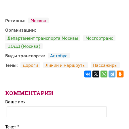
Регионы:
Москва
Организации:
Департамент транспорта Москвы
Мосгортранс
ЦОДД (Москва)
Виды транспорта:
Автобус
Темы:
Дороги
Линии и маршруты
Пассажиры
КОММЕНТАРИИ
Ваше имя
Текст
*