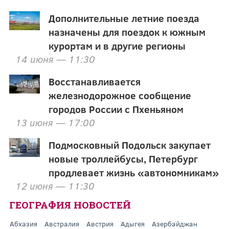
Дополнительные летние поезда
назначены для поездок к южным
курортам и в другие регионы
14 июня — 11:30
Восстанавливается
железнодорожное сообщение
городов России с Пхеньяном
13 июня — 17:00
Подмосковный Подольск закупает
новые троллейбусы, Петербург
продлевает жизнь «автономникам»
12 июня — 11:30
ГЕОГРАФИЯ НОВОСТЕЙ
Абхазия
Австралия
Австрия
Адыгея
Азербайджан