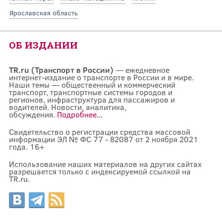
Ярославская область
ОБ ИЗДАНИИ
TR.ru (Транспорт в России)
— ежедневное
интернет-издание о транспорте в России и в мире.
Наши темы — общественный и коммерческий
транспорт, транспортные системы городов и
регионов, инфраструктура для пассажиров и
водителей. Новости, аналитика,
обсуждения.
Подробнее...
Свидетельство о регистрации средства массовой
информации ЭЛ № ФС 77 - 82087 от 2 ноября 2021
года. 16+
Использование наших материалов на других сайтах
разрешается только с индексируемой ссылкой на
TR.ru.