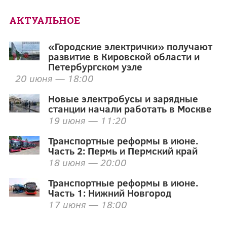
АКТУАЛЬНОЕ
«Городские электрички» получают
развитие в Кировской области и
Петербургском узле
20 июня — 18:00
Новые электробусы и зарядные
станции начали работать в Москве
19 июня — 11:20
Транспортные реформы в июне.
Часть 2: Пермь и Пермский край
18 июня — 20:00
Транспортные реформы в июне.
Часть 1: Нижний Новгород
17 июня — 18:00