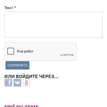
Текст
*
ИЛИ ВОЙДИТЕ ЧЕРЕЗ...
Login with Facebook
Login with ВКонтакте
Login with Яндекс
ЕЩЁ ПО ТЕМЕ