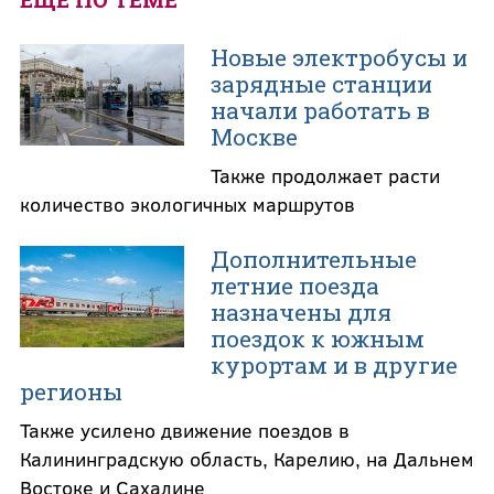
Новые электробусы и
зарядные станции
начали работать в
Москве
Также продолжает расти
количество экологичных маршрутов
Дополнительные
летние поезда
назначены для
поездок к южным
курортам и в другие
регионы
Также усилено движение поездов в
Калининградскую область, Карелию, на Дальнем
Востоке и Сахалине