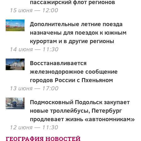
пассажирский флот регионов
15 июня — 12:00
Дополнительные летние поезда
назначены для поездок к южным
курортам и в другие регионы
14 июня — 11:30
Восстанавливается
железнодорожное сообщение
городов России с Пхеньяном
13 июня — 17:00
Подмосковный Подольск закупает
новые троллейбусы, Петербург
продлевает жизнь «автономникам»
12 июня — 11:30
ГЕОГРАФИЯ НОВОСТЕЙ