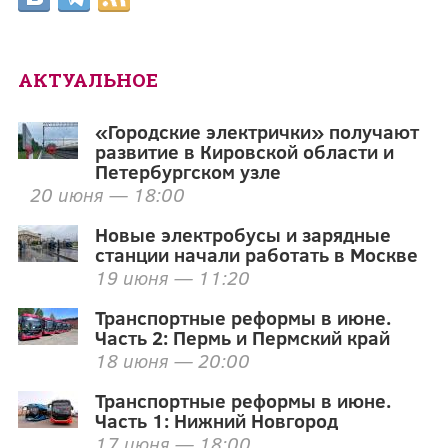
АКТУАЛЬНОЕ
«Городские электрички» получают
развитие в Кировской области и
Петербургском узле
20 июня — 18:00
Новые электробусы и зарядные
станции начали работать в Москве
19 июня — 11:20
Транспортные реформы в июне.
Часть 2: Пермь и Пермский край
18 июня — 20:00
Транспортные реформы в июне.
Часть 1: Нижний Новгород
17 июня — 18:00