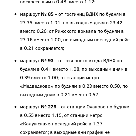
воскресеньям в 0.48 вместо 1.12;
маршрут
№ 85
– от гостиниц ВДНХ по будням в
23.36 вместо 1.01, по выходным дням в 23.42
вместо 0.26; от Рижского вокзала по будням в
23.16 вместо 1.00, по выходным последний рейс
в 0.21 сохраняется;
маршрут
№ 93
– от северного входа ВДНХ по
будням в 0.41 вместо 1.08, по выходным дням в
0.39 вместо 1.00; от станции метро
«Медведково» по будням в 0.23 вместо 0.50, по
выходным дням в 0.21 вместо 0.57;
маршрут
№ 226
– от станции Очаково по будням
в 0.55 вместо 1.15, от станции метро
«Калужская» последний рейс в 1.37
сохраняется; в выходные дни график не