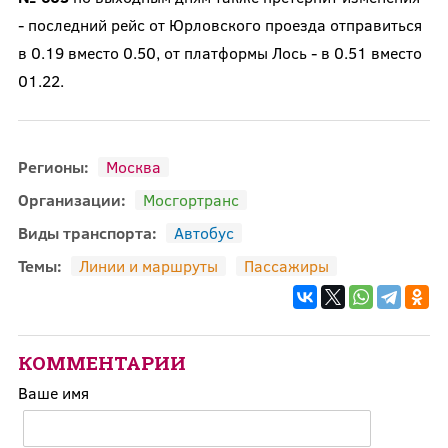
- последний рейс от Юрловского проезда отправиться
в 0.19 вместо 0.50, от платформы Лось - в 0.51 вместо
01.22.
Регионы:
Москва
Организации:
Мосгортранс
Виды транспорта:
Автобус
Темы:
Линии и маршруты
Пассажиры
КОММЕНТАРИИ
Ваше имя