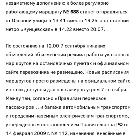
незаметному дополнению к более регулярно
работающему маршруту
№ 688
станет отправляться
от Озёрной улицы в 13.41 вместо 19.26, а от станции
метро «Кунцевская» в 14.22 вместо 20.07.
По состоянию на 12.00 7 сентября никаких
объявлений об изменении режима работы указанных
маршрутов на остановочных пунктах и официальном
сайте перевозчика не размещено. Новые расписания
маршрутов просто размещены на официальном сайте
и стали доступны для пассажиров утром 7 сентября.
Между тем, согласно «Правилам перевозок
пассажиров… и багажа автомобильным транспортом
и городским наземным электрическим транспортом»,
утверждённым постановлением Правительства РФ от
14 февраля 2009 г. № 112, изменения, внесённые в