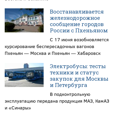
Восстанавливается
железнодорожное
сообщение городов
России с Пхеньяном
С 17 июня возобновляется
курсирование беспересадочных вагонов
Пхеньян — Москва и Пхеньян — Хабаровск
Электробусы: тесты
техники и статус
закупок для Москвы
и Петербурга
В подконтрольную
эксплуатацию передана продукция МАЗ, КамАЗ
и «Синары»