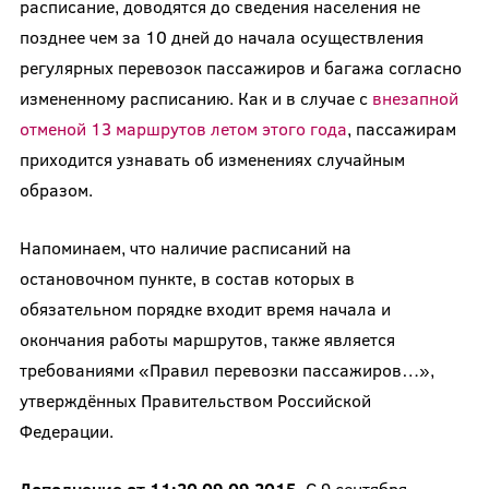
расписание, доводятся до сведения населения не
позднее чем за 10 дней до начала осуществления
регулярных перевозок пассажиров и багажа согласно
измененному расписанию. Как и в случае с
внезапной
отменой 13 маршрутов летом этого года
, пассажирам
приходится узнавать об изменениях случайным
образом.
Напоминаем, что наличие расписаний на
остановочном пункте, в состав которых в
обязательном порядке входит время начала и
окончания работы маршрутов, также является
требованиями «Правил перевозки пассажиров…»,
утверждённых Правительством Российской
Федерации.
Дополнение от 11:20 09.09.2015.
С 9 сентября