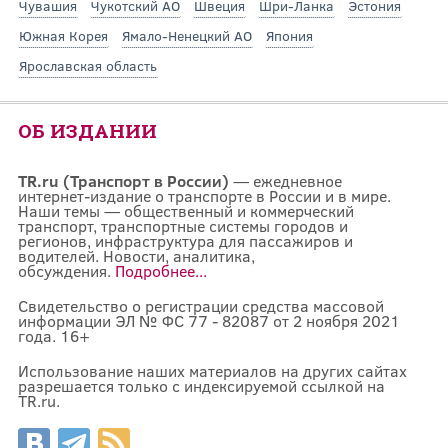
Чувашия
Чукотский АО
Швеция
Шри-Ланка
Эстония
Южная Корея
Ямало-Ненецкий АО
Япония
Ярославская область
ОБ ИЗДАНИИ
TR.ru (Транспорт в России)
— ежедневное
интернет-издание о транспорте в России и в мире.
Наши темы — общественный и коммерческий
транспорт, транспортные системы городов и
регионов, инфраструктура для пассажиров и
водителей. Новости, аналитика,
обсуждения.
Подробнее...
Свидетельство о регистрации средства массовой
информации ЭЛ № ФС 77 - 82087 от 2 ноября 2021
года. 16+
Использование наших материалов на других сайтах
разрешается только с индексируемой ссылкой на
TR.ru.