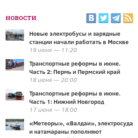
НОВОСТИ
Новые электробусы и зарядные
станции начали работать в Москве
19 июня — 11:20
Транспортные реформы в июне.
Часть 2: Пермь и Пермский край
18 июня — 20:00
Транспортные реформы в июне.
Часть 1: Нижний Новгород
17 июня — 18:00
«Метеоры», «Валдаи», электросуда
и катамараны пополняют